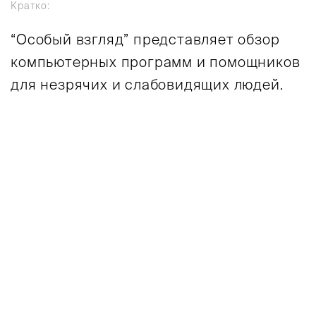
Кратко:
“Особый взгляд” представляет обзор
компьютерных программ и помощников
для незрячих и слабовидящих людей.