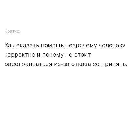
Кратко:
Как оказать помощь незрячему человеку
корректно и почему не стоит
расстраиваться из-за отказа ее принять.