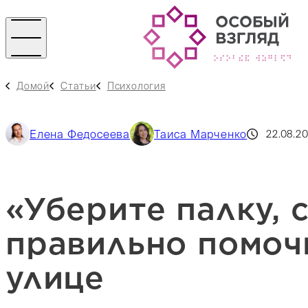
Домой
Статьи
Психология
Елена Федосеева
Таиса Марченко
22.08.2
«Уберите палку, с
правильно помоч
улице