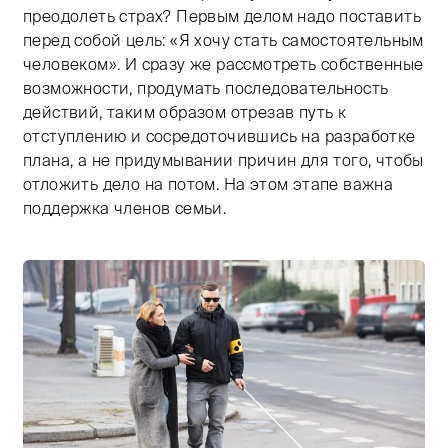
преодолеть страх? Первым делом надо поставить
перед собой цель: «Я хочу стать самостоятельным
человеком». И сразу же рассмотреть собственные
возможности, продумать последовательность
действий, таким образом отрезав путь к
отступлению и сосредоточившись на разработке
плана, а не придумывании причин для того, чтобы
отложить дело на потом. На этом этапе важна
поддержка членов семьи.