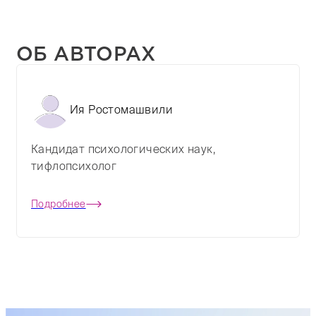
ОБ АВТОРАХ
Ия Ростомашвили
Кандидат психологических наук,
тифлопсихолог
Подробнее