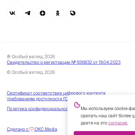
® Особый взгляд, 2026
Свидетельство о регистрации № 936832 от 19.04.2023
© Особый взгляд, 2026
Сертификат соответствия цифрового контента
требованиям доступности ГОСТ
Мы используем cookie-фа
Политика конфиденциальности
сделать наш сайт более 
даете на это
согласие
.
Сделано с
OKC.Media