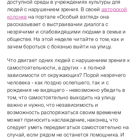
доступной среды в учреждениях культуры для
людей с нарушением зрения. В своей
авторской
колонке
на портале «Особый взгляд» она
рассказывает о выстраивании диалога с
незрячими и слабовидящими людьми в семье и
обществе. На этой неделе читайте о том, как и
зачем бороться с боязнью выйти на улицу.
Что двигает одних людей с нарушением зрения к
самостоятельности, а других – к полной
зависимости от окружающих? Порой незрячего
человека - как поздно ослепшего, так и с
рождения не видящего - невозможно убедить в
том, что самостоятельно выходить на улицу
важно и нужно, что независимость и
возможность распоряжаться своим временем
может приносить наслаждение, наконец, что
следует уметь передвигаться самостоятельно на
случай, если рядом не останется помощника. И