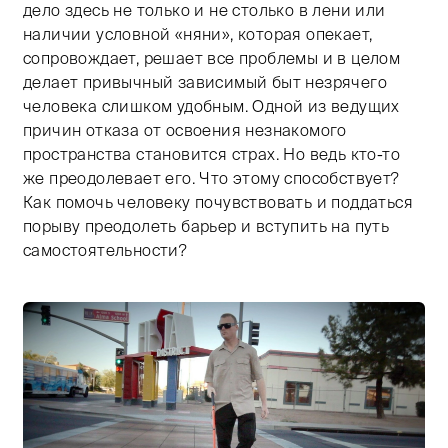
дело здесь не только и не столько в лени или
наличии условной «няни», которая опекает,
сопровождает, решает все проблемы и в целом
делает привычный зависимый быт незрячего
человека слишком удобным. Одной из ведущих
причин отказа от освоения незнакомого
пространства становится страх. Но ведь кто-то
же преодолевает его. Что этому способствует?
Как помочь человеку почувствовать и поддаться
порыву преодолеть барьер и вступить на путь
самостоятельности?