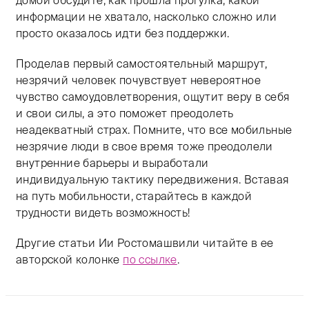
информации не хватало, насколько сложно или
просто оказалось идти без поддержки.
Проделав первый самостоятельный маршрут,
незрячий человек почувствует невероятное
чувство самоудовлетворения, ощутит веру в себя
и свои силы, а это поможет преодолеть
неадекватный страх. Помните, что все мобильные
незрячие люди в свое время тоже преодолели
внутренние барьеры и выработали
индивидуальную тактику передвижения. Вставая
на путь мобильности, старайтесь в каждой
трудности видеть возможность!
Другие статьи Ии Ростомашвили читайте в ее
авторской колонке
по ссылке
.