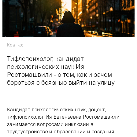
Кратко:
Тифлопсихолог, кандидат
психологических наук Ия
Ростомашвили - о том, как и зачем
бороться с боязнью выйти на улицу.
Кандидат психологических наук, доцент,
тифлопсихолог Ия Евгеньевна Ростомашвили
занимается вопросами инклюзии в
трудоустройстве и образовании и создания