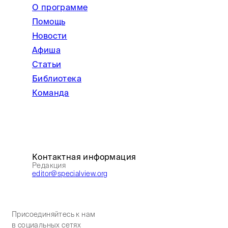
О программе
Помощь
Новости
Афиша
Статьи
Библиотека
Команда
Контактная информация
Редакция
editor@specialview.org
Присоединяйтесь к нам
в социальных сетях