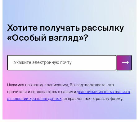
Хотите получать рассылку
«Особый взгляд»?
Нажимая на кнопку подписаться, Вы подтверждаете. что
прочитали и соглашаетесь с нашими
условиями использования в
отношении хранения данных
, отправленных через эту форму.