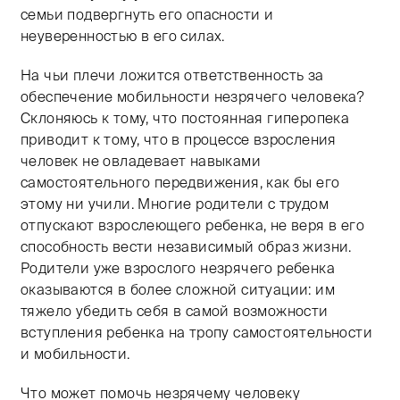
семьи подвергнуть его опасности и
неуверенностью в его силах.
На чьи плечи ложится ответственность за
обеспечение мобильности незрячего человека?
Склоняюсь к тому, что постоянная гиперопека
приводит к тому, что в процессе взросления
человек не овладевает навыками
самостоятельного передвижения, как бы его
этому ни учили. Многие родители с трудом
отпускают взрослеющего ребенка, не веря в его
способность вести независимый образ жизни.
Родители уже взрослого незрячего ребенка
оказываются в более сложной ситуации: им
тяжело убедить себя в самой возможности
вступления ребенка на тропу самостоятельности
и мобильности.
Что может помочь незрячему человеку