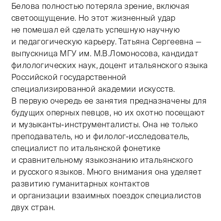
Белова полностью потеряла зрение, включая
светоощущение. Но этот жизненный удар
не помешал ей сделать успешную научную
и педагогическую карьеру. Татьяна Сергеевна —
выпускница МГУ им. М.В.Ломоносова, кандидат
филологических наук, доцент итальянского языка
Российской государственной
специализированной академии искусств.
В первую очередь ее занятия предназначены для
будущих оперных певцов, но их охотно посещают
и музыканты-инструменталисты. Она не только
преподаватель, но и филолог-исследователь,
специалист по итальянской фонетике
и сравнительному языкознанию итальянского
и русского языков. Много внимания она уделяет
развитию гуманитарных контактов
и организации взаимных поездок специалистов
двух стран.