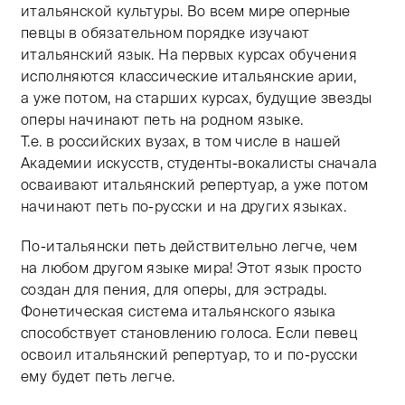
итальянской культуры. Во всем мире оперные
певцы в обязательном порядке изучают
итальянский язык. На первых курсах обучения
исполняются классические итальянские арии,
а уже потом, на старших курсах, будущие звезды
оперы начинают петь на родном языке.
Т.е. в российских вузах, в том числе в нашей
Академии искусств, студенты-вокалисты сначала
осваивают итальянский репертуар, а уже потом
начинают петь по-русски и на других языках.
По-итальянски петь действительно легче, чем
на любом другом языке мира! Этот язык просто
создан для пения, для оперы, для эстрады.
Фонетическая система итальянского языка
способствует становлению голоса. Если певец
освоил итальянский репертуар, то и по-русски
ему будет петь легче.