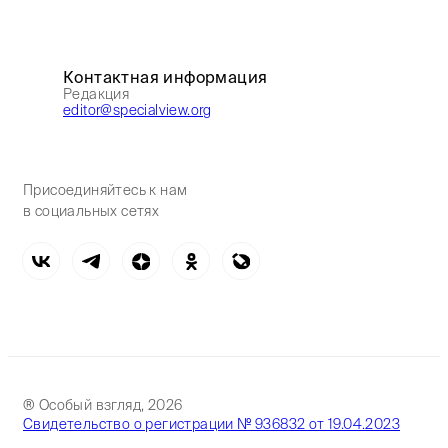
Контактная информация
Редакция
editor@specialview.org
Присоединяйтесь к нам
в социальных сетях
® Особый взгляд, 2026
Свидетельство о регистрации № 936832 от 19.04.2023