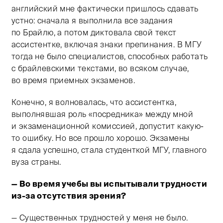
английский мне фактически пришлось сдавать
устно: сначала я выполнила все задания
по Брайлю, а потом диктовала свой текст
ассистентке, включая знаки препинания. В МГУ
тогда не было специалистов, способных работать
с брайлевскими текстами, во всяком случае,
во время приемных экзаменов.
Конечно, я волновалась, что ассистентка,
выполнявшая роль «посредника» между мной
и экзаменационной комиссией, допустит какую-
то ошибку. Но все прошло хорошо. Экзамены
я сдала успешно, стала студенткой МГУ, главного
вуза страны.
— Во время учебы вы испытывали трудности
из-за отсутствия зрения?
— Существенных трудностей у меня не было.