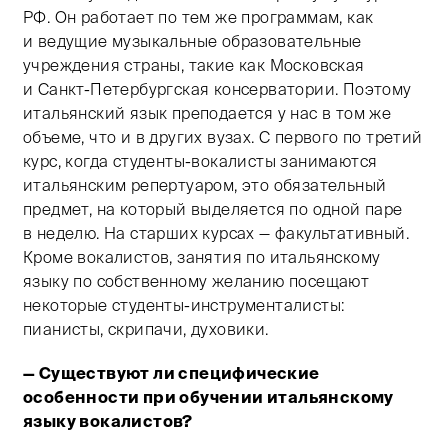
РФ. Он работает по тем же программам, как
и ведущие музыкальные образовательные
учреждения страны, такие как Московская
и Санкт-Петербургская консерватории. Поэтому
итальянский язык преподается у нас в том же
объеме, что и в других вузах. С первого по третий
курс, когда студенты-вокалисты занимаются
итальянским репертуаром, это обязательный
предмет, на который выделяется по одной паре
в неделю. На старших курсах — факультативный.
Кроме вокалистов, занятия по итальянскому
языку по собственному желанию посещают
некоторые студенты-инструменталисты:
пианисты, скрипачи, духовики.
— Существуют ли специфические
особенности при обучении итальянскому
языку вокалистов?