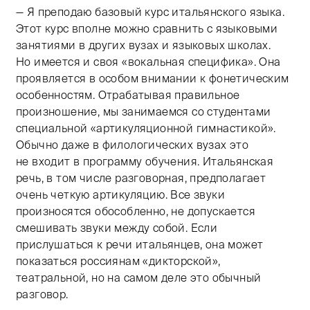
— Я преподаю базовый курс итальянского языка.
Этот курс вполне можно сравнить с языковыми
занятиями в других вузах и языковых школах.
Но имеется и своя «вокальная специфика». Она
проявляется в особом внимании к фонетическим
особенностям. Отрабатывая правильное
произношение, мы занимаемся со студентами
специальной «артикуляционной гимнастикой».
Обычно даже в филологических вузах это
не входит в программу обучения. Итальянская
речь, в том числе разговорная, предполагает
очень четкую артикуляцию. Все звуки
произносятся обособленно, не допускается
смешивать звуки между собой. Если
прислушаться к речи итальянцев, она может
показаться россиянам «дикторской»,
театральной, но на самом деле это обычный
разговор.