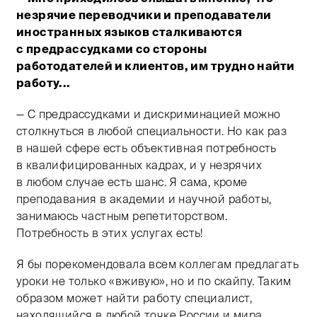
незрячие переводчики и преподаватели
иностранных языков сталкиваются
с предрассудками со стороны
работодателей и клиентов, им трудно найти
работу...
— С предрассудками и дискриминацией можно
столкнуться в любой специальности. Но как раз
в нашей сфере есть объективная потребность
в квалифицированных кадрах, и у незрячих
в любом случае есть шанс. Я сама, кроме
преподавания в академии и научной работы,
занимаюсь частным репетиторством.
Потребность в этих услугах есть!
Я бы порекомендовала всем коллегам предлагать
уроки не только «вживую», но и по скайпу. Таким
образом может найти работу специалист,
находящийся в любой точке России и мира.