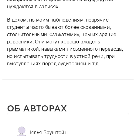
нуждаются в записях.
В целом, по моим наблюдениям, незрячие
студенты часто бывают более скованными,
стеснительными, «зажатыми», чем их зрячие
ровесники. Они могут хорошо владеть
грамматикой, навыками письменного перевода,
но испытывать трудности в устной речи, при
выступлениях перед аудиторией и т.д.
ОБ АВТОРАХ
Илья Бруштейн