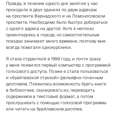
Правда, в течение одного дня занятия у нас
проходили в двух зданиях по двум адресам:
на проспекте Вернадского и на Ломоносовском
проспекте. Необходимо было быстро добираться
с одного адреса на другой. Хотя я неплохо
ориентируюсь в городе, но самостоятельные
поездки занимают много времени, поэтому мне
всегда помогали однокурсники.
Я стала студенткой в 1998 году, и почти сразу
у меня появился первый компьютер с программой
голосового доступа. Позже я стала пользоваться
и «брайлевской строкой» (рельефно-точечным
дисплеем). Появилась возможность брать книги
в библиотеке, сканировать их, переводить
содержимое в текстовый формат, а потом
прослушивать с помощью голосовой программы
или читать на брайлевском дисплее.