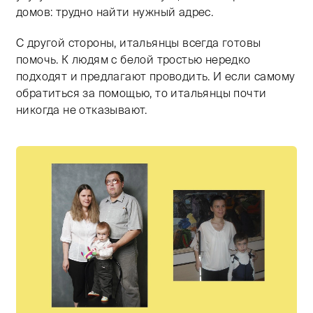
домов: трудно найти нужный адрес.
С другой стороны, итальянцы всегда готовы
помочь. К людям с белой тростью нередко
подходят и предлагают проводить. И если самому
обратиться за помощью, то итальянцы почти
никогда не отказывают.