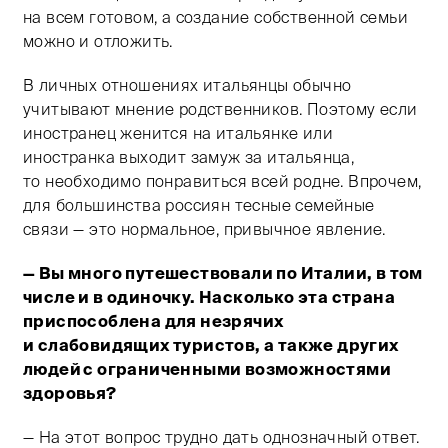
на всем готовом, а создание собственной семьи
можно и отложить.
В личных отношениях итальянцы обычно
учитывают мнение родственников. Поэтому если
иностранец женится на итальянке или
иностранка выходит замуж за итальянца,
то необходимо понравиться всей родне. Впрочем,
для большинства россиян тесные семейные
связи — это нормальное, привычное явление.
— Вы много путешествовали по Италии, в том
числе и в одиночку. Насколько эта страна
приспособлена для незрячих
и слабовидящих туристов, а также других
людей с ограниченными возможностями
здоровья?
— На этот вопрос трудно дать однозначный ответ.