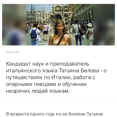
Кратко:
Кандидат наук и преподаватель
итальянского языка Татьяна Белова - о
путешествиях по Италии, работе с
оперными певцами и обучении
незрячих людей языкам.
В возрасте одного года из-за болезни Татьяна