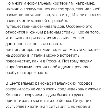
По многим формальным критериям, например,
наличию «озвученных» светофоров, специальной
разметки на улице, пандусов и т.д. Италию нельзя
назвать оптимальной страной для
путешественников-инвалидов. Особенно это
относится к южным районам страны. Кроме того,
итальянцев при всех их многочисленных
достоинствах нельзя назвать
дисциплинированными водителями. Лихачество
на дорогах в Италии можно встретить
повсеместно, как и в России. Поэтому людям
с проблемами зрения необходимо проявлять
особую осторожность.
В центральных районах итальянских городов
сохранилось немало узких средневековых улочек.
Конечно, незрячим людям бывает трудно
ориентироваться в таких районах. Ситуацию
усугубляет хаотичная ситуация с номерами