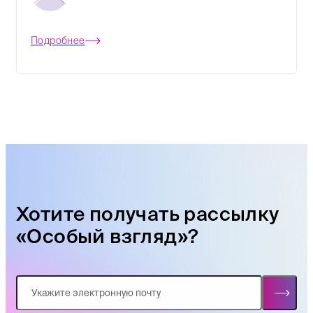
Подробнее
Хотите получать рассылку
«Особый взгляд»?