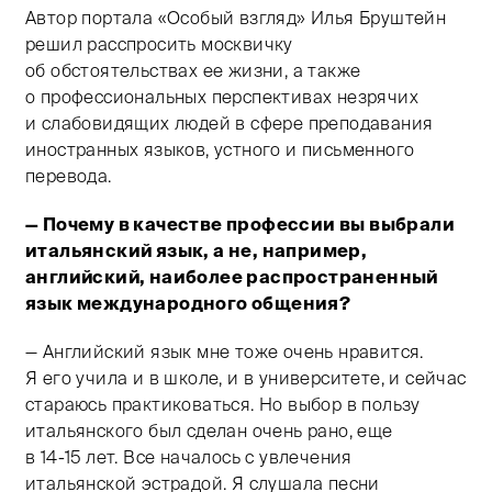
Автор портала «Особый взгляд» Илья Бруштейн
решил расспросить москвичку
об обстоятельствах ее жизни, а также
о профессиональных перспективах незрячих
и слабовидящих людей в сфере преподавания
иностранных языков, устного и письменного
перевода.
— Почему в качестве профессии вы выбрали
итальянский язык, а не, например,
английский, наиболее распространенный
язык международного общения?
— Английский язык мне тоже очень нравится.
Я его учила и в школе, и в университете, и сейчас
стараюсь практиковаться. Но выбор в пользу
итальянского был сделан очень рано, еще
в
14-15 лет.
Все началось с увлечения
итальянской эстрадой. Я слушала песни