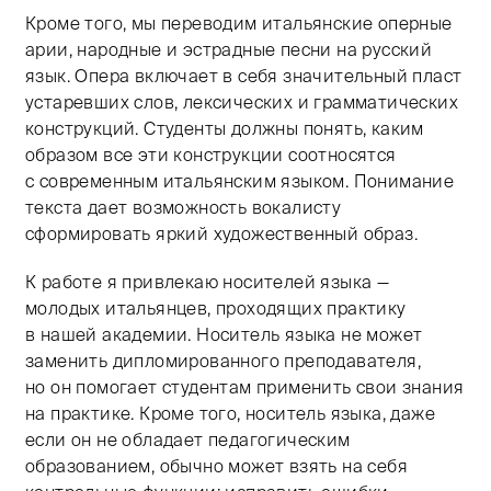
Кроме того, мы переводим итальянские оперные
арии, народные и эстрадные песни на русский
язык. Опера включает в себя значительный пласт
устаревших слов, лексических и грамматических
конструкций. Студенты должны понять, каким
образом все эти конструкции соотносятся
с современным итальянским языком. Понимание
текста дает возможность вокалисту
сформировать яркий художественный образ.
К работе я привлекаю носителей языка —
молодых итальянцев, проходящих практику
в нашей академии. Носитель языка не может
заменить дипломированного преподавателя,
но он помогает студентам применить свои знания
на практике. Кроме того, носитель языка, даже
если он не обладает педагогическим
образованием, обычно может взять на себя