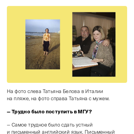
На фото слева Татьяна Белова в Италии
на пляже, на фото справа Татьяна с мужем.
— Трудно было поступить в МГУ?
Тифлокомментарий: Две цветные фотографии на желто
— Самое трудное было сдать устный
и письменный английский язык. Письменный