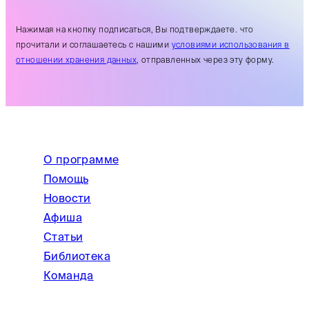
Нажимая на кнопку подписаться, Вы подтверждаете. что
прочитали и соглашаетесь с нашими
условиями использования в
отношении хранения данных
, отправленных через эту форму.
О программе
Помощь
Новости
Афиша
Статьи
Библиотека
Команда