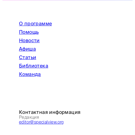
О программе
Помощь
Новости
Афиша
Статьи
Библиотека
Команда
Контактная информация
Редакция
editor@specialview.org