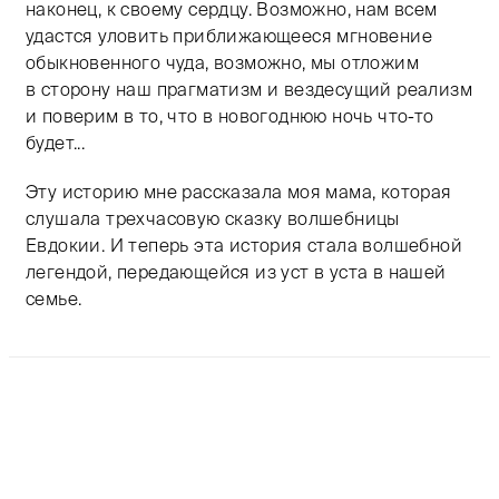
наконец, к своему сердцу. Возможно, нам всем
удастся уловить приближающееся мгновение
обыкновенного чуда, возможно, мы отложим
в сторону наш прагматизм и вездесущий реализм
и поверим в то, что в новогоднюю ночь что-то
будет...
Эту историю мне рассказала моя мама, которая
слушала трехчасовую сказку волшебницы
Евдокии. И теперь эта история стала волшебной
легендой, передающейся из уст в уста в нашей
семье.