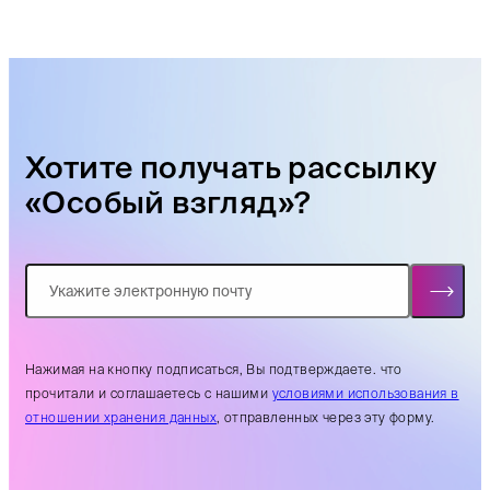
Хотите получать рассылку
«Особый взгляд»?
Нажимая на кнопку подписаться, Вы подтверждаете. что
прочитали и соглашаетесь с нашими
условиями использования в
отношении хранения данных
, отправленных через эту форму.