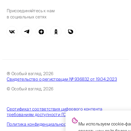
Присоединяйтесь к нам
в социальных сетях
® Особый взгляд, 2026
Свидетельство о регистрации № 936832 от 19.04.2023
© Особый взгляд, 2026
Сертификат соответствия цифрового контента
требованиям доступности ГОСТ
Мы используем cookie-фа
Политика конфиденциальности