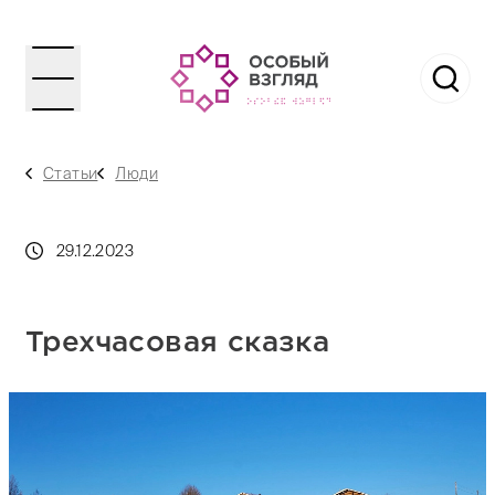
Статьи
Люди
29.12.2023
Трехчасовая сказка