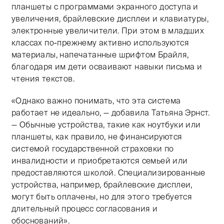
планшеты с программами экранного доступа и
увеличения, брайлевские дисплеи и клавиатуры,
электронные увеличители. При этом в младших
классах по-прежнему активно используются
материалы, напечатанные шрифтом Брайля,
благодаря им дети осваивают навыки письма и
чтения текстов.
«Однако важно понимать, что эта система
работает не идеально, — добавила Татьяна Эрнст.
— Обычные устройства, такие как ноутбуки или
планшеты, как правило, не финансируются
системой государственной страховки по
инвалидности и приобретаются семьей или
предоставляются школой. Специализированные
устройства, например, брайлевские дисплеи,
могут быть оплачены, но для этого требуется
длительный процесс согласования и
обоснований».