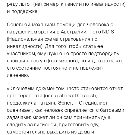
ряду льгот (например, к пенсии по инвалидности)
и поддержке.
Основной механизм помощи для человека с
нарушением зрения в Австралии — это NDIS
(Национальная схема страхования по
инвалидности). Для того чтобы стать ее
участником, ему нужно не просто подтвердить
свой диагноз у офтальмолога, но и доказать, что
его состояние постоянно и не подлежит
лечению.
«Ключевым документом часто становится отчет
эрготерапевта (occupational therapist), —
продолжила Татьяна Эрнст. — Специалист
оценивает, как человек справляется с бытовыми
задачами: может ли он сам принимать душ,
следить за гигиеной, приготовить еду,
самостоятельно выходить из дома и