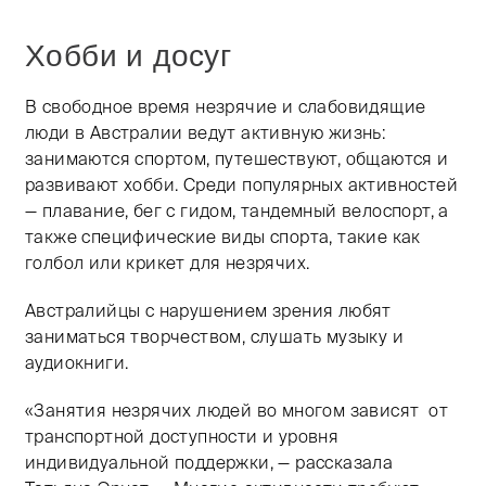
Хобби и досуг
В свободное время незрячие и слабовидящие
люди в Австралии ведут активную жизнь:
занимаются спортом, путешествуют, общаются и
развивают хобби. Среди популярных активностей
— плавание, бег с гидом, тандемный велоспорт, а
также специфические виды спорта, такие как
голбол или крикет для незрячих.
Австралийцы с нарушением зрения любят
заниматься творчеством, слушать музыку и
аудиокниги.
«Занятия незрячих людей во многом зависят от
транспортной доступности и уровня
индивидуальной поддержки, — рассказала