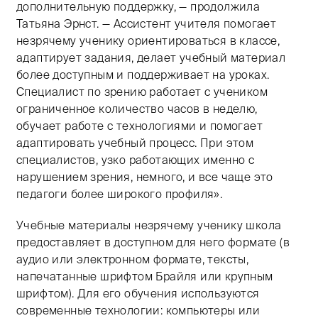
дополнительную поддержку, — продолжила
Татьяна Эрнст. — Ассистент учителя помогает
незрячему ученику ориентироваться в классе,
адаптирует задания, делает учебный материал
более доступным и поддерживает на уроках.
Специалист по зрению работает с учеником
ограниченное количество часов в неделю,
обучает работе с технологиями и помогает
адаптировать учебный процесс. При этом
специалистов, узко работающих именно с
нарушением зрения, немного, и все чаще это
педагоги более широкого профиля».
Учебные материалы незрячему ученику школа
предоставляет в доступном для него формате (в
аудио или электронном формате, тексты,
напечатанные шрифтом Брайля или крупным
шрифтом). Для его обучения используются
современные технологии: компьютеры или