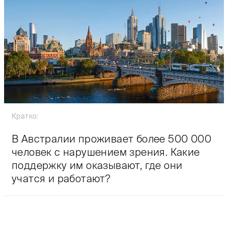
Кратко:
В Австралии проживает более 500 000
человек с нарушением зрения. Какие
поддержку им оказывают, где они
учатся и работают?
Тифлокомментарий: цветная фотография. Панорама М