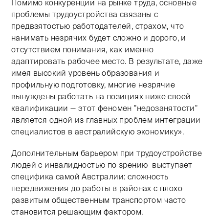
Помимо конкуренции на рынке труда, основные
проблемы трудоустройства связаны с
предвзятостью работодателей, страхом, что
нанимать незрячих будет сложно и дорого, и
отсутствием понимания, как именно
адаптировать рабочее место. В результате, даже
имея высокий уровень образования и
профильную подготовку, многие незрячие
вынуждены работать на позициях ниже своей
квалификации — этот феномен "недозанятости"
является одной из главных проблем интеграции
специалистов в австралийскую экономику».
Дополнительным барьером при трудоустройстве
людей с инвалидностью по зрению выступает
специфика самой Австралии: сложность
передвижения до работы в районах с плохо
развитым общественным транспортом часто
становится решающим фактором,