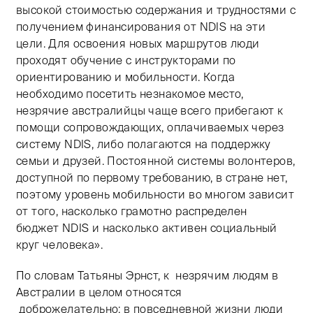
высокой стоимостью содержания и трудностями с
получением финансирования от NDIS на эти
цели. Для освоения новых маршрутов люди
проходят обучение с инструкторами по
ориентированию и мобильности. Когда
необходимо посетить незнакомое место,
незрячие австралийцы чаще всего прибегают к
помощи сопровождающих, оплачиваемых через
систему NDIS, либо полагаются на поддержку
семьи и друзей. Постоянной системы волонтеров,
доступной по первому требованию, в стране нет,
поэтому уровень мобильности во многом зависит
от того, насколько грамотно распределен
бюджет NDIS и насколько активен социальный
круг человека».
По словам Татьяны Эрнст, к незрячим людям в
Австралии в целом относятся
доброжелательно: в повседневной жизни люди