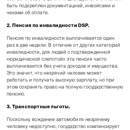
быть подкреплен документацией, инвойсами и
чеками об оплате.
2. Пенсия по инвалидности DSP.
Пенсия по инвалидности выплачивается один
раз в две недели. В отличие от других категорий
инвалидности, для людей с подтвержденной
«юридической слепотой» эта пенсия часто
выплачивается без учета доходов и имущества.
Это значит, что незрячий человек может
работать и получать высокую зарплату, но при
этом сохранять право на полную государственную
пенсию.
3. Транспортные льготы.
Поскольку вождение автомобиля незрячему
человеку недоступно, государство компенсирует