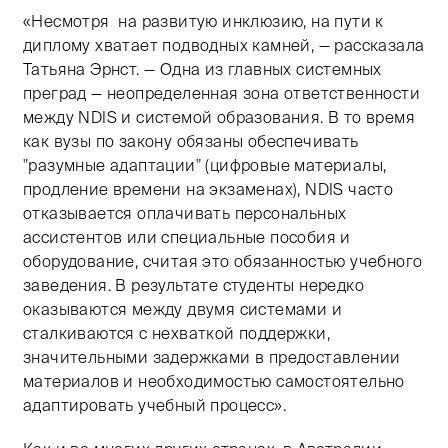
«Несмотря на развитую инклюзию, на пути к
диплому хватает подводных камней, — рассказала
Татьяна Эрнст. — Одна из главных системных
преград — неопределенная зона ответственности
между NDIS и системой образования. В то время
как вузы по закону обязаны обеспечивать
"разумные адаптации" (цифровые материалы,
продление времени на экзаменах), NDIS часто
отказывается оплачивать персональных
ассистентов или специальные пособия и
оборудование, считая это обязанностью учебного
заведения. В результате студенты нередко
оказываются между двумя системами и
сталкиваются с нехваткой поддержки,
значительными задержками в предоставлении
материалов и необходимостью самостоятельно
адаптировать учебный процесс».