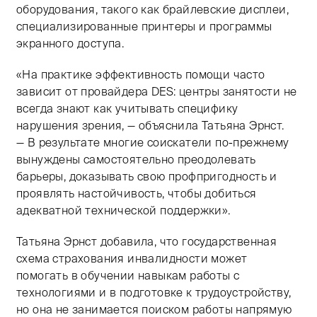
оборудования, такого как брайлевские дисплеи,
специализированные принтеры и программы
экранного доступа.
«На практике эффективность помощи часто
зависит от провайдера DES: центры занятости не
всегда знают как учитывать специфику
нарушения зрения, — объяснила Татьяна Эрнст.
— В результате многие соискатели по-прежнему
вынуждены самостоятельно преодолевать
барьеры, доказывать свою профпригодность и
проявлять настойчивость, чтобы добиться
адекватной технической поддержки».
Татьяна Эрнст добавила, что государственная
схема страхования инвалидности может
помогать в обучении навыкам работы с
технологиями и в подготовке к трудоустройству,
но она не занимается поиском работы напрямую