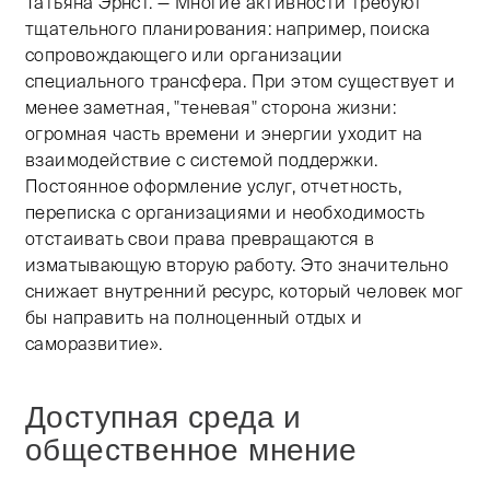
Татьяна Эрнст. — Многие активности требуют
тщательного планирования: например, поиска
сопровождающего или организации
специального трансфера. При этом существует и
менее заметная, "теневая" сторона жизни:
огромная часть времени и энергии уходит на
взаимодействие с системой поддержки.
Постоянное оформление услуг, отчетность,
переписка с организациями и необходимость
отстаивать свои права превращаются в
изматывающую вторую работу. Это значительно
снижает внутренний ресурс, который человек мог
бы направить на полноценный отдых и
саморазвитие».
Доступная среда и
общественное мнение