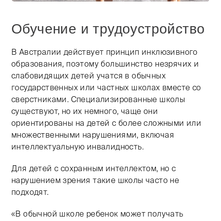
Обучение и трудоустройство
В Австралии действует принцип инклюзивного
образования, поэтому большинство незрячих и
слабовидящих детей учатся в обычных
государственных или частных школах вместе со
сверстниками. Специализированные школы
существуют, но их немного, чаще они
ориентированы на детей с более сложными или
множественными нарушениями, включая
интеллектуальную инвалидность.
Для детей с сохранным интеллектом, но с
нарушением зрения такие школы часто не
подходят.
«В обычной школе ребенок может получать