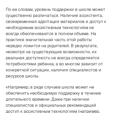
По ее словам, уровень поддержки в школе может
существенно различаться. Наличие ассистента,
своевременная адаптация материалов и доступ к
необходимым ассистивным технологиям не
всегда обеспечиваются в полном объеме. На
практике значительная часть этой работы
нередко ложится на родителей. В результате,
несмотря на существующие возможности, их
реальная доступность не всегда определяется
потребностями ребенка, а во многом зависит от
конкретной ситуации, наличия специалистов и
ресурсов школы.
«Например, в ряде случаев школа может не
обеспечить необходимую поддержку в течение
длительного времени. Даже при наличии
специалистов и официальных рекомендаций
доступ к ассистивным технологиям (например,