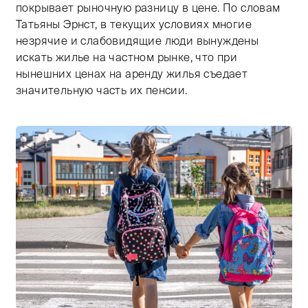
покрывает рыночную разницу в цене. По словам
Татьяны Эрнст, в текущих условиях многие
незрячие и слабовидящие люди вынуждены
искать жилье на частном рынке, что при
нынешних ценах на аренду жилья съедает
значительную часть их пенсии.