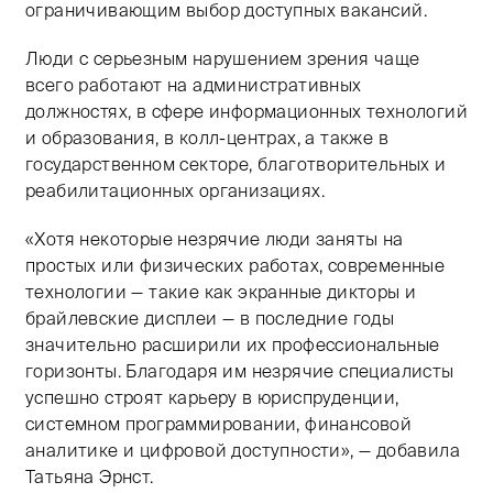
ограничивающим выбор доступных вакансий.
Люди с серьезным нарушением зрения чаще
всего работают на административных
должностях, в сфере информационных технологий
и образования, в колл-центрах, а также в
государственном секторе, благотворительных и
реабилитационных организациях.
«Хотя некоторые незрячие люди заняты на
простых или физических работах, современные
технологии — такие как экранные дикторы и
брайлевские дисплеи — в последние годы
значительно расширили их профессиональные
горизонты. Благодаря им незрячие специалисты
успешно строят карьеру в юриспруденции,
системном программировании, финансовой
аналитике и цифровой доступности», — добавила
Татьяна Эрнст.