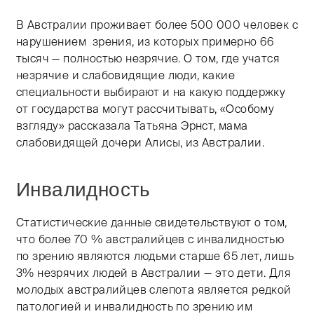
В Австралии проживает более 500 000 человек с
нарушением зрения, из которых примерно 66
тысяч — полностью незрячие. О том, где учатся
незрячие и слабовидящие люди, какие
специальности выбирают и на какую поддержку
от государства могут рассчитывать, «Особому
взгляду» рассказала Татьяна Эрнст, мама
слабовидящей дочери Алисы, из Австралии.
Инвалидность
Статистические данные свидетельствуют о том,
что более 70 % австралийцев с инвалидностью
по зрению являются людьми старше 65 лет, лишь
3% незрячих людей в Австралии — это дети. Для
молодых австралийцев слепота является редкой
патологией и инвалидность по зрению им