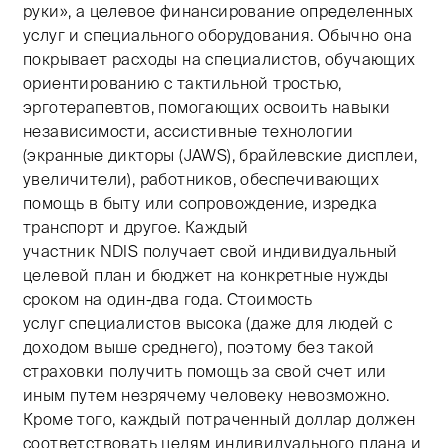
руки», а целевое финансирование определенных
услуг и специального оборудования. Обычно она
покрывает расходы на специалистов, обучающих
ориентированию с тактильной тростью,
эрготерапевтов, помогающих освоить навыки
независимости, ассистивные технологии
(экранные дикторы (JAWS), брайлевские дисплеи,
увеличители), работников, обеспечивающих
помощь в быту или сопровождение, изредка
транспорт и другое. Каждый
участник NDIS получает свой индивидуальный
целевой план и бюджет на конкретные нужды
сроком на один-два года. Стоимость
услуг специалистов высока (даже для людей с
доходом выше среднего), поэтому без такой
страховки получить помощь за свой счет или
иным путем незрячему человеку невозможно.
Кроме того, каждый потраченный доллар должен
соответствовать целям индивидуального плана и