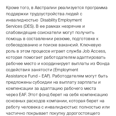
Кроме того, в Австралии реализуется программа
поддержки трудоустройства людей с
инвалидностью Disability Employment
Services (DES). В ее рамках незрячие и
слабовидящие соискатели могут получить
помощь в составлении резюме, подготовке к
собеседованию и поиске вакансий. Ключевую
роль в этом процессе играет служба Job Access,
которая помогает работодателям адаптировать
рабочее место и координирует выплаты из Фонда
содействия занятости (Employment
Assistance Fund – EAF). Работодателям могут быть
предложены субсидии на выплату зарплаты и
компенсации за адаптацию рабочего места
через EAF. Этот фонд берет на себя компенсацию
основных расходов компании, которая берет на
работу человека с инвалидностью: полностью или
частично покрывает покупку дорогостоящего