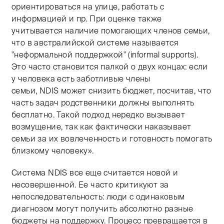
ориентироваться на улице, работать с
информацией и пр. При оценке также
учитывается наличие помогающих членов семьи,
что в австралийской системе называется
"неформальной поддержкой" (informal supports).
Это часто становится палкой о двух концах: если
у человека есть заботливые члены
семьи, NDIS может снизить бюджет, посчитав, что
часть задач родственники должны выполнять
бесплатно. Такой подход нередко вызывает
возмущение, так как фактически наказывает
семьи за их вовлеченность и готовность помогать
близкому человеку».
Система NDIS все еще считается новой и
несовершенной. Ее часто критикуют за
непоследовательность: люди с одинаковым
диагнозом могут получить абсолютно разные
бюджеты на поддержку. Процесс превращается в