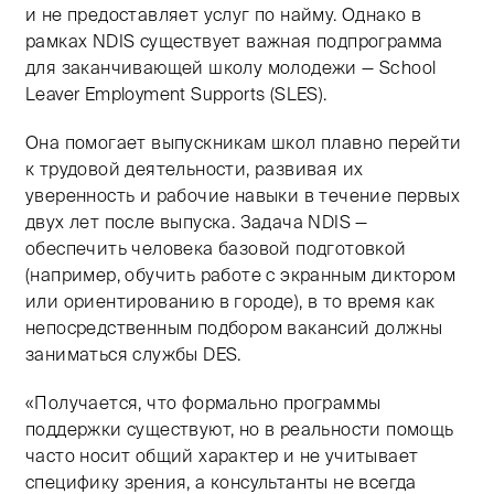
и не предоставляет услуг по найму. Однако в
рамках NDIS существует важная подпрограмма
для заканчивающей школу молодежи — School
Leaver Employment Supports (SLES).
Она помогает выпускникам школ плавно перейти
к трудовой деятельности, развивая их
уверенность и рабочие навыки в течение первых
двух лет после выпуска. Задача NDIS —
обеспечить человека базовой подготовкой
(например, обучить работе с экранным диктором
или ориентированию в городе), в то время как
непосредственным подбором вакансий должны
заниматься службы DES.
«Получается, что формально программы
поддержки существуют, но в реальности помощь
часто носит общий характер и не учитывает
специфику зрения, а консультанты не всегда