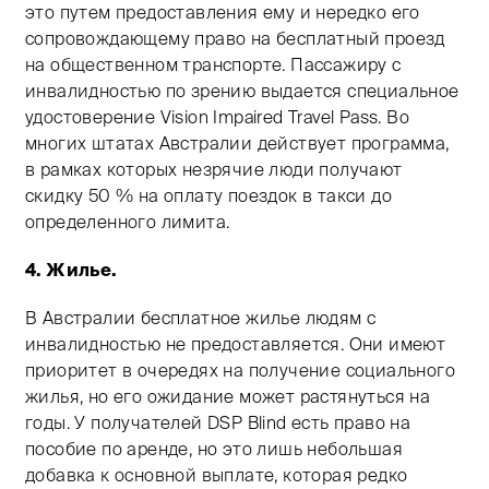
это путем предоставления ему и нередко его
сопровождающему право на бесплатный проезд
на общественном транспорте. Пассажиру с
инвалидностью по зрению выдается специальное
удостоверение Vision Impaired Travel Pass. Во
многих штатах Австралии действует программа,
в рамках которых незрячие люди получают
скидку 50 % на оплату поездок в такси до
определенного лимита.
4. Жилье.
В Австралии бесплатное жилье людям с
инвалидностью не предоставляется. Они имеют
приоритет в очередях на получение социального
жилья, но его ожидание может растянуться на
годы. У получателей DSP Blind есть право на
пособие по аренде, но это лишь небольшая
добавка к основной выплате, которая редко