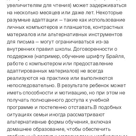
увеличителям для чтения) может задерживаться
на несколько месяцев или даже лет. Некоторые
разумные адаптации — такие как использование
личных компьютеров и планшетов, контрастных
материалов или альтернативных инструментов
для письма — могут ограничиваться из-за
внутренних правил школы. Договоренности о
поддержке (например, обучение шрифту Брайля,
работе с компьютером или предоставление
адаптированных материалов) не всегда
реализуются на практике или выполняются
непоследовательно. В результате ребенок может
иметь способности и мотивацию, но при этом не
получать полноценного доступа к учебной
программе и постепенно отставать.В подобных
ситуациях семьи иногда рассматривают
альтернативные формы обучения, включая
домашнее образование, чтобы обеспечить