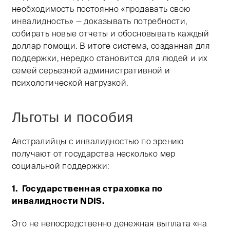
необходимость постоянно «продавать свою
инвалидность» — доказывать потребности,
собирать новые отчеты и обосновывать каждый
доллар помощи. В итоге система, созданная для
поддержки, нередко становится для людей и их
семей серьезной административной и
психологической нагрузкой.
Льготы и пособия
Австралийцы с инвалидностью по зрению
получают от государства несколько мер
социальной поддержки:
1. Государственная страховка по
инвалидности NDIS.
Это не непосредственно денежная выплата «на