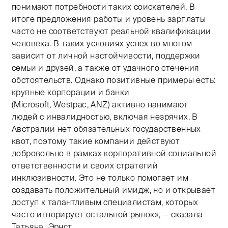
понимают потребности таких соискателей. В
итоге предложения работы и уровень зарплаты
часто не соответствуют реальной квалификации
человека. В таких условиях успех во многом
зависит от личной настойчивости, поддержки
семьи и друзей, а также от удачного стечения
обстоятельств. Однако позитивные примеры есть:
крупные корпорации и банки
(Microsoft, Westpac, ANZ) активно нанимают
людей с инвалидностью, включая незрячих. В
Австралии нет обязательных государственных
квот, поэтому такие компании действуют
добровольно в рамках корпоративной социальной
ответственности и своих стратегий
инклюзивности. Это не только помогает им
создавать положительный имидж, но и открывает
доступ к талантливым специалистам, которых
часто игнорирует остальной рынок», — сказала
Татьяна Эрнст.