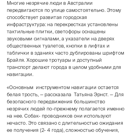
Многие незрячие люди в Австралии
передвигаются по улице самостоятельно. Этому
способствует развитая городская
инфраструктура: на перекрестках установлены
тактильные плитки, светофоры оснащены
звуковыми сигналами, а указатели на дверях
общественных туалетов, кнопки в лифтах и
таблички в зданиях часто дублированы шрифтом
Брайля. Хорошие тротуары и доступный
транспорт делают города в целом удобными для
навигации.
«Основным инструментом навигации остается
белая трость, — рассказала Татьяна Эрнст. — Для
безопасного передвижения большинство
незрячих людей по-прежнему полагается именно
на нее. Собак- проводников они используют
нечасто. Это связано с длительностью ожидания
ее получения (2- 4 года), сложностью обучения,