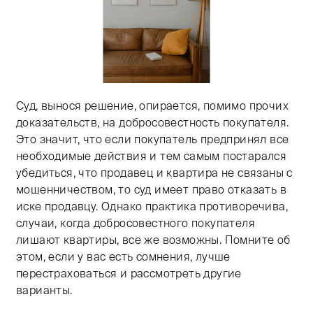
Суд, вынося решение, опирается, помимо прочих
доказательств, на добросовестность покупателя.
Это значит, что если покупатель предпринял все
необходимые действия и тем самым постарался
убедиться, что продавец и квартира не связаны с
мошенничеством, то суд имеет право отказать в
иске продавцу. Однако практика противоречива,
случаи, когда добросовестного покупателя
лишают квартиры, все же возможны. Помните об
этом, если у вас есть сомнения, лучше
перестраховаться и рассмотреть другие
варианты.