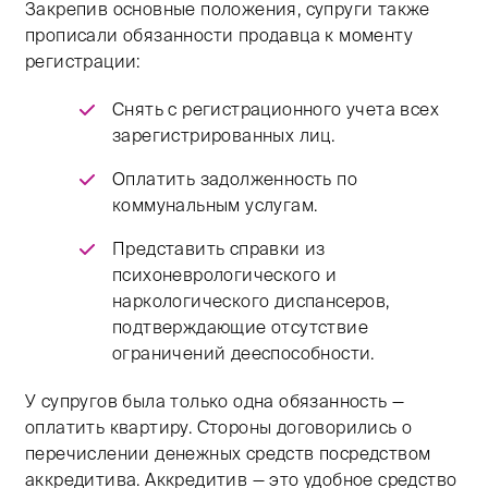
Закрепив основные положения, супруги также
прописали обязанности продавца к моменту
регистрации:
Снять с регистрационного учета всех
зарегистрированных лиц.
Оплатить задолженность по
коммунальным услугам.
Представить справки из
психоневрологического и
наркологического диспансеров,
подтверждающие отсутствие
ограничений дееспособности.
У супругов была только одна обязанность —
оплатить квартиру. Стороны договорились о
перечислении денежных средств посредством
аккредитива. Аккредитив — это удобное средство