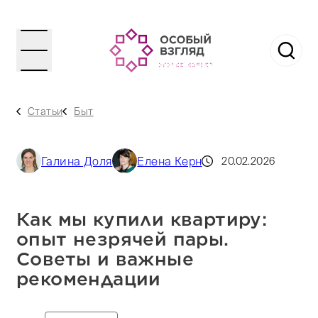
Статьи
Быт
Галина Доля
Елена Керн
20.02.2026
Как мы купили квартиру:
опыт незрячей пары.
Советы и важные
рекомендации