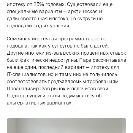
ипотеку от 25% годовых. Существовали еще
специальные варианты — арктическая и
дальневосточная ипотека, но супруги не
подпадали под их условия.
Семейная ипотечная программа также не
подошла, так как у супругов не было детей.
Другие ипотеки из-за высоких процентных ставок
были фактически недоступны. Пара рассчитывала
на еще один, последний вариант — ипотеку для
IT-специалистов, но и там у них не получилось
соответствовать предъявляемым требованиям.
Проанализировав рынок и подсчитав свой
бюджет, супруги стали задумываться об
альтернативных вариантах.