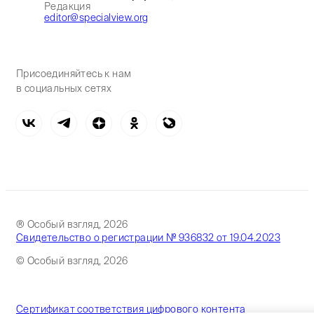
Редакция
editor@specialview.org
Присоединяйтесь к нам
в социальных сетях
® Особый взгляд, 2026
Свидетельство о регистрации № 936832 от 19.04.2023
© Особый взгляд, 2026
Сертификат соответствия цифрового контента