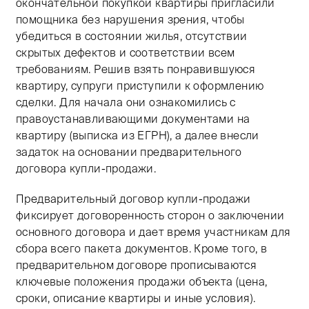
окончательной покупкой квартиры пригласили
помощника без нарушения зрения, чтобы
убедиться в состоянии жилья, отсутствии
скрытых дефектов и соответствии всем
требованиям. Решив взять понравившуюся
квартиру, супруги приступили к оформлению
сделки. Для начала они ознакомились с
правоустанавливающими документами на
квартиру (выписка из ЕГРН), а далее внесли
задаток на основании предварительного
договора купли-продажи.
Предварительный договор купли-продажи
фиксирует договоренность сторон о заключении
основного договора и дает время участникам для
сбора всего пакета документов. Кроме того, в
предварительном договоре прописываются
ключевые положения продажи объекта (цена,
сроки, описание квартиры и иные условия).