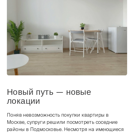
Новый путь — новые
локации
Поняв невозможность покупки квартиры в
Москве, супруги решили посмотреть соседние
районы в Подмосковье. Несмотря на имеющиеся