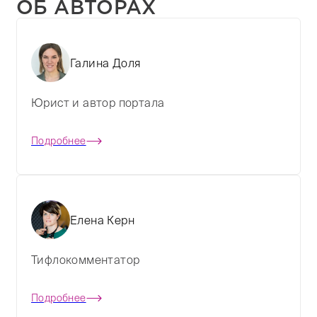
ОБ АВТОРАХ
Галина Доля
Юрист и автор портала
Подробнее
Елена Керн
Тифлокомментатор
Подробнее