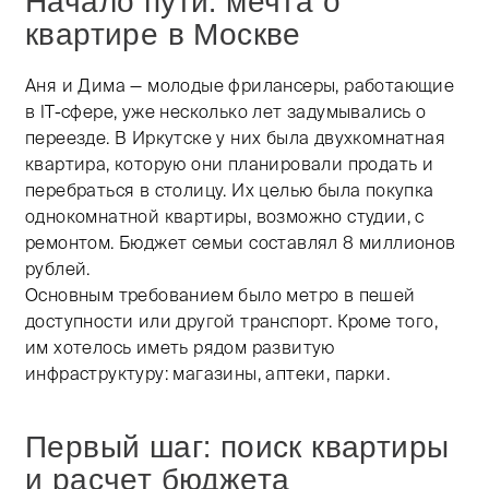
Начало пути: мечта о
квартире в Москве
Аня и Дима — молодые фрилансеры, работающие
в IT-сфере, уже несколько лет задумывались о
переезде. В Иркутске у них была двухкомнатная
квартира, которую они планировали продать и
перебраться в столицу. Их целью была покупка
однокомнатной квартиры, возможно студии, с
ремонтом. Бюджет семьи составлял 8 миллионов
рублей.
Основным требованием было метро в пешей
доступности или другой транспорт. Кроме того,
им хотелось иметь рядом развитую
инфраструктуру: магазины, аптеки, парки.
Первый шаг: поиск квартиры
и расчет бюджета