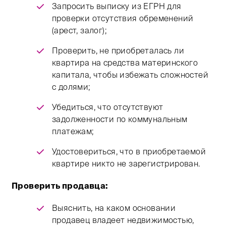
Запросить выписку из ЕГРН для
проверки отсутствия обременений
(арест, залог);
Проверить, не приобреталась ли
квартира на средства материнского
капитала, чтобы избежать сложностей
с долями;
Убедиться, что отсутствуют
задолженности по коммунальным
платежам;
Удостовериться, что в приобретаемой
квартире никто не зарегистрирован.
Проверить продавца:
Выяснить, на каком основании
продавец владеет недвижимостью,