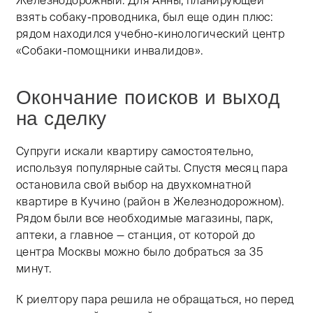
взять собаку-проводника, был еще один плюс:
рядом находился учебно-кинологический центр
«Собаки-помощники инвалидов».
Окончание поисков и выход
на сделку
Супруги искали квартиру самостоятельно,
используя популярные сайты. Спустя месяц пара
остановила свой выбор на двухкомнатной
квартире в Кучино (район в Железнодорожном).
Рядом были все необходимые магазины, парк,
аптеки, а главное — станция, от которой до
центра Москвы можно было добраться за 35
минут.
К риелтору пара решила не обращаться, но перед