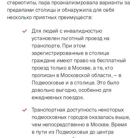
стереотипы, пара проанализировала варианты за
пределами столицы и обнаружила для себя
несколько приятных преимуществ:
Для людей с инвалидностью
установлен льготный проезд на
транспорте. При этом
зарегистрированные в столице
граждане имеют право на бесплатный
проезд только в Москве, а те, кто
прописан в Московской области, — в
Подмосковье и в столице. Это было
довольно выгодно, особенно для
ежедневных поездок.
Транспортная доступность некоторых
подмосковных городов оказалась выше,
чем непосредственно в Москве. Время
в пути из Подмосковья до центра