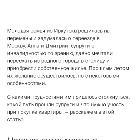
Тифлокомментарий: цветная фотография. Вид снизу 
Молодая семья из Иркутска решилась на
перемены и задумалась о переезде в
Москву. Анна и Дмитрий, супруги с
инвалидностью по зрению, давно мечтали
переехать из родного города в столицу и
приобрести собственное жилье. Прошлым летом
их желание осуществилось, но с некоторыми
особенностями.
С какими трудностями им пришлось столкнуться,
какой путь прошли супруги и что нужно учесть
при покупке квартиры, — расскажем в этой
статье.