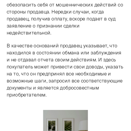
обезопасить себя от мошеннических действий со
стороны продавца. Нередки случаи, когда
продавец, получив оплату, вскоре подает в суд
заявление о признании сделки
недействительной.
В качестве оснований продавец указывает, что
находился в состоянии обмана или заблуждения
и не отдавал отчета своим действиям. И здесь
покупатель может привести свои доводы, указать
на то, что он предпринял все необходимые и
возможные шаги, запросил все соответствующие
документы и является добросовестным
приобретателем.