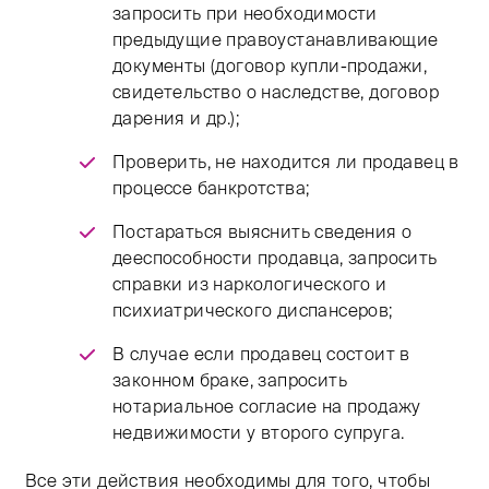
запросить при необходимости
предыдущие правоустанавливающие
документы (договор купли-продажи,
свидетельство о наследстве, договор
дарения и др.);
Проверить, не находится ли продавец в
процессе банкротства;
Постараться выяснить сведения о
дееспособности продавца, запросить
справки из наркологического и
психиатрического диспансеров;
В случае если продавец состоит в
законном браке, запросить
нотариальное согласие на продажу
недвижимости у второго супруга.
Все эти действия необходимы для того, чтобы