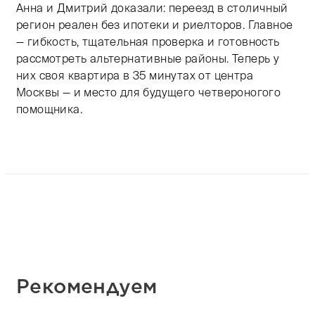
Анна и Дмитрий доказали: переезд в столичный
регион реален без ипотеки и риелторов. Главное
— гибкость, тщательная проверка и готовность
рассмотреть альтернативные районы. Теперь у
них своя квартира в 35 минутах от центра
Москвы — и место для будущего четвероногого
помощника.
Рекомендуем