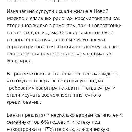
Изначально супруги искали жилье в Новой
Москве и спальных районах. Рассматривали как
вторичное жилье с ремонтом, так и новостройки
на этапах сдачи дома. От апартаментов было
решено отказаться, в таком жилье нельзя
зарегистрироваться и стоимость коммунальных
платежей там намного выше, чем в обычных
квартирах.
В процессе поиска становилось все очевиднее,
что бюджета пары на подходящую под их
требования квартиру не хватит. Тогда супруги
стали изучать возможности ипотечного
кредитования.
Банки предлагали несколько вариантов ипотеки:
семейную под 6% годовых, ипотеку под
новостройки от 17% годовых, классическую