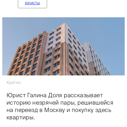
юристы
Кратко:
Юрист Галина Доля рассказывает
историю незрячей пары, решившейся
на переезд в Москву и покупку здесь
квартиры.