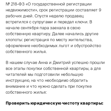
№ 218-ФЗ «О государственной регистрации
недвижимости», срок регистрации составляет 9
рабочих дней. Спустя неделю продавец
встретился с супругами и передал ключи. В
начале сентября пара заехала в свою
собственную квартиру. Далее начались другие
хлопоты: регистрация по месту жительства,
оформление необходимых льгот и обустройство
собственного жилья.
В нашем случае Анна и Дмитрий успешно прошли
все этапы покупки собственной квартиры, а для
читателей мы подготовили небольшую
инструкцию, на что необходимо обратить
внимание и что нужно сделать при покупке
собственного жилья:
Проверить юридическую чистоту квартиры: