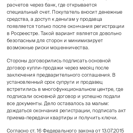
расчетов через банк, где открывается
специальный счет. Покупатель вносит денежные
средства, а доступ к деньгам у продавца
появляется только после окончания регистрации
в Росреестре. Такой вариант является довольно
безопасным для сторон и минимизирует
возможные риски мошенничества.
Стороны договорились подписать основной
договор купли-продажи через месяц после
заключения предварительного соглашения. В
установленный срок супруги и продавец
встретились в многофункциональном центре, где
подписали основной договор и успешно подали
все документы. Дело оставалось за малым:
дождаться окончания регистрации, подписать акт
приема-передачи квартиры и получить ключи.
Согласно ст. 16 Федерального закона от 13.07.2015