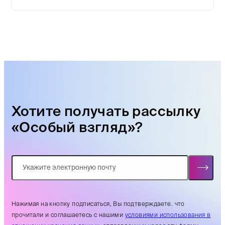
Хотите получать рассылку
«Особый взгляд»?
Нажимая на кнопку подписаться, Вы подтверждаете. что
прочитали и соглашаетесь с нашими
условиями использования в