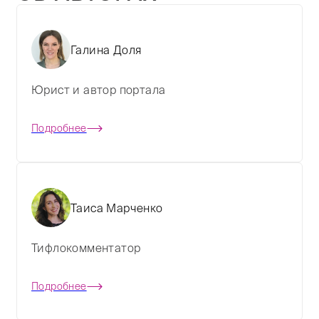
Галина Доля
Юрист и автор портала
Подробнее
Таиса Марченко
Тифлокомментатор
Подробнее