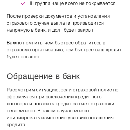
III группа чаще всего не покрывается.
После проверки документов и установления
страхового случая выплата производится
напрямую в банк, и долг будет закрыт.
Важно помнить: чем быстрее обратитесь в
страховую организацию, тем быстрее ваш кредит
будет погашен. ​
Обращение в банк
Рассмотрим ситуацию, если страховой полис не
оформлялся при заключении кредитного
договора и погасить кредит за счет страховки
невозможно. В таком случае можно
инициировать изменение условий погашения
кредита.