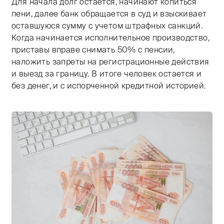
Для начала долг остается, начинают копиться
пени, далее банк обращается в суд и взыскивает
оставшуюся сумму с учетом штрафных санкций.
Когда начинается исполнительное производство,
приставы вправе снимать 50% с пенсии,
наложить запреты на регистрационные действия
и выезд за границу. В итоге человек остается и
без денег, и с испорченной кредитной историей.