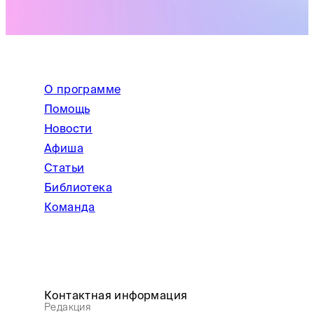
О программе
Помощь
Новости
Афиша
Статьи
Библиотека
Команда
Контактная информация
Редакция