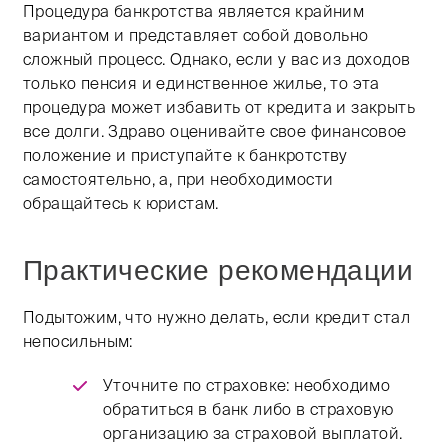
Процедура банкротства является крайним
вариантом и представляет собой довольно
сложный процесс. Однако, если у вас из доходов
только пенсия и единственное жилье, то эта
процедура может избавить от кредита и закрыть
все долги. Здраво оценивайте свое финансовое
положение и приступайте к банкротству
самостоятельно, а, при необходимости
обращайтесь к юристам.
Практические рекомендации
Подытожим, что нужно делать, если кредит стал
непосильным:
Уточните по страховке: необходимо
обратиться в банк либо в страховую
организацию за страховой выплатой.