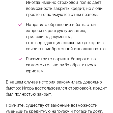
Иногда именно страховой полис дает
возможность закрыть кредит, но люди
просто не пользуются этим правом. ​
Направьте обращение в банк: стоит
запросить реструктуризацию,
приложить документы,
подтверждающие снижение доходов в
связи с приобретенной инвалидностью.
Рассмотрите вариант банкротства
самостоятельно либо обратиться к
юристам. ​
В нашем случае история закончилась довольно
быстро: Игорь воспользовался страховкой, кредит
был полностью закрыт.
Помните, существуют законные возможности
уменьшить кредитную нагрузку и погасить долг.