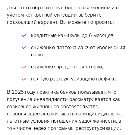
Для этого обратитесь в банк с заявлением и с
учетом конкретной ситуации выберите
подходящий вариант. Вы можете попросить:
кредитные каникулы до 6 месяцев;
снижение платежа за счет увеличения
срока;
снижение процентной ставки;
полную реструктуризацию графика. ​
В 2025 году практика банков показывает, что
получение инвалидности рассматривается как
серьезное жизненное обстоятельство,
позволяющее рассчитывать на индивидуальные
льготные условия погашения задолженности, в
том числе через программы реструктуризации. ​