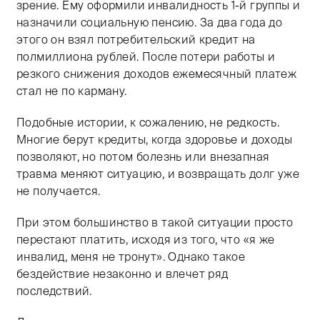
зрение. Ему оформили инвалидность 1-й группы и
назначили социальную пенсию. За два года до
этого он взял потребительский кредит на
полмиллиона рублей. После потери работы и
резкого снижения доходов ежемесячный платеж
стал не по карману.
Подобные истории, к сожалению, не редкость.
Многие берут кредиты, когда здоровье и доходы
позволяют, но потом болезнь или внезапная
травма меняют ситуацию, и возвращать долг уже
не получается.
При этом большинство в такой ситуации просто
перестают платить, исходя из того, что «я же
инвалид, меня не тронут». Однако такое
бездействие незаконно и влечет ряд
последствий.