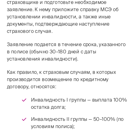
страховщике и подготовьте необходимое
заявление. К нему приложите справку МСЭ об
установлении инвалидности, а также иные
документы, подтверждающие наступление
страхового случая.
Заявление подается в течение срока, указанного
в полисе (обычно 30–180 дней с даты
установления инвалидности).
Как правило, к страховым случаям, в которых
производится возмещение по кредитному
договору, относятся:
Инвалидность I группы — выплата 100%
остатка долга;
Инвалидность II группы — 50–100% (по
условиям полиса);