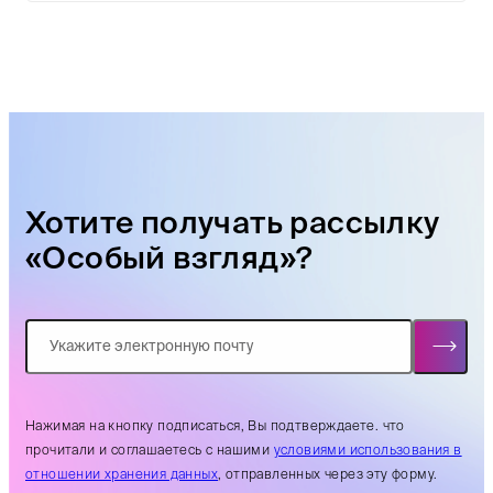
Хотите получать рассылку
«Особый взгляд»?
Нажимая на кнопку подписаться, Вы подтверждаете. что
прочитали и соглашаетесь с нашими
условиями использования в
отношении хранения данных
, отправленных через эту форму.