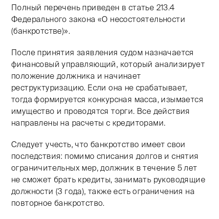
Полный перечень приведен в статье 213.4
Федерального закона «О несостоятельности
(банкротстве)». ​
После принятия заявления судом назначается
финансовый управляющий, который анализирует
положение должника и начинает
реструктуризацию. Если она не срабатывает,
тогда формируется конкурсная масса, изымается
имущество и проводятся торги. Все действия
направлены на расчеты с кредиторами.
Следует учесть, что банкротство имеет свои
последствия: помимо списания долгов и снятия
ограничительных мер, должник в течение 5 лет
не сможет брать кредиты, занимать руководящие
должности (3 года), также есть ограничения на
повторное банкротство. ​