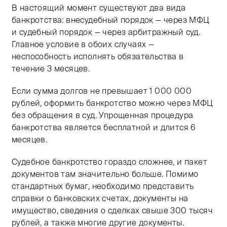
В настоящий момент существуют два вида
банкротства: внесудебный порядок — через МФЦ
и судебный порядок — через арбитражный суд.
Главное условие в обоих случаях —
неспособность исполнять обязательства в
течение 3 месяцев.
Если сумма долгов не превышает 1 000 000
рублей, оформить банкротство можно через МФЦ
без обращения в суд. Упрощенная процедура
банкротства является бесплатной и длится 6
месяцев.
Судебное банкротство гораздо сложнее, и пакет
документов там значительно больше. Помимо
стандартных бумаг, необходимо представить
справки о банковских счетах, документы на
имущество, сведения о сделках свыше 300 тысяч
рублей, а также многие другие документы.