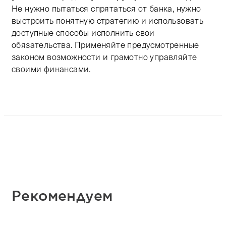
Не нужно пытаться спрятаться от банка, нужно
выстроить понятную стратегию и использовать
доступные способы исполнить свои
обязательства. Применяйте предусмотренные
законом возможности и грамотно управляйте
своими финансами. ​
Рекомендуем