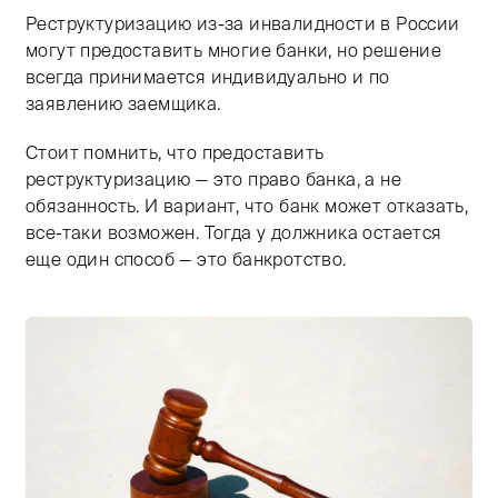
Реструктуризацию из-за инвалидности в России
могут предоставить многие банки, но решение
всегда принимается индивидуально и по
заявлению заемщика. ​
Стоит помнить, что предоставить
реструктуризацию — это право банка, а не
обязанность. И вариант, что банк может отказать,
все-таки возможен. Тогда у должника остается
еще один способ — это банкротство. ​