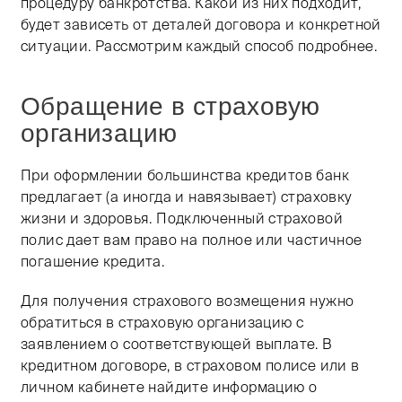
процедуру банкротства. Какой из них подходит,
будет зависеть от деталей договора и конкретной
ситуации. Рассмотрим каждый способ подробнее.
Обращение в страховую
организацию
При оформлении большинства кредитов банк
предлагает (а иногда и навязывает) страховку
жизни и здоровья. Подключенный страховой
полис дает вам право на полное или частичное
погашение кредита.
Для получения страхового возмещения нужно
обратиться в страховую организацию с
заявлением о соответствующей выплате. В
кредитном договоре, в страховом полисе или в
личном кабинете найдите информацию о