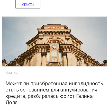
юристы
Кратко:
Может ли приобретенная инвалидность
стать основанием для аннулирования
кредита, разбиралась юрист Галина
Доля.