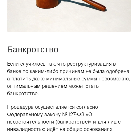
Банкротство
Если случилось так, что реструктуризация в
банке по каким-либо причинам не была одобрена,
а платить даже минимальные суммы невозможно,
оптимальным решением может стать
банкротство. ​
Процедура осуществляется согласно
Федеральному закону № 127-ФЗ «О
несостоятельности (банкротстве)» и для лиц с
инвалидностью идёт на общих основаниях. ​