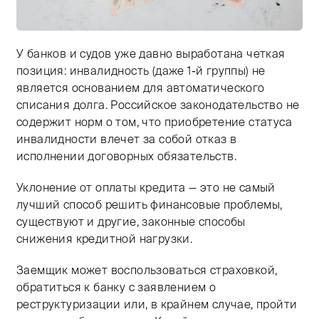
У банков и судов уже давно выработана четкая
позиция: инвалидность (даже 1-й группы) не
является основанием для автоматического
списания долга. Российское законодательство не
содержит норм о том, что приобретение статуса
инвалидности влечет за собой отказ в
исполнении договорных обязательств.
Уклонение от оплаты кредита — это не самый
лучший способ решить финансовые проблемы,
существуют и другие, законные способы
снижения кредитной нагрузки.
Заемщик может воспользоваться страховкой,
обратиться к банку с заявлением о
реструктуризации или, в крайнем случае, пройти