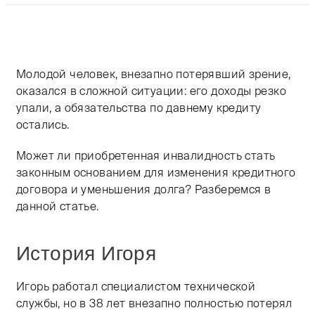
Тифлокомментарий: цветная фотография. На фоне па
Молодой человек, внезапно потерявший зрение,
оказался в сложной ситуации: его доходы резко
упали, а обязательства по давнему кредиту
остались.
Может ли приобретенная инвалидность стать
законным основанием для изменения кредитного
договора и уменьшения долга? Разберемся в
данной статье.
История Игоря
Игорь работал специалистом технической
службы, но в 38 лет внезапно полностью потерял