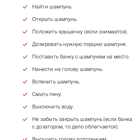
Найти шампунь.
Открыть шампунь.
Положить крышечку (если снимается).
Дозировать нужную порцию шампуня.
Поставить банку с шампунем на место.
Нанести на голову шампунь.
Вспенить шампунь.
Смыть пену.
Выключить воду.
Не забыть закрыть шампунь (если банка
с дозатором, то дело облегчается).
Высушить голову полотенцем.