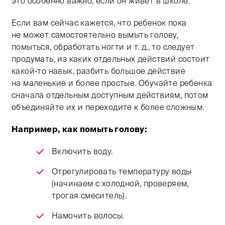
это особенно важно, если он живет в школе.
Если вам сейчас кажется, что ребенок пока
не может самостоятельно вымыть голову,
помыться, обработать ногти и т. д., то следует
продумать, из каких отдельных действий состоит
какой-то навык, разбить большое действие
на маленькие и более простые. Обучайте ребенка
сначала отдельным доступным действиям, потом
объединяйте их и переходите к более сложным.
Например, как помыть голову:
Включить воду.
Отрегулировать температуру воды
(начинаем с холодной, проверяем,
трогая смеситель).
Намочить волосы.