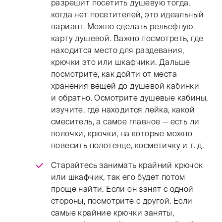
разрешит посетить душевую тогда,
когда нет посетителей, это идеальный
вариант. Можно сделать рельефную
карту душевой. Важно посмотреть, где
находится место для раздевания,
крючки это или шкафчики. Дальше
посмотрите, как дойти от места
хранения вещей до душевой кабинки
и обратно. Осмотрите душевые кабины,
изучите, где находится лейка, какой
смеситель, а самое главное — есть ли
полочки, крючки, на которые можно
повесить полотенце, косметичку и т. д.
Старайтесь занимать крайний крючок
или шкафчик, так его будет потом
проще найти. Если он занят с одной
стороны, посмотрите с другой. Если
самые крайние крючки заняты,