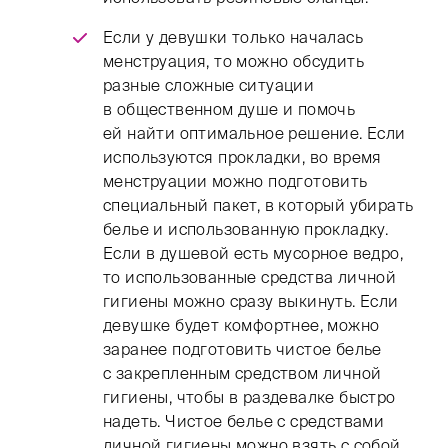
Если у девушки только началась
менструация, то можно обсудить
разные сложные ситуации
в общественном душе и помочь
ей найти оптимальное решение. Если
используются прокладки, во время
менструации можно подготовить
специальный пакет, в который убирать
белье и использованную прокладку.
Если в душевой есть мусорное ведро,
то использованные средства личной
гигиены можно сразу выкинуть. Если
девушке будет комфортнее, можно
заранее подготовить чистое белье
с закрепленным средством личной
гигиены, чтобы в раздевалке быстро
надеть. Чистое белье с средствами
личной гигиены можно взять с собой