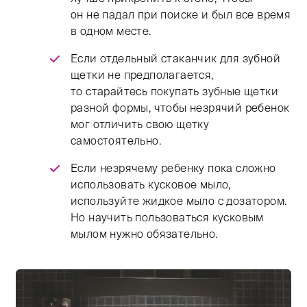
он не падал при поиске и был все время
в одном месте.
Если отдельный стаканчик для зубной
щетки не предполагается,
то старайтесь покупать зубные щетки
разной формы, чтобы незрячий ребенок
мог отличить свою щетку
самостоятельно.
Если незрячему ребенку пока сложно
использовать кусковое мыло,
используйте жидкое мыло с дозатором.
Но научить пользоваться кусковым
мылом нужно обязательно.