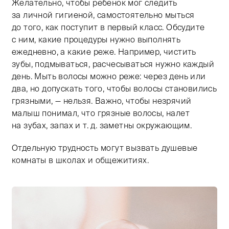
Желательно, чтобы ребенок мог следить
за личной гигиеной, самостоятельно мыться
до того, как поступит в первый класс. Обсудите
с ним, какие процедуры нужно выполнять
ежедневно, а какие реже. Например, чистить
зубы, подмываться, расчесываться нужно каждый
день. Мыть волосы можно реже: через день или
два, но допускать того, чтобы волосы становились
грязными, — нельзя. Важно, чтобы незрячий
малыш понимал, что грязные волосы, налет
на зубах, запах и т. д. заметны окружающим.
Отдельную трудность могут вызвать душевые
комнаты в школах и общежитиях.