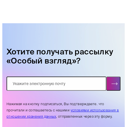
Хотите получать рассылку
«Особый взгляд»?
Нажимая на кнопку подписаться, Вы подтверждаете. что
прочитали и соглашаетесь с нашими
условиями использования в
отношении хранения данных
, отправленных через эту форму.