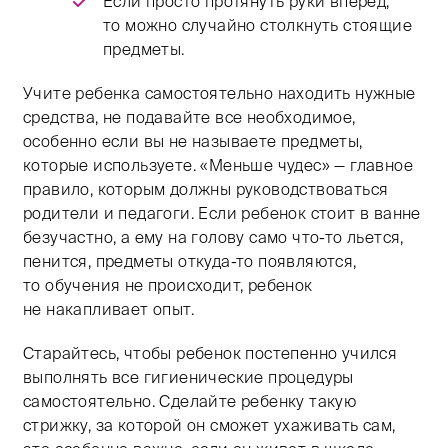
Если просто протянуть руки вперед,
то можно случайно столкнуть стоящие
предметы.
Учите ребенка самостоятельно находить нужные
средства, не подавайте все необходимое,
особенно если вы не называете предметы,
которые используете. «Меньше чудес» — главное
правило, которым должны руководствоваться
родители и педагоги. Если ребенок стоит в ванне
безучастно, а ему на голову само что-то льется,
пенится, предметы откуда-то появляются,
то обучения не происходит, ребенок
не накапливает опыт.
Старайтесь, чтобы ребенок постепенно учился
выполнять все гигиенические процедуры
самостоятельно. Сделайте ребенку такую
стрижку, за которой он сможет ухаживать сам,