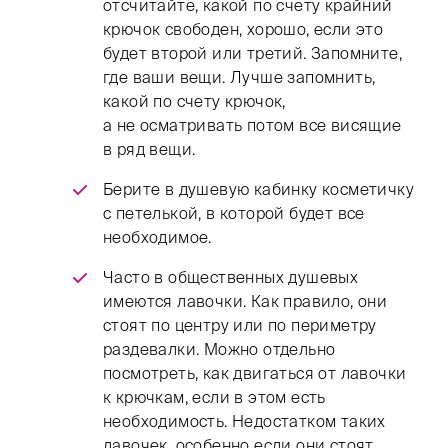
отсчитайте, какой по счету крайний
крючок свободен, хорошо, если это
будет второй или третий. Запомните,
где ваши вещи. Лучше запомнить,
какой по счету крючок,
а не осматривать потом все висящие
в ряд вещи.
Берите в душевую кабинку косметичку
с петелькой, в которой будет все
необходимое.
Часто в общественных душевых
имеются лавочки. Как правило, они
стоят по центру или по периметру
раздевалки. Можно отдельно
посмотреть, как двигаться от лавочки
к крючкам, если в этом есть
необходимость. Недостатком таких
лавочек, особенно если они стоят