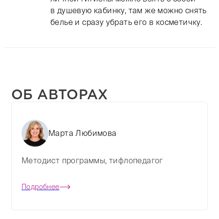
в душевую кабинку, там же можно снять
белье и сразу убрать его в косметичку.
ОБ АВТОРАХ
Марта Любимова
Методист программы, тифлопедагог
Подробнее