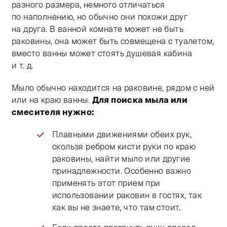
разного размера, немного отличаться
по наполнению, но обычно они похожи друг
на друга. В ванной комнате может не быть
раковины, она может быть совмещена с туалетом,
вместо ванны может стоять душевая кабина
и т. д.
Мыло обычно находится на раковине, рядом с ней
или на краю ванны.
Для поиска мыла или
смесителя нужно:
Плавными движениями обеих рук,
скользя ребром кисти руки по краю
раковины, найти мыло или другие
принадлежности. Особенно важно
применять этот прием при
использовании раковин в гостях, так
как вы не знаете, что там стоит.