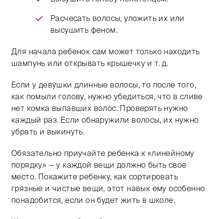
Расчесать волосы, уложить их или
высушить феном.
Для начала ребенок сам может только находить
шампунь или открывать крышечку и т. д.
Если у девушки длинные волосы, то после того,
как помыли голову, нужно убедиться, что в сливе
нет комка выпавших волос. Проверять нужно
каждый раз. Если обнаружили волосы, их нужно
убрать и выкинуть.
Обязательно приучайте ребенка к «линейному
порядку» — у каждой вещи должно быть свое
место. Покажите ребенку, как сортировать
грязные и чистые вещи, этот навык ему особенно
понадобится, если он будет жить в школе.