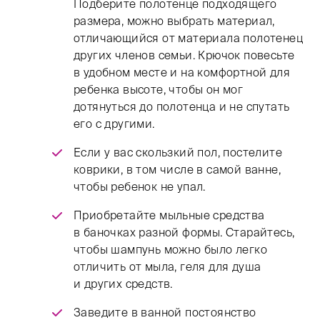
Подберите полотенце подходящего
размера, можно выбрать материал,
отличающийся от материала полотенец
других членов семьи. Крючок повесьте
в удобном месте и на комфортной для
ребенка высоте, чтобы он мог
дотянуться до полотенца и не спутать
его с другими.
Если у вас скользкий пол, постелите
коврики, в том числе в самой ванне,
чтобы ребенок не упал.
Приобретайте мыльные средства
в баночках разной формы. Старайтесь,
чтобы шампунь можно было легко
отличить от мыла, геля для душа
и других средств.
Заведите в ванной постоянство