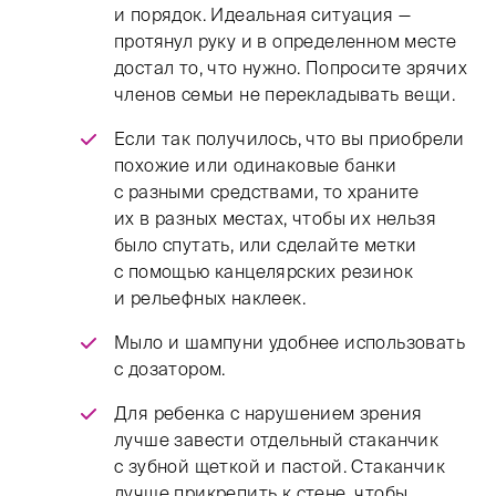
и порядок. Идеальная ситуация —
протянул руку и в определенном месте
достал то, что нужно. Попросите зрячих
членов семьи не перекладывать вещи.
Если так получилось, что вы приобрели
похожие или одинаковые банки
с разными средствами, то храните
их в разных местах, чтобы их нельзя
было спутать, или сделайте метки
с помощью канцелярских резинок
и рельефных наклеек.
Мыло и шампуни удобнее использовать
с дозатором.
Для ребенка с нарушением зрения
лучше завести отдельный стаканчик
с зубной щеткой и пастой. Стаканчик
лучше прикрепить к стене, чтобы