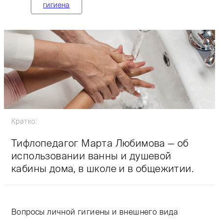
гигиена
Кратко:
Тифлопедагог Марта Любимова — об
использовании ванны и душевой
кабины дома, в школе и в общежитии.
Вопросы личной гигиены и внешнего вида