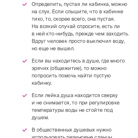
Определить, пустая ли кабинка, можно
на слух. Если слышите, что в кабинке
тихо, то, скорее всего, она пустая.
На всякий случай спросите, есть ли
в ней кто-нибудь, прежде чем заходить.
Вдруг человек просто выключил воду,
но еще не вышел.
Если вы находитесь в душе, где много
зрячих (общежитие), то можно
попросить помочь найти пустую
кабинку.
Если лейка душа находится сверху
и не снимается, то при регулировке
температуры воды не стойте под
душем.
В общественных душевых нужно
использовать резиновые сланцы.