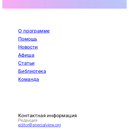
О программе
Помощь
Новости
Афиша
Статьи
Библиотека
Команда
Контактная информация
Редакция
editor@specialview.org