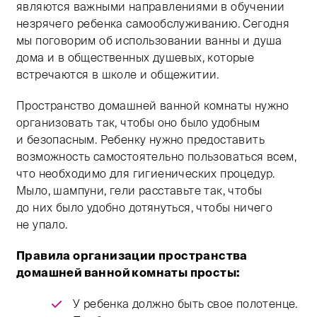
являются важными направлениями в обучении
незрячего ребенка самообслуживанию. Сегодня
мы поговорим об использовании ванны и душа
дома и в общественных душевых, которые
встречаются в школе и общежитии.
Пространство домашней ванной комнаты нужно
организовать так, чтобы оно было удобным
и безопасным. Ребенку нужно предоставить
возможность самостоятельно пользоваться всем,
что необходимо для гигиенических процедур.
Мыло, шампуни, гели расставьте так, чтобы
до них было удобно дотянуться, чтобы ничего
не упало.
Правила организации пространства
домашней ванной комнаты просты:
У ребенка должно быть свое полотенце.