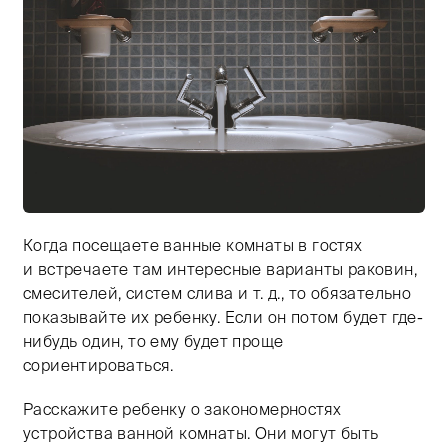
Когда посещаете ванные комнаты в гостях
Тифлокомментарий: цветная фотография. Большая бе
и встречаете там интересные варианты раковин,
смесителей, систем слива и т. д., то обязательно
показывайте их ребенку. Если он потом будет где-
нибудь один, то ему будет проще
сориентироваться.
Расскажите ребенку о закономерностях
устройства ванной комнаты. Они могут быть