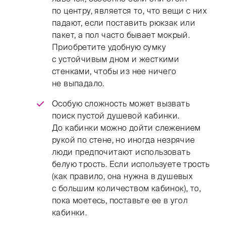
по центру, является то, что вещи с них
падают, если поставить рюкзак или
пакет, а пол часто бывает мокрый.
Приобретите удобную сумку
с устойчивым дном и жесткими
стенками, чтобы из нее ничего
не выпадало.
Особую сложность может вызвать
поиск пустой душевой кабинки.
До кабинки можно дойти слежением
рукой по стене, но иногда незрячие
люди предпочитают использовать
белую трость. Если используете трость
(как правило, она нужна в душевых
с большим количеством кабинок), то,
пока моетесь, поставьте ее в угол
кабинки.