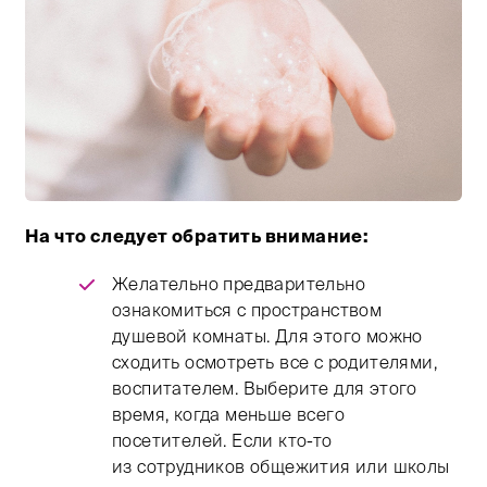
На что следует обратить внимание:
Тифлокомментарий: цветная фотография. Силуэт реб
Желательно предварительно
ознакомиться с пространством
душевой комнаты. Для этого можно
сходить осмотреть все с родителями,
воспитателем. Выберите для этого
время, когда меньше всего
посетителей. Если кто-то
из сотрудников общежития или школы