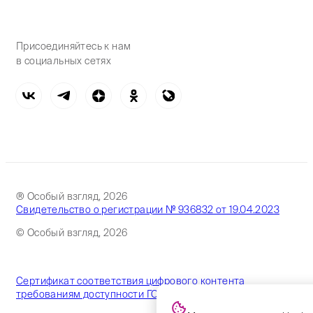
Присоединяйтесь к нам
в социальных сетях
® Особый взгляд, 2026
Свидетельство о регистрации № 936832 от 19.04.2023
© Особый взгляд, 2026
Сертификат соответствия цифрового контента
требованиям доступности ГОСТ