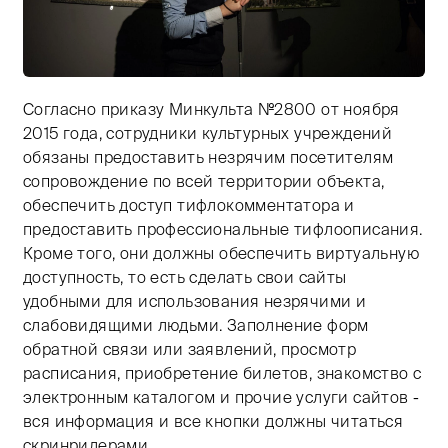
Согласно приказу Минкульта №2800 от ноября
Тифлокомментарий: цветная фотография. В комнате 
2015 года, сотрудники культурных учреждений
обязаны предоставить незрячим посетителям
сопровождение по всей территории объекта,
обеспечить доступ тифлокомментатора и
предоставить профессиональные тифлоописания.
Кроме того, они должны обеспечить виртуальную
доступность, то есть сделать свои сайты
удобными для использования незрячими и
слабовидящими людьми. Заполнение форм
обратной связи или заявлений, просмотр
расписания, приобретение билетов, знакомство с
электронным каталогом и прочие услуги сайтов -
вся информация и все кнопки должны читаться
скринридерами.