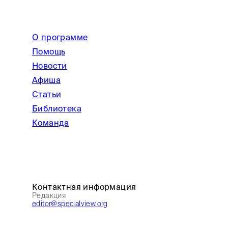
О программе
Помощь
Новости
Афиша
Статьи
Библиотека
Команда
Контактная информация
Редакция
editor@specialview.org