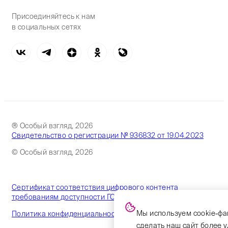
Присоединяйтесь к нам
в социальных сетях
® Особый взгляд, 2026
Свидетельство о регистрации № 936832 от 19.04.2023
© Особый взгляд, 2026
Сертификат соответствия цифрового контента
требованиям доступности ГОСТ
Мы используем cookie-фа
Политика конфиденциальности
сделать наш сайт более 