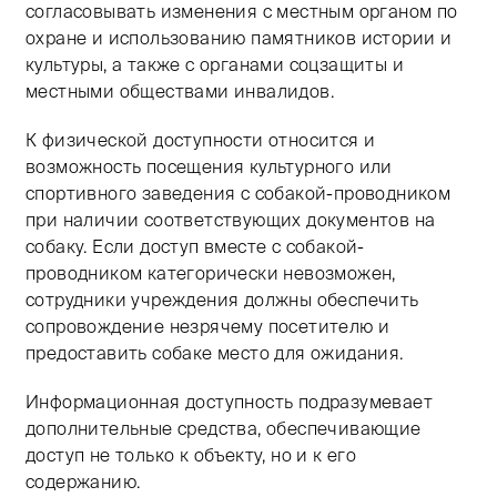
согласовывать изменения с местным органом по
охране и использованию памятников истории и
культуры, а также с органами соцзащиты и
местными обществами инвалидов.
К физической доступности относится и
возможность посещения культурного или
спортивного заведения с собакой-проводником
при наличии соответствующих документов на
собаку. Если доступ вместе с собакой-
проводником категорически невозможен,
сотрудники учреждения должны обеспечить
сопровождение незрячему посетителю и
предоставить собаке место для ожидания.
Информационная доступность подразумевает
дополнительные средства, обеспечивающие
доступ не только к объекту, но и к его
содержанию.