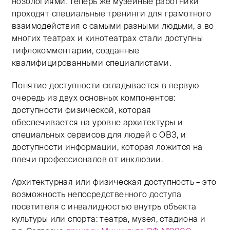
нозологиями. Теперь же музейные работники
проходят специальные тренинги для грамотного
взаимодействия с самыми разными людьми, а во
многих театрах и кинотеатрах стали доступны
тифлокомментарии, созданные
квалифицированными специалистами.
Понятие доступности складывается в первую
очередь из двух основных компонентов:
доступности физической, которая
обеспечивается на уровне архитектуры и
специальных сервисов для людей с ОВЗ, и
доступности информации, которая ложится на
плечи профессионалов от инклюзии.
Архитектурная или физическая доступность – это
возможность непосредственного доступа
посетителя с инвалидностью внутрь объекта
культуры или спорта: театра, музея, стадиона и