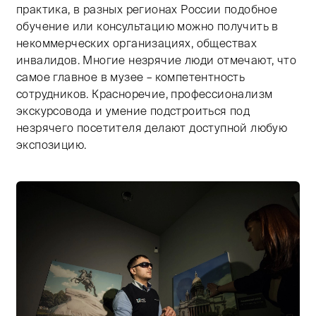
практика, в разных регионах России подобное
обучение или консультацию можно получить в
некоммерческих организациях, обществах
инвалидов. Многие незрячие люди отмечают, что
самое главное в музее – компетентность
сотрудников. Красноречие, профессионализм
экскурсовода и умение подстроиться под
незрячего посетителя делают доступной любую
экспозицию.