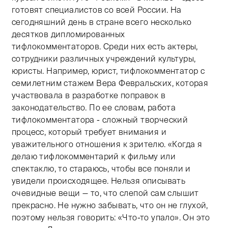
готовят специалистов со всей России. На
сегодняшний день в стране всего несколько
десятков дипломированных
тифлокомментаторов. Среди них есть актеры,
сотрудники различных учреждений культуры,
юристы. Например, юрист, тифлокомментатор с
семилетним стажем Вера Февральских, которая
участвовала в разработке поправок в
законодательство. По ее словам, работа
тифлокомментатора - сложный творческий
процесс, который требует внимания и
уважительного отношения к зрителю. «Когда я
делаю тифлокомментарий к фильму или
спектаклю, то стараюсь, чтобы все поняли и
увидели происходящее. Нельзя описывать
очевидные вещи — то, что слепой сам слышит
прекрасно. Не нужно забывать, что он не глухой,
поэтому нельзя говорить: «Что-то упало». Он это