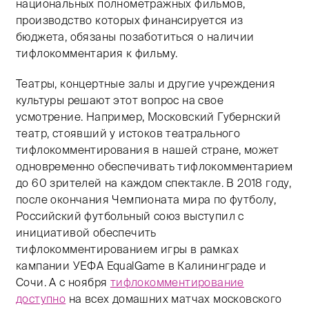
национальных полнометражных фильмов,
производство которых финансируется из
бюджета, обязаны позаботиться о наличии
тифлокомментария к фильму.
Театры, концертные залы и другие учреждения
культуры решают этот вопрос на свое
усмотрение. Например, Московский Губернский
театр, стоявший у истоков театрального
тифлокомментирования в нашей стране, может
одновременно обеспечивать тифлокомментарием
до 60 зрителей на каждом спектакле. В 2018 году,
после окончания Чемпионата мира по футболу,
Российский футбольный союз выступил с
инициативой обеспечить
тифлокомментированием игры в рамках
кампании УЕФА EqualGame в Калининграде и
Сочи. А с ноября
тифлокомментирование
доступно
на всех домашних матчах московского