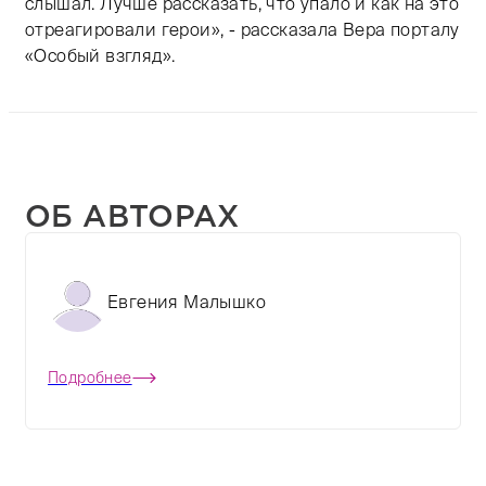
слышал. Лучше рассказать, что упало и как на это
отреагировали герои», - рассказала Вера порталу
«Особый взгляд».
ОБ АВТОРАХ
Евгения Малышко
Подробнее