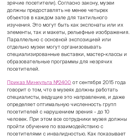
зрячие посетители). Согласно закону, музеи
должны предоставлять не менее четырех
объектов в каждом зале для тактильного
изучения. Это могут быть как экспонаты или их
элементы, так и макеты, рельефные изображения.
Параллельно с основной экспозицией или
отдельно музеи могут организовывать
специализированные выставки, мастер-классы и
образовательные программы для незрячих
посетителей.
Приказ Минкульта №2400
от сентября 2015 года
говорит о том, что в музеях должны работать
специалисты, ведущие это направление, и даже
определяет оптимальную численность групп
посетителей с нарушением зрения - до 10
человек. При этом все сотрудники музея должны
пройти обучение по взаимодействию с
посетителями с инвалидностью. Как показывает