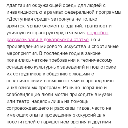
Адаптация окружающей среды для людей с
инвалидностью в рамках федеральной программы
«Доступная среда» затронула не только
архитектурные элементы зданий, транспорт и
уличную инфраструктуру, о чем мы
подробно
рассказывали в декабрьской статье
, но и
произведения мирового искусства и спортивные
мероприятия. В последние годы в законе
появились четкие требования к техническому
оснащению культурных заведений и подготовке
их сотрудников к общению с людьми с
ограниченными возможностями и проведению
инклюзивных программ. Раньше незрячие и
слабовидящие люди могли приходить в музей
или театр, надеясь лишь на помощь
сопровождающего и рассказы гидов, часто не
имеющих опыта проведения экскурсий для
посетителей с нарушением зрения и другими