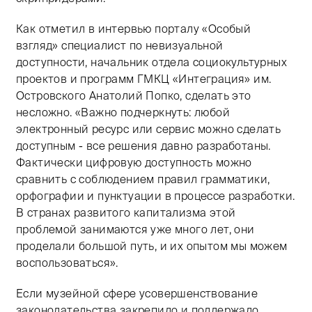
Как отметил в интервью порталу «Особый
взгляд» специалист по невизуальной
доступности, начальник отдела социокультурных
проектов и программ ГМКЦ «Интеграция» им.
Островского Анатолий Попко, сделать это
несложно. «Важно подчеркнуть: любой
электронный ресурс или сервис можно сделать
доступным - все решения давно разработаны.
Фактически цифровую доступность можно
сравнить с соблюдением правил грамматики,
орфографии и пунктуации в процессе разработки.
В странах развитого капитализма этой
проблемой занимаются уже много лет, они
проделали большой путь, и их опытом мы можем
воспользоваться».
Если музейной сфере усовершенствование
законодательства закрепило и поддержало