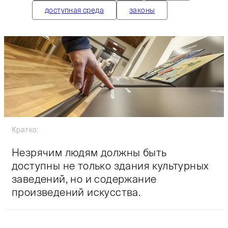
доступная среда
законы
Кратко:
Незрячим людям должны быть
доступны не только здания культурных
заведений, но и содержание
произведений искусства.