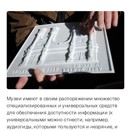
Музеи имеют в своем распоряжении множество
Тифлокомментарий: цветная фотография. Человек де
специализированных и универсальных средств
для обеспечения доступности информации (к
универсальными можно отнести, например,
аудиогиды, которыми пользуются и незрячие, и