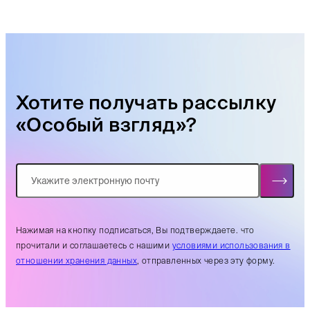
Хотите получать рассылку
«Особый взгляд»?
Нажимая на кнопку подписаться, Вы подтверждаете. что
прочитали и соглашаетесь с нашими
условиями использования в
отношении хранения данных
, отправленных через эту форму.