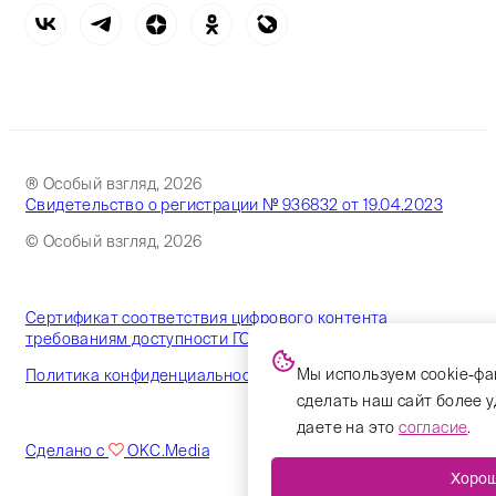
® Особый взгляд, 2026
Свидетельство о регистрации № 936832 от 19.04.2023
© Особый взгляд, 2026
Сертификат соответствия цифрового контента
требованиям доступности ГОСТ
Мы используем cookie-фа
Политика конфиденциальности
сделать наш сайт более 
даете на это
согласие
.
Сделано с
OKC.Media
Хоро