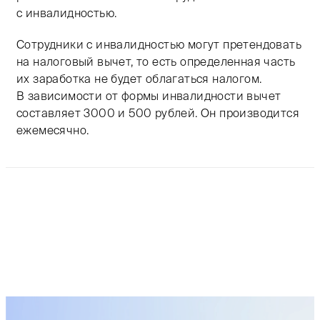
с инвалидностью.
Сотрудники с инвалидностью могут претендовать
на налоговый вычет, то есть определенная часть
их заработка не будет облагаться налогом.
В зависимости от формы инвалидности вычет
составляет 3000 и 500 рублей. Он производится
ежемесячно.