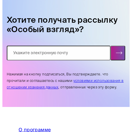
Хотите получать рассылку
«Особый взгляд»?
Нажимая на кнопку подписаться, Вы подтверждаете. что
прочитали и соглашаетесь с нашими
условиями использования в
отношении хранения данных
, отправленных через эту форму.
О программе