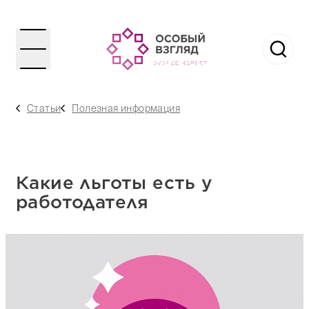
Статьи
Полезная информация
Какие льготы есть у
работодателя