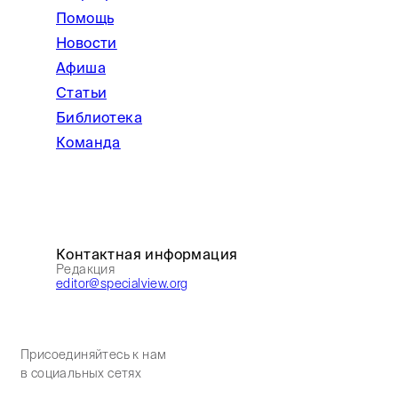
Помощь
Новости
Афиша
Статьи
Библиотека
Команда
Контактная информация
Редакция
editor@specialview.org
Присоединяйтесь к нам
в социальных сетях