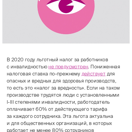
В 2020 году льготный налог за работников
с инвалидностью
не предусмотрен
. Пониженная
налоговая ставка по-прежнему
действует
для
опасных и вредных для здоровья производств,
то есть это «налог за вредность». Если на таком
производстве трудятся люди с установленными
I-III
степенями инвалидности, работодатель
оплачивает 60% от действующего тарифа
за каждого сотрудника. Эта льгота актуальна
и для общественных организаций, в которых
работает не менее 80% сотрудников