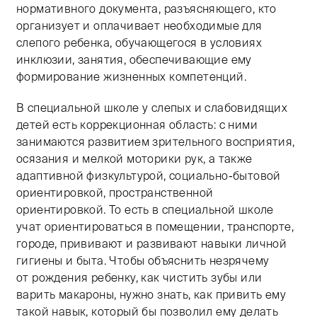
нормативного документа, разъясняющего, кто
организует и оплачивает необходимые для
слепого ребенка, обучающегося в условиях
инклюзии, занятия, обеспечивающие ему
формирование жизненных компетенций.
В специальной школе у слепых и слабовидящих
детей есть коррекционная область: с ними
занимаются развитием зрительного восприятия,
осязания и мелкой моторики рук, а также
адаптивной физкультурой, социально-бытовой
ориентировкой, пространственной
ориентировкой. То есть в специальной школе
учат ориентироваться в помещении, транспорте,
городе, прививают и развивают навыки личной
гигиены и быта. Чтобы объяснить незрячему
от рождения ребенку, как чистить зубы или
варить макароны, нужно знать, как привить ему
такой навык, который бы позволил ему делать