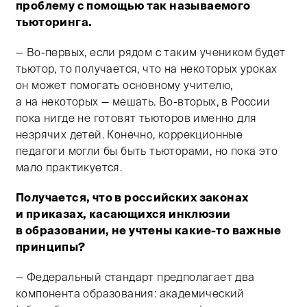
проблему с помощью так называемого
тьюторинга.
— Во-первых, если рядом с таким учеником будет
тьютор, то получается, что на некоторых уроках
он может помогать основному учителю,
а на некоторых — мешать. Во-вторых, в России
пока нигде не готовят тьюторов именно для
незрячих детей. Конечно, коррекционные
педагоги могли бы быть тьюторами, но пока это
мало практикуется.
Получается, что в российских законах
и приказах, касающихся инклюзии
в образовании, не учтены какие-то важные
принципы?
— Федеральный стандарт предполагает два
компонента образования: академический