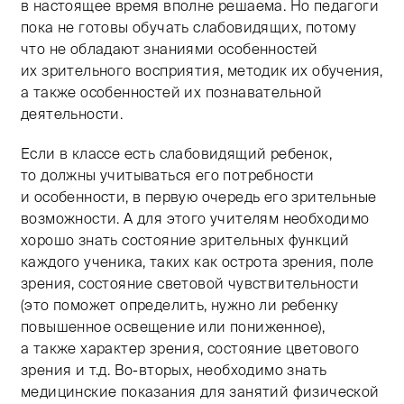
в настоящее время вполне решаема. Но педагоги
пока не готовы обучать слабовидящих, потому
что не обладают знаниями особенностей
их зрительного восприятия, методик их обучения,
а также особенностей их познавательной
деятельности.
Если в классе есть слабовидящий ребенок,
то должны учитываться его потребности
и особенности, в первую очередь его зрительные
возможности. А для этого учителям необходимо
хорошо знать состояние зрительных функций
каждого ученика, таких как острота зрения, поле
зрения, состояние световой чувствительности
(это поможет определить, нужно ли ребенку
повышенное освещение или пониженное),
а также характер зрения, состояние цветового
зрения и т.д. Во-вторых, необходимо знать
медицинские показания для занятий физической