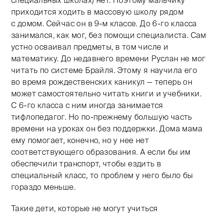
приходится ходить в массовую школу рядом
с домом. Сейчас он в
9-м классе. До
6-го класса
занимался, как мог, без помощи специалиста. Сам
устно осваивал предметы, в том числе и
математику. До недавнего времени Руслан не мог
читать по системе Брайля. Этому я научила его
во время рождественских каникул — теперь он
может самостоятельно читать книги и учебники.
С 6-го класса с ним иногда занимается
тифлопедагог. Но по-прежнему большую часть
времени на уроках он без поддержки. Дома мама
ему помогает, конечно, но у нее нет
соответствующего образования. А если бы им
обеспечили транспорт, чтобы ездить в
специальный класс, то проблем у него было бы
гораздо меньше.
Такие дети, которые не могут учиться