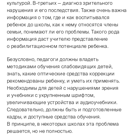
культурой. В-третьих — диагноз зрительного
нарушения и его последствия. Также очень важна
информация о том, где и как воспитывался
ребенок до школы, как к нему относятся члены
семьи, понимают ли его проблемы. Такого рода
информация даст учителю представление
о реабилитационном потенциале ребенка.
Безусловно, педагоги должны владеть
методиками обучения слабовидящих детей,
знать, какие оптические средства коррекции
рекомендованы ребенку, и уметь их применять.
Необходимы для детей с нарушениями зрения
и учебники с укрупненным шрифтом,
увеличивающие устройства и аудиоучебники.
Следовательно, должны быть и подготовленные
кадры, и доступные средства обучения.
В принципе, в некоторых школах эта проблема
решается, но не полностью.