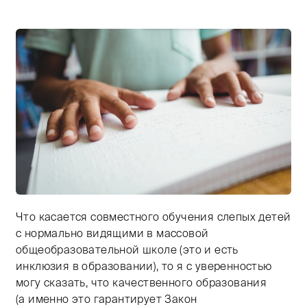
Что касается совместного обучения слепых детей
Тифлокомментарий: пальцы ребенка лежат на раскры
с нормально видящими в массовой
общеобразовательной школе (это и есть
инклюзия в образовании), то я с уверенностью
могу сказать, что качественного образования
(а именно это гарантирует Закон