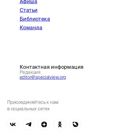
Афиша
Статьи
Библиотека
Команда
Контактная информация
Редакция
editor@specialview.org
Присоединяйтесь к нам
в социальных сетях