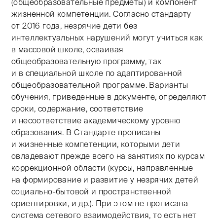
(общеобразовательные предметы) и компонент
жизненной компетенции. Согласно стандарту
от 2016 года, незрячие дети без
интеллектуальных нарушений могут учиться как
в массовой школе, осваивая
общеобразовательную программу, так
и в специальной школе по адаптированной
общеобразовательной программе. Варианты
обучения, приведенные в документе, определяют
сроки, содержание, соответствие
и несоответствие академическому уровню
образования. В Стандарте прописаны
и жизненные компетенции, которыми дети
овладевают прежде всего на занятиях по курсам
коррекционной области (курсы, направленные
на формирование и развитие у незрячих детей
социально-бытовой и пространственной
ориентировки, и др.). При этом не прописана
система сетевого взаимодействия, то есть нет