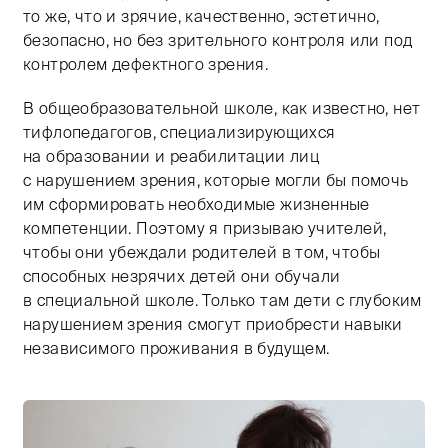
то же, что и зрячие, качественно, эстетично,
безопасно, но без зрительного контроля или под
контролем дефектного зрения.
В общеобразовательной школе, как известно, нет
тифлопедагогов, специализирующихся
на образовании и реабилитации лиц
с нарушением зрения, которые могли бы помочь
им сформировать необходимые жизненные
компетенции. Поэтому я призываю учителей,
чтобы они убеждали родителей в том, чтобы
способных незрячих детей они обучали
в специальной школе. Только там дети с глубоким
нарушением зрения смогут приобрести навыки
независимого проживания в будущем.