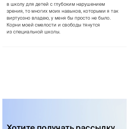
в школу для детей с глубоким нарушением
зрения, то многих моих навыков, которыми я так
виртуозно владею, у меня бы просто не было.
Корни моей смелости и свободы тянутся
из специальной школы.
Хотите получать рассылку