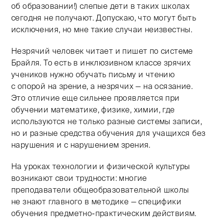
об образовании!) слепые дети в таких школах
сегодня не получают. Допускаю, что могут быть
исключения, но мне такие случаи неизвестны.
Незрячий человек читает и пишет по системе
Брайля. То есть в инклюзивном классе зрячих
учеников нужно обучать письму и чтению
с опорой на зрение, а незрячих — на осязание.
Это отличие еще сильнее проявляется при
обучении математике, физике, химии, где
используются не только разные системы записи,
но и разные средства обучения для учащихся без
нарушения и с нарушением зрения.
На уроках технологии и физической культуры
возникают свои трудности: многие
преподаватели общеобразовательной школы
не знают главного в методике — специфики
обучения предметно-практическим действиям.