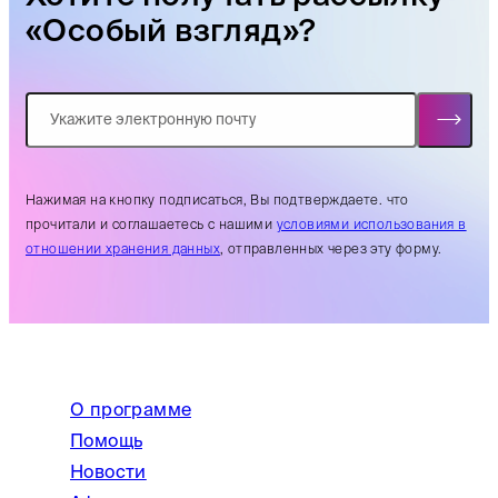
«Особый взгляд»?
Нажимая на кнопку подписаться, Вы подтверждаете. что
прочитали и соглашаетесь с нашими
условиями использования в
отношении хранения данных
, отправленных через эту форму.
О программе
Помощь
Новости