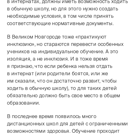
в интернатах, должны иметь возможность ходить
в обычную школу, но для этого нужно создать
необходимые условия, в том числе принять
соответствующие нормативные документы.
В Великом Новгороде тоже «практикуют
инклюзию», но стараются перевести особенных
учеников на индивидуальное обучение. А это
изоляция, а не инклюзия. И в тоже время
я признаю, что если ребенка нельзя отдать
в интернат (или родители боятся, или же
им сказали, что он достаточно развит, чтобы
ходить в обычную школу), то для таких детей
обязательно должно быть свое место в общем
образовании.
В последнее время появилось много
дистанционных школ для детей с ограниченными
возможностями здоровья. Обучение проходит