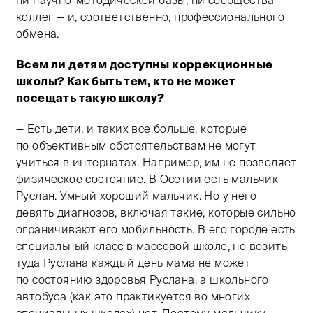
коллег — и, соответственно, профессионального
обмена.
Всем ли детям доступны коррекционные
школы? Как быть тем, кто не может
посещать такую школу?
— Есть дети, и таких все больше, которые
по объективным обстоятельствам не могут
учиться в интернатах. Например, им не позволяет
физическое состояние. В Осетии есть мальчик
Руслан. Умный хороший мальчик. Но у него
девять диагнозов, включая такие, которые сильно
ограничивают его мобильность. В его городе есть
специальный класс в массовой школе, но возить
туда Руслана каждый день мама не может
по состоянию здоровья Руслана, а школьного
автобуса (как это практикуется во многих
специальных школах) нет. Поэтому мальчику