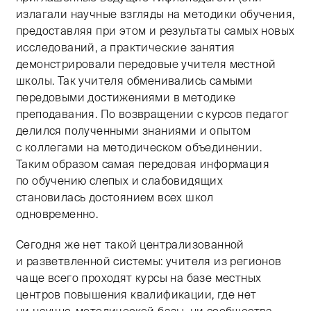
излагали научные взгляды на методики обучения,
предоставляя при этом и результаты самых новых
исследований, а практические занятия
демонстрировали передовые учителя местной
школы. Так учителя обменивались самыми
передовыми достижениями в методике
преподавания. По возвращении с курсов педагог
делился полученными знаниями и опытом
с коллегами на методическом объединении.
Таким образом самая передовая информация
по обучению слепых и слабовидящих
становилась достоянием всех школ
одновременно.
Сегодня же нет такой централизованной
и разветвленной системы: учителя из регионов
чаще всего проходят курсы на базе местных
центров повышения квалификации, где нет
ни научно-методической базы, ни сообщества