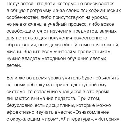
Получается, что дети, которые не вписываются
в общую программу из-за своих психофизических
особенностей, либо присутствуют на уроках,
но не включены в учебный процесс, либо вовсе
освобождаются от изучения предметов, важных
для не только для получения качественного
образования, но и дальнейшей самостоятельной
жизни. Значит, всем учителям-предметникам
нужно владеть методикой обучения слепых
детей.
Если же во время урока учитель будет объяснять
слепому ребенку материал в доступной ему
системе, то остальные учащиеся в это время
лишаются внимания педагога. При этом,
безусловно, есть дисциплины, которые можно
эффективно изучать вместе: «Ознакомление
с окружающим миром», «Литература», «История».