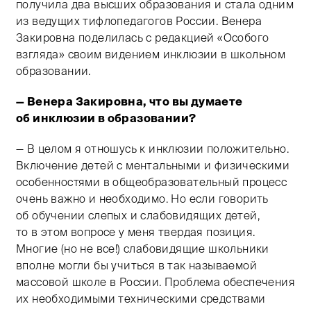
получила два высших образования и стала одним
из ведущих тифлопедагогов России. Венера
Закировна поделилась с редакцией «Особого
взгляда» своим видением инклюзии в школьном
образовании.
— Венера Закировна, что вы думаете
об инклюзии в образовании?
— В целом я отношусь к инклюзии положительно.
Включение детей с ментальными и физическими
особенностями в общеобразовательный процесс
очень важно и необходимо. Но если говорить
об обучении слепых и слабовидящих детей,
то в этом вопросе у меня твердая позиция.
Многие (но не все!) слабовидящие школьники
вполне могли бы учиться в так называемой
массовой школе в России. Проблема обеспечения
их необходимыми техническими средствами