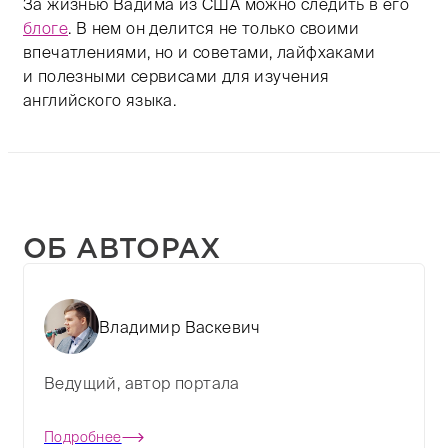
За жизнью Вадима из США можно следить в его
блоге
. В нем он делится не только своими
впечатлениями, но и советами, лайфхаками
и полезными сервисами для изучения
английского языка.
ОБ АВТОРАХ
Владимир Васкевич
Ведущий, автор портала
Подробнее