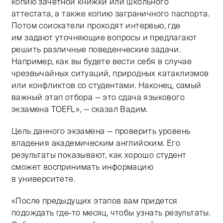
копию зачетной книжки или школьного
аттестата, а также копию заграничного паспорта.
Потом соискатели проходят интервью, где
им задают уточняющие вопросы и предлагают
решить различные поведенческие задачи.
Например, как вы будете вести себя в случае
чрезвычайных ситуаций, природных катаклизмов
или конфликтов со студентами. Наконец, самый
важный этап отбора — это сдача языкового
экзамена TOEFL», — сказал Вадим.
Цель данного экзамена — проверить уровень
владения академическим английским. Его
результаты показывают, как хорошо студент
сможет воспринимать информацию
в университете.
«После предыдущих этапов вам придется
подождать где-то месяц, чтобы узнать результаты.