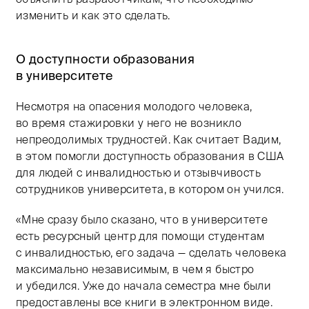
изменить и как это сделать.
О доступности образования
в университете
Несмотря на опасения молодого человека,
во время стажировки у него не возникло
непреодолимых трудностей. Как считает Вадим,
в этом помогли доступность образования в США
для людей с инвалидностью и отзывчивость
сотрудников университета, в котором он учился.
«Мне сразу было сказано, что в университете
есть ресурсный центр для помощи студентам
с инвалидностью, его задача — сделать человека
максимально независимым, в чем я быстро
и убедился. Уже до начала семестра мне были
предоставлены все книги в электронном виде.