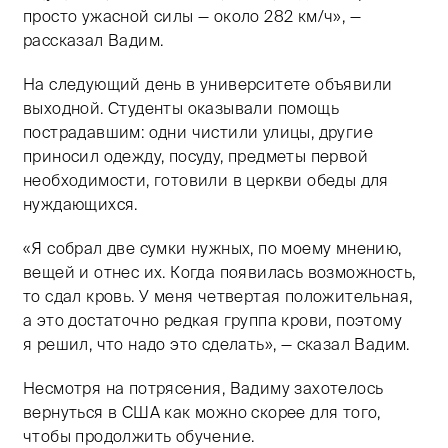
просто ужасной силы — около 282 км/ч», —
рассказал Вадим.
На следующий день в университете объявили
выходной. Студенты оказывали помощь
пострадавшим: одни чистили улицы, другие
приносил одежду, посуду, предметы первой
необходимости, готовили в церкви обеды для
нуждающихся.
«Я собрал две сумки нужных, по моему мнению,
вещей и отнес их. Когда появилась возможность,
то сдал кровь. У меня четвертая положительная,
а это достаточно редкая группа крови, поэтому
я решил, что надо это сделать», — сказал Вадим.
Несмотря на потрясения, Вадиму захотелось
вернуться в США как можно скорее для того,
чтобы продолжить обучение.