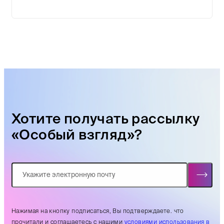
Хотите получать рассылку
«Особый взгляд»?
Нажимая на кнопку подписаться, Вы подтверждаете. что
прочитали и соглашаетесь с нашими
условиями использования в