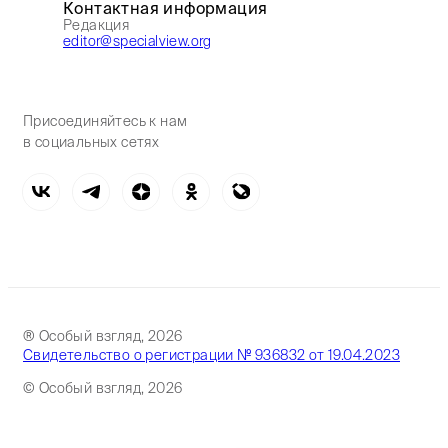
Контактная информация
Редакция
editor@specialview.org
Присоединяйтесь к нам
в социальных сетях
® Особый взгляд, 2026
Свидетельство о регистрации № 936832 от 19.04.2023
© Особый взгляд, 2026