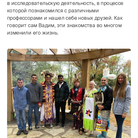
в исследовательскую деятельность, в процессе
которой познакомился с различными
профессорами и нашел себе новых друзей. Как
говорит сам Вадим, эти знакомства во многом
изменили его жизнь.