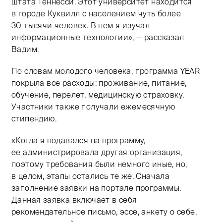
штата Теннесси. Этот университет находится
в городе Куквилл с населением чуть более
30 тысячи человек. В нем я изучал
информационные технологии», — рассказал
Вадим.
По словам молодого человека, программа YEAR
покрыла все расходы: проживание, питание,
обучение, перелет, медицинскую страховку.
Участники также получали ежемесячную
стипендию.
«Когда я подавался на программу,
ее администрировала другая организация,
поэтому требования были немного иные, но,
в целом, этапы остались те же. Сначала
заполнение заявки на портале программы.
Данная заявка включает в себя
рекомендательное письмо, эссе, анкету о себе,