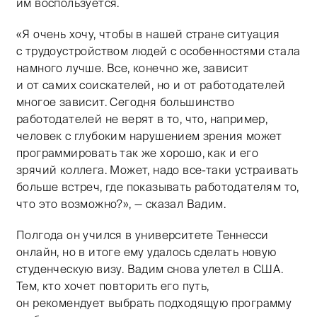
им воспользуется.
«Я очень хочу, чтобы в нашей стране ситуация
с трудоустройством людей с особенностями стала
намного лучше. Все, конечно же, зависит
и от самих соискателей, но и от работодателей
многое зависит. Сегодня большинство
работодателей не верят в то, что, например,
человек с глубоким нарушением зрения может
программировать так же хорошо, как и его
зрячий коллега. Может, надо все-таки устраивать
больше встреч, где показывать работодателям то,
что это возможно?», — сказал Вадим.
Полгода он учился в университете Теннесси
онлайн, но в итоге ему удалось сделать новую
студенческую визу. Вадим снова улетел в США.
Тем, кто хочет повторить его путь,
он рекомендует выбрать подходящую программу