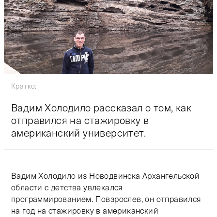
Кратко:
Вадим Холодило рассказал о том, как
отправился на стажировку в
американский университет.
Вадим Холодило из Новодвинска Архангельской
области с детства увлекался
программированием. Повзрослев, он отправился
на год на стажировку в американский