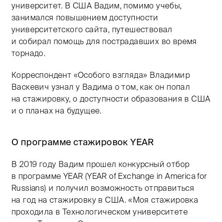
университет. В США Вадим, помимо учебы,
занимался повышением доступности
университетского сайта, путешествовал
и собирал помощь для пострадавших во время
торнадо.
Корреспондент «Особого взгляда» Владимир
Васкевич узнал у Вадима о том, как он попал
на стажировку, о доступности образования в США
и о планах на будущее.
О программе стажировок YEAR
В 2019 году Вадим прошел конкурсный отбор
в программе YEAR (YEAR of Exchange in America for
Russians) и получил возможность отправиться
на год на стажировку в США. «Моя стажировка
проходила в Технологическом университете