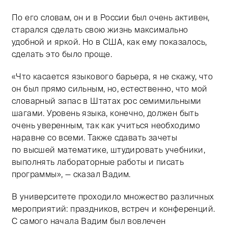
По его словам, он и в России был очень активен,
старался сделать свою жизнь максимально
удобной и яркой. Но в США, как ему показалось,
сделать это было проще.
«Что касается языкового барьера, я не скажу, что
он был прямо сильным, но, естественно, что мой
словарный запас в Штатах рос семимильными
шагами. Уровень языка, конечно, должен быть
очень уверенным, так как учиться необходимо
наравне со всеми. Также сдавать зачеты
по высшей математике, штудировать учебники,
выполнять лабораторные работы и писать
программы», — сказал Вадим.
В университете проходило множество различных
мероприятий: праздников, встреч и конференций.
С самого начала Вадим был вовлечен