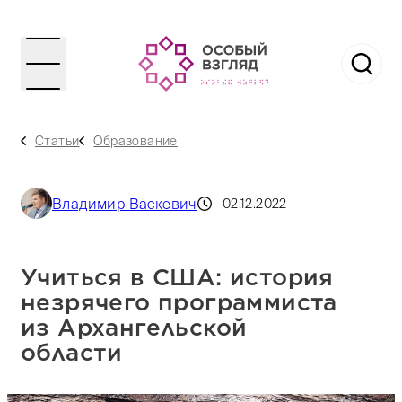
Статьи
Образование
Владимир Васкевич
02.12.2022
Учиться в США: история
незрячего программиста
из Архангельской
области