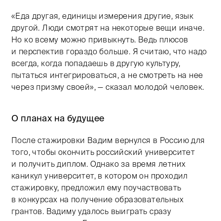
«Еда другая, единицы измерения другие, язык
другой. Люди смотрят на некоторые вещи иначе.
Но ко всему можно привыкнуть. Ведь плюсов
и перспектив гораздо больше. Я считаю, что надо
всегда, когда попадаешь в другую культуру,
пытаться интегрироваться, а не смотреть на нее
через призму своей», — сказал молодой человек.
О планах на будущее
После стажировки Вадим вернулся в Россию для
того, чтобы окончить российский университет
и получить диплом. Однако за время летних
каникул университет, в котором он проходил
стажировку, предложил ему поучаствовать
в конкурсах на получение образовательных
грантов. Вадиму удалось выиграть сразу