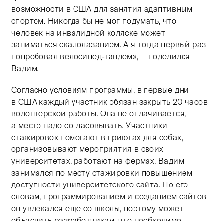
возможности в США для занятия адаптивным
спортом. Никогда бы не мог подумать, что
человек на инвалидной коляске может
заниматься скалолазанием. А я тогда первый раз
попробовал велосипед-тандем», — поделился
Вадим.
Согласно условиям программы, в первые дни
в США каждый участник обязан закрыть 20 часов
волонтерской работы. Она не оплачивается,
а место надо согласовывать. Участники
стажировок помогают в приютах для собак,
организовывают мероприятия в своих
университетах, работают на фермах. Вадим
занимался по месту стажировки повышением
доступности университетского сайта. По его
словам, программированием и созданием сайтов
он увлекался еще со школы, поэтому может
объяснить разработчикам, что необходимо