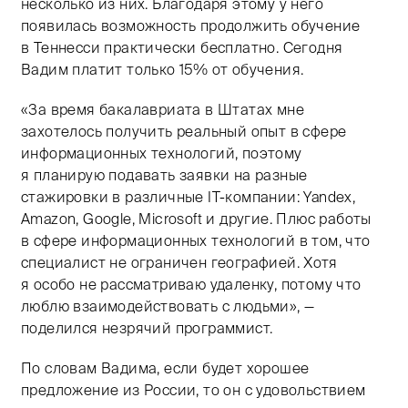
несколько из них. Благодаря этому у него
появилась возможность продолжить обучение
в Теннесси практически бесплатно. Сегодня
Вадим платит только 15% от обучения.
«За время бакалавриата в Штатах мне
захотелось получить реальный опыт в сфере
информационных технологий, поэтому
я планирую подавать заявки на разные
стажировки в различные IT-компании: Yandex,
Amazon, Google, Microsoft и другие. Плюс работы
в сфере информационных технологий в том, что
специалист не ограничен географией. Хотя
я особо не рассматриваю удаленку, потому что
люблю взаимодействовать с людьми», —
поделился незрячий программист.
По словам Вадима, если будет хорошее
предложение из России, то он с удовольствием