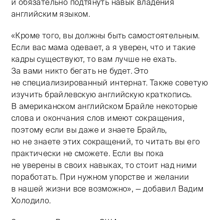
и обязательно подтянуть навык владения
английским языком.
«Кроме того, вы должны быть самостоятельным.
Если вас мама одевает, а я уверен, что и такие
кадры существуют, то вам лучше не ехать.
За вами никто бегать не будет. Это
не специализированный интернат. Также советую
изучить брайлевскую английскую краткопись.
В американском английском Брайле некоторые
слова и окончания слов имеют сокращения,
поэтому если вы даже и знаете Брайль,
но не знаете этих сокращений, то читать вы его
практически не сможете. Если вы пока
не уверены в своих навыках, то стоит над ними
поработать. При нужном упорстве и желании
в нашей жизни все возможно», — добавил Вадим
Холодило.