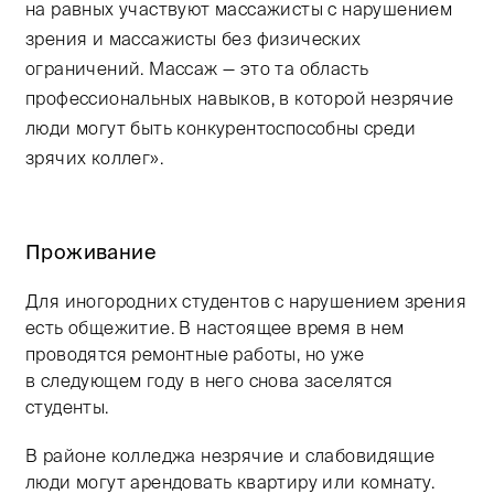
на равных участвуют массажисты с нарушением
зрения и массажисты без физических
ограничений. Массаж — это та область
профессиональных навыков, в которой незрячие
люди могут быть конкурентоспособны среди
зрячих коллег».
Проживание
Для иногородних студентов с нарушением зрения
есть общежитие. В настоящее время в нем
проводятся ремонтные работы, но уже
в следующем году в него снова заселятся
студенты.
В районе колледжа незрячие и слабовидящие
люди могут арендовать квартиру или комнату.