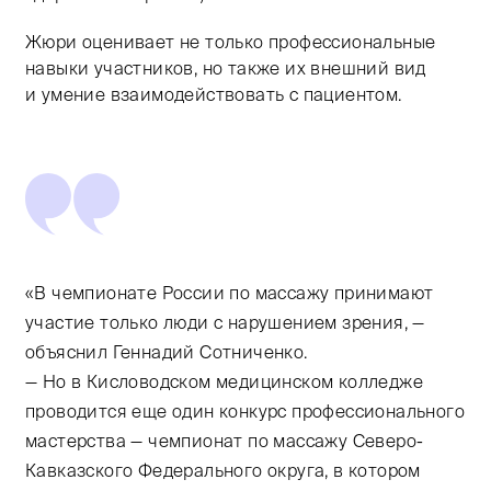
Жюри оценивает не только профессиональные
навыки участников, но также их внешний вид
и умение взаимодействовать с пациентом.
«В чемпионате России по массажу принимают
участие только люди с нарушением зрения, —
объяснил Геннадий Сотниченко.
— Но в Кисловодском медицинском колледже
проводится еще один конкурс профессионального
мастерства — чемпионат по массажу Северо-
Кавказского Федерального округа, в котором