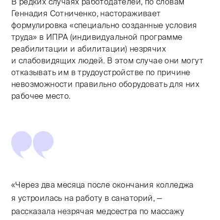
В редких случаях работодателей, по словам
Геннадия Сотниченко, настораживает
формулировка «специально созданные условия
труда» в ИПРА (индивидуальной программе
реабилитации и абилитации) незрячих
и слабовидящих людей. В этом случае они могут
отказывать им в трудоустройстве по причине
невозможности правильно оборудовать для них
рабочее место.
«Через два месяца после окончания колледжа
я устроилась на работу в санаторий, —
рассказала незрячая медсестра по массажу