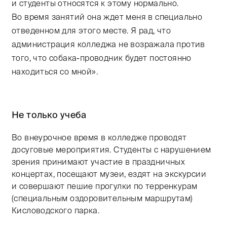
и студенты относятся к этому нормально.
Во время занятий она ждет меня в специально
отведенном для этого месте. Я рад, что
администрация колледжа не возражала против
того, что собака-проводник будет постоянно
находиться со мной».
Не только учеба
Во внеурочное время в колледже проводят
досуговые мероприятия. Студенты с нарушением
зрения принимают участие в праздничных
концертах, посещают музеи, ездят на экскурсии
и совершают пешие прогулки по терренкурам
(специальным оздоровительным маршрутам)
Кисловодского парка.