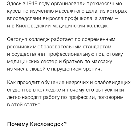
Здесь в 1948 году организовали трехмесячные
курсы по изучению массажного дела, из которых
впоследствии выросла профшкола, а затем —
и в Кисловодский медицинский колледж.
Сегодня колледж работает по современным
российским образовательным стандартам
и осуществляет профессиональную подготовку
медицинских сестер и братьев по массажу
из числа людей с нарушением зрения.
Как проходит обучение незрячих и слабовидящих
студентов в колледже и почему его выпускники
легко находят работу по профессии, поговорим
в этой статье.
Почему Кисловодск?