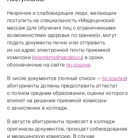
Незрячие и слабовидящие люди, желающие
поступить на специальность «Медицинский
массаж (для обучения лиц с ограниченными
возможностями здоровья по зрению)», могут
подать документы лично или отправить
их на адрес электронной почты приемной
комиссии (
priemkmk@yandex.ru
) в сроки,
обозначенные на сайте
по ссылке
.
В числе документов (полный список —
по ссылке
)
абитуриенты должны предоставить аттестат
о полном среднем образовании, оценки которого
влияют на решение приемной комиссии
о зачислении в колледж.
В августе абитуриенты привозят в колледж
оригиналы документов, проходят собеседование
и медицинскую комиссию. В случае