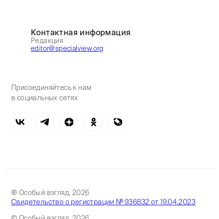
Контактная информация
Редакция
editor@specialview.org
Присоединяйтесь к нам
в социальных сетях
® Особый взгляд, 2026
Свидетельство о регистрации № 936832 от 19.04.2023
© Особый взгляд, 2026