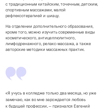
с традиционным китайским, точечным, детским,
спортивным массажами, малой
рефлексотерапией и шиацу.
На отделении дополнительного образования,
кроме того, можно изучить современные виды
косметического, антицеллюлитного,
лимфодренажного, релакс-массажа, а также
авторские методики массажных практик.
«Я учусь в колледже только два месяца, но уже
замечаю, как во мне зарождается любовь
к будущей профессии, — признался Евгений