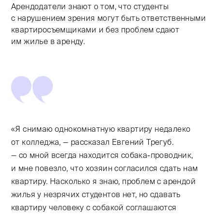
Арендодатели знают о том, что студенты
с нарушением зрения могут быть ответственными
квартиросъемщиками и без проблем сдают
им жилье в аренду.
«Я снимаю однокомнатную квартиру недалеко
от колледжа, — рассказал Евгений Трегуб.
— со мной всегда находится собака-проводник,
и мне повезло, что хозяин согласился сдать нам
квартиру. Насколько я знаю, проблем с арендой
жилья у незрячих студентов нет, но сдавать
квартиру человеку с собакой соглашаются