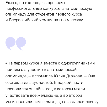
Ежегодно в колледже проводят
профессиональные конкурсы: анатомическую
олимпиаду для студентов первого курса
и Всероссийский чемпионат по массажу.
«На первом курсе я вместе с одногруппниками
принимала участие в анатомической
олимпиаде, — вспомнила Юлия Дьякова. — Она
состояла из двух частей. В первой части
проводился онлайн-тест, в котором могли
участвовать все желающие, а во второй
мы исполняли гимн команды, показывали сценку