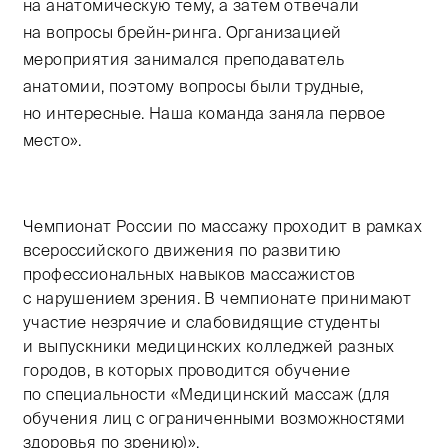
на анатомическую тему, а затем отвечали
на вопросы брейн-ринга. Организацией
мероприятия занимался преподаватель
анатомии, поэтому вопросы были трудные,
но интересные. Наша команда заняла первое
место».
Чемпионат России по массажу проходит в рамках
всероссийского движения по развитию
профессиональных навыков массажистов
с нарушением зрения. В чемпионате принимают
участие незрячие и слабовидящие студенты
и выпускники медицинских колледжей разных
городов, в которых проводится обучение
по специальности «Медицинский массаж (для
обучения лиц с ограниченными возможностями
здоровья по зрению)».