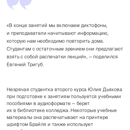
«В конце занятий мы включаем диктофоны,
и преподаватели начитывают информацию,
которую нам необходимо повторить дома.
Студентам с остаточным зрением они предлагают
взять с собой распечатки лекций», — поделился
Евгений Тригуб.
Незрячая студентка второго курса Юлия Дьякова
при подготовке к занятиям пользуется учебными
пособиями в аудиоформате — берет
их в библиотеке колледжа. Некоторые учебные
материалы она распечатывает на принтере
шрифтом Брайля и также использует