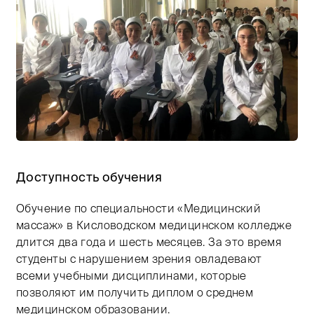
Тифлокомментарий: цветная фотография. Около полус
Доступность обучения
Обучение по специальности «Медицинский
массаж» в Кисловодском медицинском колледже
длится два года и шесть месяцев. За это время
студенты с нарушением зрения овладевают
всеми учебными дисциплинами, которые
позволяют им получить диплом о среднем
медицинском образовании.