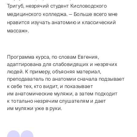
Тригуб, незрячий студент Кисловодского
медицинского колледжа. — Больше всего мне
нравится изучать анатомию и классический
массаж».
Программа курса, по словам Евгения,
адаптирована для слабовидящих и незрячих
людей. К примеру, объясняя материал,
преподаватель по анатомии сначала подзывает
к себе тех, кто видит, и показывает
им анатомические муляжи, а затем подходит
к тотально незрячим слушателям и дает
им муляжи уже в руки.