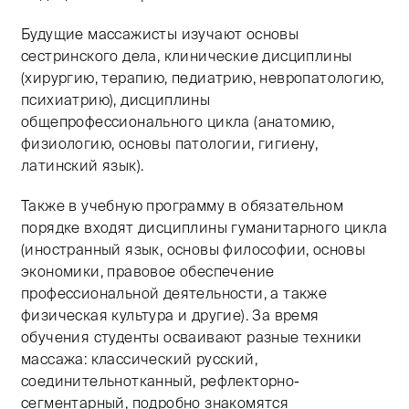
Будущие массажисты изучают основы
сестринского дела, клинические дисциплины
(хирургию, терапию, педиатрию, невропатологию,
психиатрию), дисциплины
общепрофессионального цикла (анатомию,
физиологию, основы патологии, гигиену,
латинский язык).
Также в учебную программу в обязательном
порядке входят дисциплины гуманитарного цикла
(иностранный язык, основы философии, основы
экономики, правовое обеспечение
профессиональной деятельности, а также
физическая культура и другие). За время
обучения студенты осваивают разные техники
массажа: классический русский,
соединительнотканный, рефлекторно-
сегментарный, подробно знакомятся