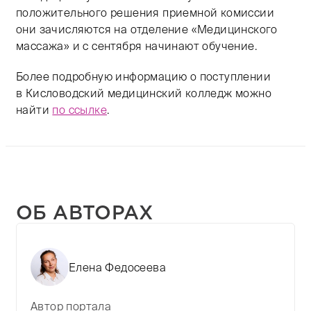
положительного решения приемной комиссии
они зачисляются на отделение «Медицинского
массажа» и с сентября начинают обучение.
Более подробную информацию о поступлении
в Кисловодский медицинский колледж можно
найти
по ссылке
.
ОБ АВТОРАХ
Елена Федосеева
Автор портала