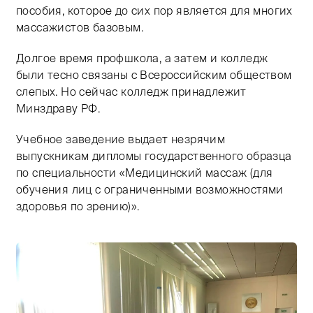
пособия, которое до сих пор является для многих
массажистов базовым.
Долгое время профшкола, а затем и колледж
были тесно связаны с Всероссийским обществом
слепых. Но сейчас колледж принадлежит
Минздраву РФ.
Учебное заведение выдает незрячим
выпускникам дипломы государственного образца
по специальности «Медицинский массаж (для
обучения лиц с ограниченными возможностями
здоровья по зрению)».