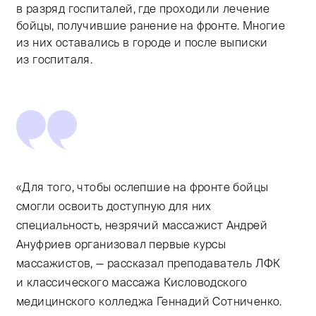
в разряд госпиталей, где проходили лечение
бойцы, получившие ранение на фронте. Многие
из них оставались в городе и после выписки
из госпиталя.
«Для того, чтобы ослепшие на фронте бойцы
смогли освоить доступную для них
специальность, незрячий массажист Андрей
Ануфриев организовал первые курсы
массажистов, — рассказал преподаватель ЛФК
и классического массажа Кисловодского
медицинского колледжа Геннадий Сотниченко.