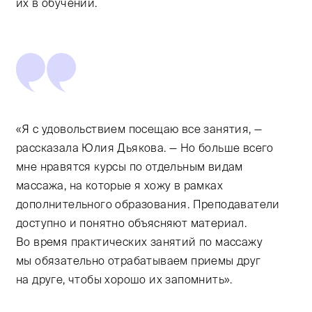
их в обучении.
«Я с удовольствием посещаю все занятия, —
рассказала Юлия Дьякова. — Но больше всего
мне нравятся курсы по отдельным видам
массажа, на которые я хожу в рамках
дополнительного образования. Преподаватели
доступно и понятно объясняют материал.
Во время практических занятий по массажу
мы обязательно отрабатываем приемы друг
на друге, чтобы хорошо их запомнить».