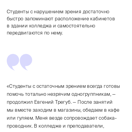
Студенты с нарушением зрения достаточно
быстро запоминают расположение кабинетов
в здании колледжа и самостоятельно
передвигаются по нему.
«Студенты с остаточным зрением всегда готовы
помочь тотально незрячим одногруппникам, —
продолжил Евгений Трегуб. — После занятий
мы вместе заходим в магазины, обедаем в кафе
или гуляем. Меня везде сопровождает собака-
проводник. В колледже и преподаватели,