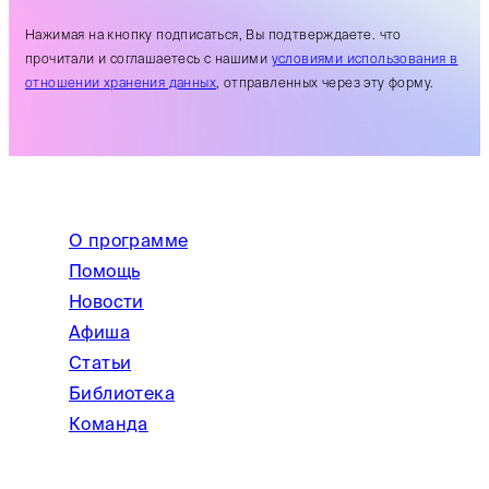
Нажимая на кнопку подписаться, Вы подтверждаете. что
прочитали и соглашаетесь с нашими
условиями использования в
отношении хранения данных
, отправленных через эту форму.
О программе
Помощь
Новости
Афиша
Статьи
Библиотека
Команда