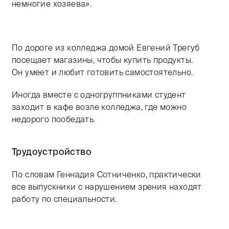
немногие хозяева».
По дороге из колледжа домой Евгений Трегуб
посещает магазины, чтобы купить продукты.
Он умеет и любит готовить самостоятельно.
Иногда вместе с одногруппниками студент
заходит в кафе возле колледжа, где можно
недорого пообедать.
Трудоустройство
По словам Геннадия Сотниченко, практически
все выпускники с нарушением зрения находят
работу по специальности.