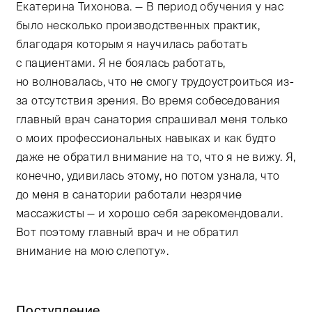
Екатерина Тихонова. — В период обучения у нас
было несколько производственных практик,
благодаря которым я научилась работать
с пациентами. Я не боялась работать,
но волновалась, что не смогу трудоустроиться из-
за отсутствия зрения. Во время собеседования
главный врач санатория спрашивал меня только
о моих профессиональных навыках и как будто
даже не обратил внимание на то, что я не вижу. Я,
конечно, удивилась этому, но потом узнала, что
до меня в санатории работали незрячие
массажисты — и хорошо себя зарекомендовали.
Вот поэтому главный врач и не обратил
внимание на мою слепоту».
Поступление