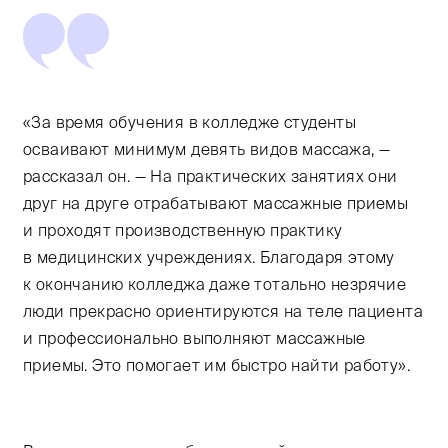
«За время обучения в колледже студенты
осваивают минимум девять видов массажа, —
рассказал он. — На практических занятиях они
друг на друге отрабатывают массажные приемы
и проходят производственную практику
в медицинских учреждениях. Благодаря этому
к окончанию колледжа даже тотально незрячие
люди прекрасно ориентируются на теле пациента
и профессионально выполняют массажные
приемы. Это помогает им быстро найти работу».