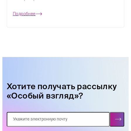
Подробнее
Хотите получать рассылку
«Особый взгляд»?