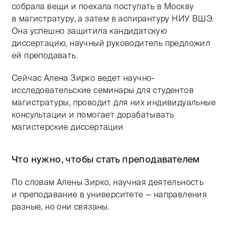
собрала вещи и поехала поступать в Москву
в магистратуру, а затем в аспирантуру НИУ ВШЭ.
Она успешно защитила кандидатскую
диссертацию, научный руководитель предложил
ей преподавать.
Сейчас Алена Зирко ведет научно-
исследовательские семинары для студентов
магистратуры, проводит для них индивидуальные
консультации и помогает дорабатывать
магистерские диссертации
Что нужно, чтобы стать преподавателем
По словам Алены Зирко, научная деятельность
и преподавание в университете — направления
разные, но они связаны.