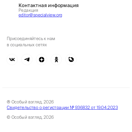
Контактная информация
Редакция
editor@specialview.org
Присоединяйтесь к нам
в социальных сетях
® Особый взгляд, 2026
Свидетельство о регистрации № 936832 от 19.04.2023
© Особый взгляд, 2026