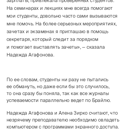
зарплаты, привлекала проверенных студентов.
На семинарах и лекциях мне всегда помогают
мои студенты, довольно часто сами вызываются
мне помочь. На более серьезных мероприятиях,
зачетах и экзаменах я приглашаю в помощь
секретаря, который следит за порядком
и помогает выставлять зачеты», — сказала
Надежда Агафонова.
По ее словам, студенты ни разу не пытались
ее обмануть, но даже если бы это случилось,
то она сразу бы поняла, так как все журналы
успеваемости параллельно ведет по Брайлю.
Надежда Агафонова и Алена Зирко считают, что
незрячему преподавателю необходимо овладеть
компьютером с программами экранного доступа.