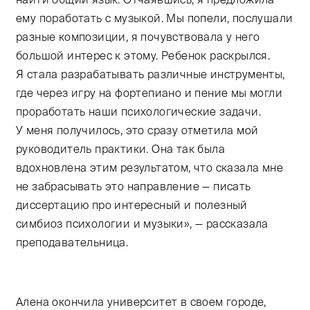
ему поработать с музыкой. Мы попели, послушали
разные композиции, я почувствовала у него
большой интерес к этому. Ребенок раскрылся.
Я стала разрабатывать различные инструменты,
где через игру на фортепиано и пение мы могли
проработать наши психологические задачи.
У меня получилось, это сразу отметила мой
руководитель практики. Она так была
вдохновлена этим результатом, что сказала мне
не забрасывать это направление — писать
диссертацию про интересный и полезный
симбиоз психологии и музыки», — рассказала
преподавательница.
Алена окончила университет в своем городе,