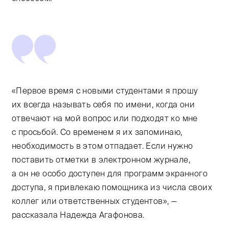
«Первое время с новыми студентами я прошу
их всегда называть себя по имени, когда они
отвечают на мой вопрос или подходят ко мне
с просьбой. Со временем я их запоминаю,
необходимость в этом отпадает. Если нужно
поставить отметки в электронном журнале,
а он не особо доступен для программ экранного
доступа, я привлекаю помощника из числа своих
коллег или ответственных студентов», —
рассказала Надежда Агафонова.