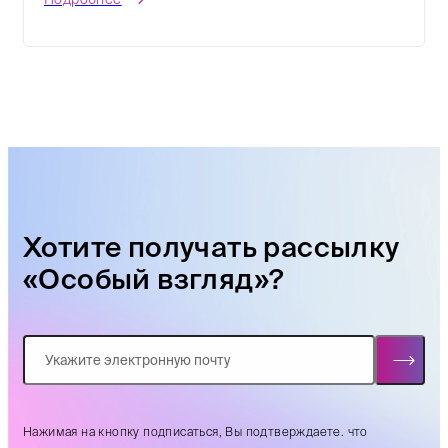
Хотите получать рассылку
«Особый взгляд»?
Нажимая на кнопку подписаться, Вы подтверждаете. что