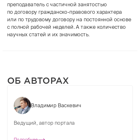
преподаватель с частичной занятостью
по договору гражданско-правового характера
или по трудовому договору на постоянной основе
с полной рабочей неделей. А также количество
научных статей и их значимость.
ОБ АВТОРАХ
Владимир Васкевич
Ведущий, автор портала
Подробнее