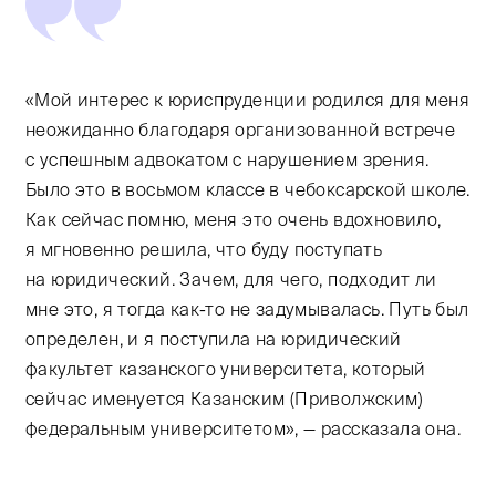
«Мой интерес к юриспруденции родился для меня
неожиданно благодаря организованной встрече
с успешным адвокатом с нарушением зрения.
Было это в восьмом классе в чебоксарской школе.
Как сейчас помню, меня это очень вдохновило,
я мгновенно решила, что буду поступать
на юридический. Зачем, для чего, подходит ли
мне это, я тогда как-то не задумывалась. Путь был
определен, и я поступила на юридический
факультет казанского университета, который
сейчас именуется Казанским (Приволжским)
федеральным университетом», — рассказала она.