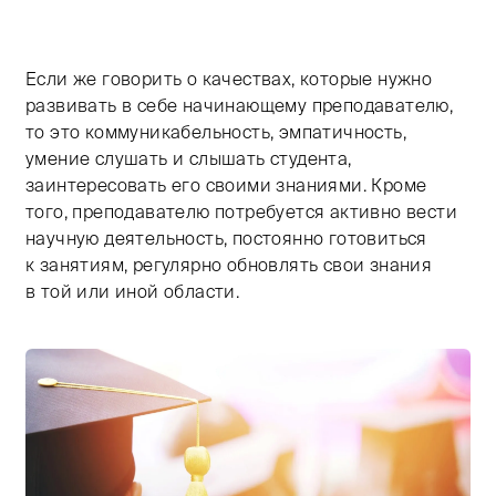
Если же говорить о качествах, которые нужно
развивать в себе начинающему преподавателю,
то это коммуникабельность, эмпатичность,
умение слушать и слышать студента,
заинтересовать его своими знаниями. Кроме
того, преподавателю потребуется активно вести
научную деятельность, постоянно готовиться
к занятиям, регулярно обновлять свои знания
в той или иной области.