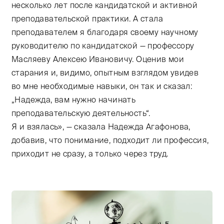
несколько лет после кандидатской и активной
преподавательской практики. А стала
преподавателем я благодаря своему научному
руководителю по кандидатской — профессору
Масляеву Алексею Ивановичу. Оценив мои
старания и, видимо, опытным взглядом увидев
во мне необходимые навыки, он так и сказал:
„Надежда, вам нужно начинать
преподавательскую деятельность“.
Я и взялась», — сказала Надежда Агафонова,
добавив, что понимание, подходит ли профессия,
приходит не сразу, а только через труд.