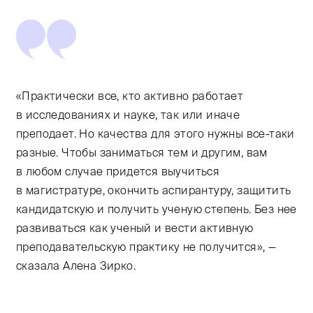
«Практически все, кто активно работает
в исследованиях и науке, так или иначе
преподает. Но качества для этого нужны все-таки
разные. Чтобы заниматься тем и другим, вам
в любом случае придется выучиться
в магистратуре, окончить аспирантуру, защитить
кандидатскую и получить ученую степень. Без нее
развиваться как ученый и вести активную
преподавательскую практику не получится», —
сказала Алена Зирко.