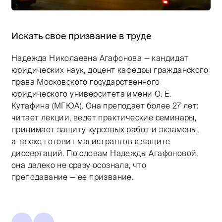
Тифлокомментарий: цветная фотография Московског
Искать свое призвание в труде
Надежда Николаевна Агафонова — кандидат
юридических наук, доцент кафедры гражданского
права Московского государственного
юридического университета имени О. Е.
Кутафина (МГЮА). Она преподает более 27 лет:
читает лекции, ведет практические семинары,
принимает защиту курсовых работ и экзамены,
а также готовит магистрантов к защите
диссертаций. По словам Надежды Агафоновой,
она далеко не сразу осознала, что
преподавание — ее призвание.