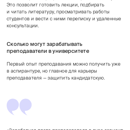
Это позволит готовить лекции, подбирать
и читать литературу, просматривать работы
студентов и вести с ними переписку и удаленные
консультации.
Сколько могут зарабатывать
преподаватели в университете
Первый опыт преподавания можно получить уже
в аспирантуре, но главное для карьеры
преподавателя — защитить кандидатскую.