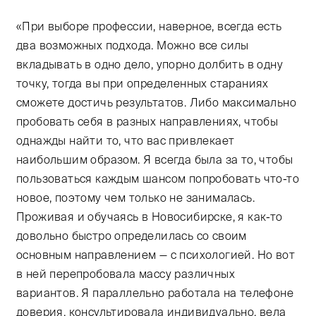
«При выборе профессии, наверное, всегда есть
два возможных подхода. Можно все силы
вкладывать в одно дело, упорно долбить в одну
точку, тогда вы при определенных стараниях
сможете достичь результатов. Либо максимально
пробовать себя в разных направлениях, чтобы
однажды найти то, что вас привлекает
наибольшим образом. Я всегда была за то, чтобы
пользоваться каждым шансом попробовать что-то
новое, поэтому чем только не занималась.
Проживая и обучаясь в Новосибирске, я как-то
довольно быстро определилась со своим
основным направлением — с психологией. Но вот
в ней перепробовала массу различных
вариантов. Я параллельно работала на телефоне
доверия, консультировала индивидуально, вела