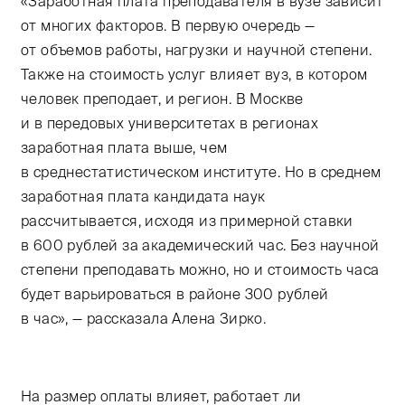
«Заработная плата преподавателя в вузе зависит
от многих факторов. В первую очередь —
от объемов работы, нагрузки и научной степени.
Также на стоимость услуг влияет вуз, в котором
человек преподает, и регион. В Москве
и в передовых университетах в регионах
заработная плата выше, чем
в среднестатистическом институте. Но в среднем
заработная плата кандидата наук
рассчитывается, исходя из примерной ставки
в 600 рублей за академический час. Без научной
степени преподавать можно, но и стоимость часа
будет варьироваться в районе 300 рублей
в час», — рассказала Алена Зирко.
На размер оплаты влияет, работает ли