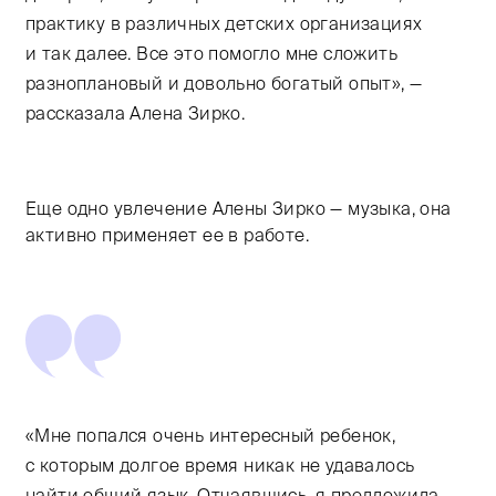
практику в различных детских организациях
и так далее. Все это помогло мне сложить
разноплановый и довольно богатый опыт», —
рассказала Алена Зирко.
Еще одно увлечение Алены Зирко — музыка, она
активно применяет ее в работе.
«Мне попался очень интересный ребенок,
с которым долгое время никак не удавалось
найти общий язык. Отчаявшись, я предложила