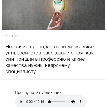
Кратко:
Незрячие преподаватели московских
университетов рассказали о том, как
они пришли в профессию и какие
качества нужны незрячему
специалисту.
Прослушать публикацию