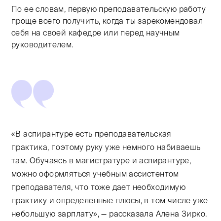
По ее словам, первую преподавательскую работу
проще всего получить, когда ты зарекомендовал
себя на своей кафедре или перед научным
руководителем.
«В аспирантуре есть преподавательская
практика, поэтому руку уже немного набиваешь
там. Обучаясь в магистратуре и аспирантуре,
можно оформляться учебным ассистентом
преподавателя, что тоже дает необходимую
практику и определенные плюсы, в том числе уже
небольшую зарплату», — рассказала Алена Зирко.