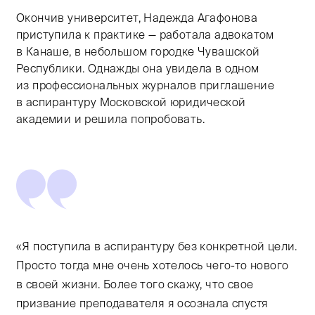
Окончив университет, Надежда Агафонова
приступила к практике — работала адвокатом
в Канаше, в небольшом городке Чувашской
Республики. Однажды она увидела в одном
из профессиональных журналов приглашение
в аспирантуру Московской юридической
академии и решила попробовать.
«Я поступила в аспирантуру без конкретной цели.
Просто тогда мне очень хотелось чего-то нового
в своей жизни. Более того скажу, что свое
призвание преподавателя я осознала спустя