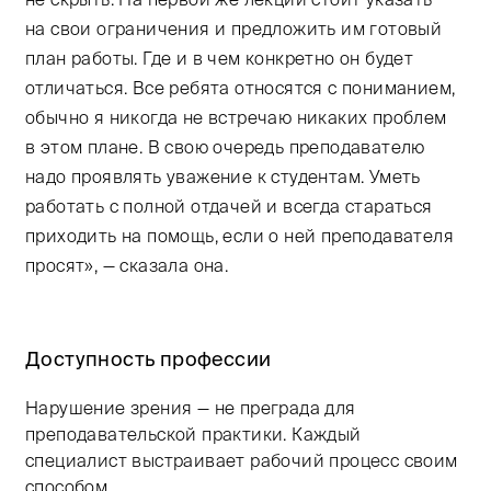
на свои ограничения и предложить им готовый
план работы. Где и в чем конкретно он будет
отличаться. Все ребята относятся с пониманием,
обычно я никогда не встречаю никаких проблем
в этом плане. В свою очередь преподавателю
надо проявлять уважение к студентам. Уметь
работать с полной отдачей и всегда стараться
приходить на помощь, если о ней преподавателя
просят», — сказала она.
Доступность профессии
Нарушение зрения — не преграда для
преподавательской практики. Каждый
специалист выстраивает рабочий процесс своим
способом.