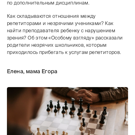
по дополнительным дисциплинам.
Как складываются отношения между
репетиторами и незрячими учениками? Как
найти преподавателя ребенку с нарушением
зрения? Об этом «Особому взгляду» рассказали
родители незрячих школьников, которым
приходилось прибегать к услугам репетиторов.
Елена, мама Егора