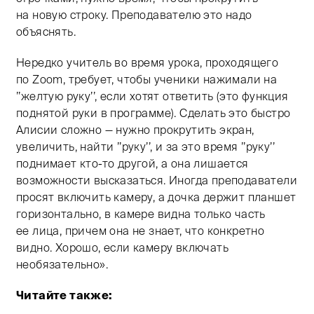
на новую строку. Преподавателю это надо
объяснять.
Нередко учитель во время урока, проходящего
по Zoom, требует, чтобы ученики нажимали на
’’желтую руку’’, если хотят ответить (это функция
поднятой руки в программе). Сделать это быстро
Алисии сложно — нужно прокрутить экран,
увеличить, найти ’’руку’’, и за это время ’’руку’’
поднимает кто-то другой, а она лишается
возможности высказаться. Иногда преподаватели
просят включить камеру, а дочка держит планшет
горизонтально, в камере видна только часть
ее лица, причем она не знает, что конкретно
видно. Хорошо, если камеру включать
необязательно».
Читайте также: