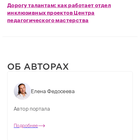
Дорогу талантам: как работает отдел
инклюзивных проектов Центра
педагогического мастерства
ОБ АВТОРАХ
Елена Федосеева
Автор портала
Подробнее