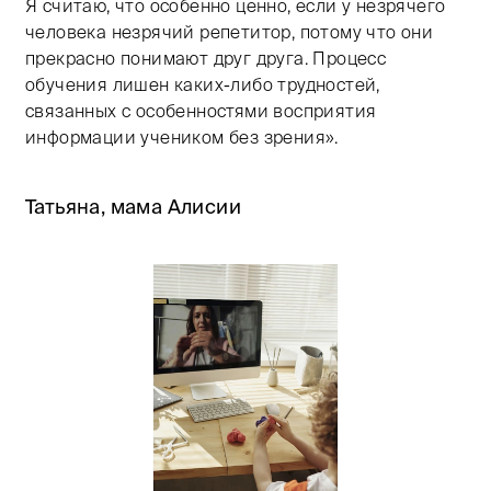
Я считаю, что особенно ценно, если у незрячего
человека незрячий репетитор, потому что они
прекрасно понимают друг друга. Процесс
обучения лишен каких-либо трудностей,
связанных с особенностями восприятия
информации учеником без зрения».
Татьяна, мама Алисии