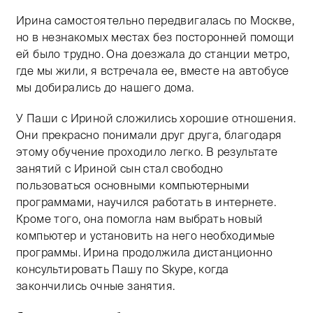
Ирина самостоятельно передвигалась по Москве,
но в незнакомых местах без посторонней помощи
ей было трудно. Она доезжала до станции метро,
где мы жили, я встречала ее, вместе на автобусе
мы добирались до нашего дома.
У Паши с Ириной сложились хорошие отношения.
Они прекрасно понимали друг друга, благодаря
этому обучение проходило легко. В результате
занятий с Ириной сын стал свободно
пользоваться основными компьютерными
программами, научился работать в интернете.
Кроме того, она помогла нам выбрать новый
компьютер и установить на него необходимые
программы. Ирина продолжила дистанционно
консультировать Пашу по Skype, когда
закончились очные занятия.