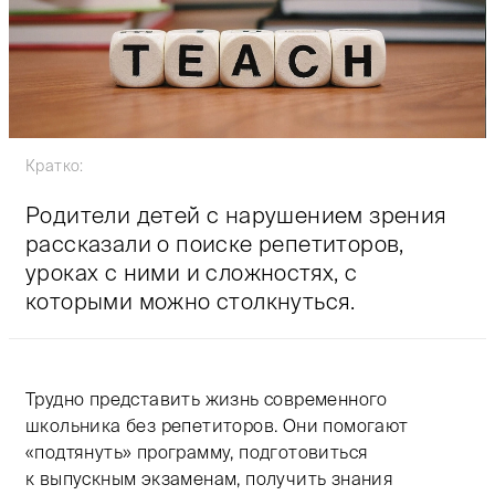
Кратко:
Родители детей с нарушением зрения
рассказали о поиске репетиторов,
уроках с ними и сложностях, с
которыми можно столкнуться.
Трудно представить жизнь современного
школьника без репетиторов. Они помогают
«подтянуть» программу, подготовиться
к выпускным экзаменам, получить знания