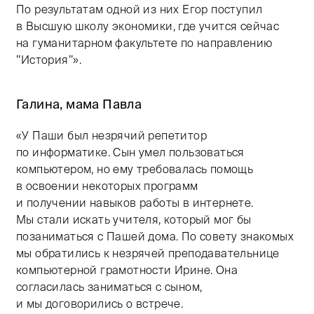
По результатам одной из них Егор поступил
в Высшую школу экономики, где учится сейчас
на гуманитарном факультете по направлению
’’История’’».
Галина, мама Павла
«У Паши был незрячий репетитор
по информатике. Сын умел пользоваться
компьютером, но ему требовалась помощь
в освоении некоторых программ
и получении навыков работы в интернете.
Мы стали искать учителя, который мог бы
позаниматься с Пашей дома. По совету знакомых
мы обратились к незрячей преподавательнице
компьютерной грамотности Ирине. Она
согласилась заниматься с сыном,
и мы договорились о встрече.