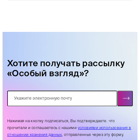
Хотите получать рассылку
«Особый взгляд»?
Нажимая на кнопку подписаться, Вы подтверждаете. что
прочитали и соглашаетесь с нашими
условиями использования в
отношении хранения данных
, отправленных через эту форму.