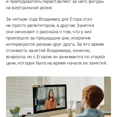
и преподаватель переставляет за него фигуры
на виртуальной доске.
За четыре года Владимир для Егора стал
не просто репетитором, а другом. Занятия
они начинают с рассказа о том, что у них
произошло за прошедшие дни, искренне
интересуются делами друг друга. За это время
стоимость занятий Владимира, конечно,
возросла, но с Егором он занимается по старой
цене, которая была на время начала их занятий.