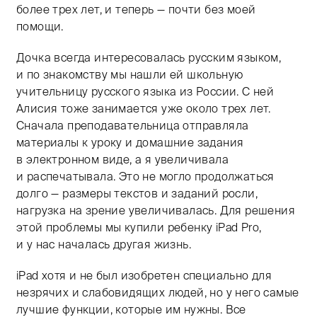
более трех лет, и теперь — почти без моей
помощи.
Дочка всегда интересовалась русским языком,
и по знакомству мы нашли ей школьную
учительницу русского языка из России. С ней
Алисия тоже занимается уже около трех лет.
Сначала преподавательница отправляла
материалы к уроку и домашние задания
в электронном виде, а я увеличивала
и распечатывала. Это не могло продолжаться
долго — размеры текстов и заданий росли,
нагрузка на зрение увеличивалась. Для решения
этой проблемы мы купили ребенку iPad Pro,
и у нас началась другая жизнь.
iPad хотя и не был изобретен специально для
незрячих и слабовидящих людей, но у него самые
лучшие функции, которые им нужны. Все