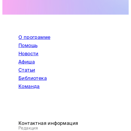
О программе
Помощь
Новости
Афиша
Статьи
Библиотека
Команда
Контактная информация
Редакция