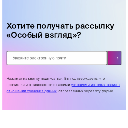
Хотите получать рассылку
«Особый взгляд»?
Нажимая на кнопку подписаться, Вы подтверждаете. что
прочитали и соглашаетесь с нашими
условиями использования в
отношении хранения данных
, отправленных через эту форму.