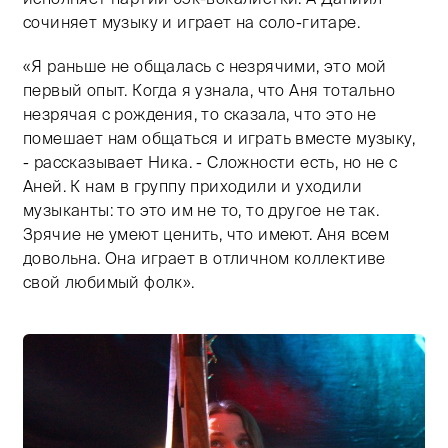
сочиняет музыку и играет на соло-гитаре.
«Я раньше не общалась с незрячими, это мой
первый опыт. Когда я узнала, что Аня тотально
незрячая с рождения, то сказала, что это не
помешает нам общаться и играть вместе музыку,
- рассказывает Ника. - Сложности есть, но не с
Аней. К нам в группу приходили и уходили
музыканты: то это им не то, то другое не так.
Зрячие не умеют ценить, что имеют. Аня всем
довольна. Она играет в отличном коллективе
свой любимый фолк».