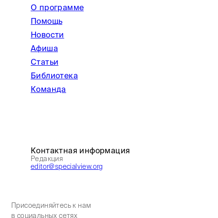
О программе
Помощь
Новости
Афиша
Статьи
Библиотека
Команда
Контактная информация
Редакция
editor@specialview.org
Присоединяйтесь к нам
в социальных сетях