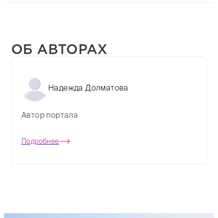
ОБ АВТОРАХ
Надежда Долматова
Автор портала
Подробнее