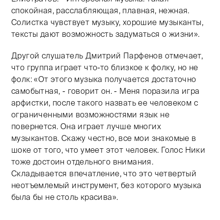
спокойная, расслабляющая, плавная, нежная.
Солистка чувствует музыку, хорошие музыканты,
тексты дают возможность задуматься о жизни».
Другой слушатель Дмитрий Парфенов отмечает,
что группа играет что-то близкое к фолку, но не
фолк: «От этого музыка получается достаточно
самобытная, - говорит он. - Меня поразила игра
арфистки, после такого назвать ее человеком с
ограниченными возможностями язык не
повернется. Она играет лучше многих
музыкантов. Скажу честно, все мои знакомые в
шоке от того, что умеет этот человек. Голос Ники
тоже достоин отдельного внимания.
Складывается впечатление, что это четвертый
неотъемлемый инструмент, без которого музыка
была бы не столь красива».