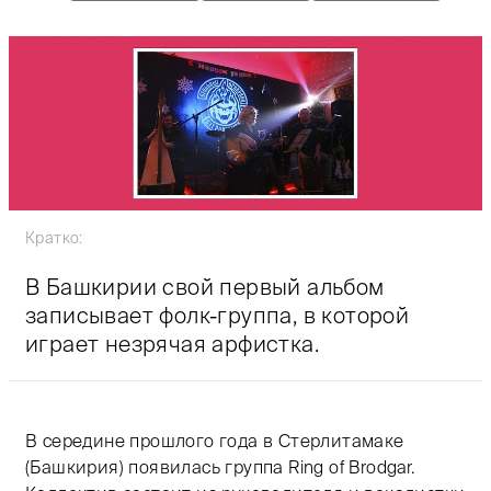
Кратко:
В Башкирии свой первый альбом
записывает фолк-группа, в которой
играет незрячая арфистка.
В середине прошлого года в Стерлитамаке
(Башкирия) появилась группа Ring of Brodgar.