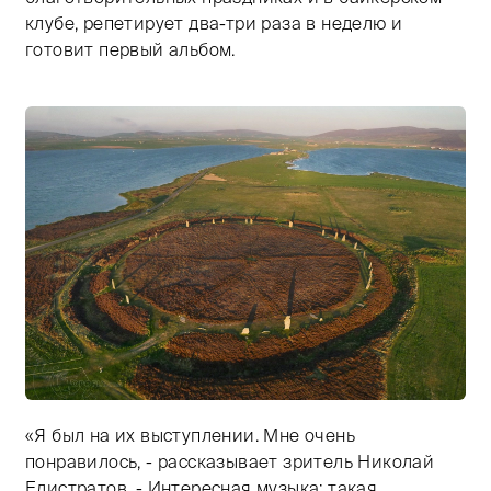
клубе, репетирует два-три раза в неделю и
готовит первый альбом.
«Я был на их выступлении. Мне очень
Тифлокомментарий: цветная фотография. Вид с высот
понравилось, - рассказывает зритель Николай
Елистратов. - Интересная музыка: такая