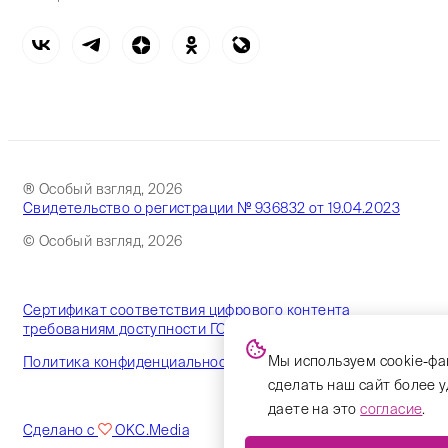
® Особый взгляд, 2026
Свидетельство о регистрации № 936832 от 19.04.2023
© Особый взгляд, 2026
Сертификат соответствия цифрового контента
требованиям доступности ГОСТ
Мы используем cookie-фа
Политика конфиденциальности
сделать наш сайт более 
даете на это
согласие
.
Сделано с
OKC.Media