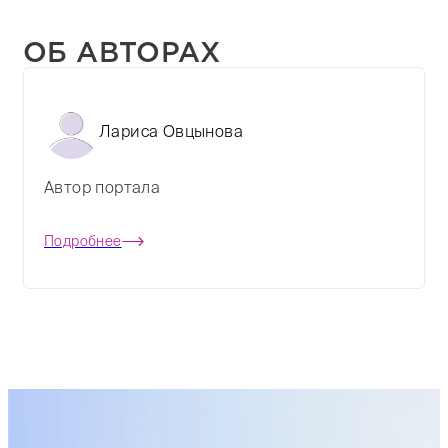
ОБ АВТОРАХ
Лариса Овцынова
Автор портала
Подробнее