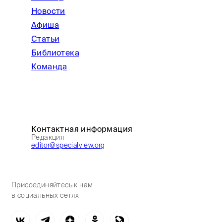
Новости
Афиша
Статьи
Библиотека
Команда
Контактная информация
Редакция
editor@specialview.org
Присоединяйтесь к нам
в социальных сетях