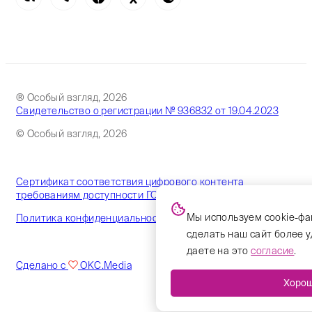
® Особый взгляд, 2026
Свидетельство о регистрации № 936832 от 19.04.2023
© Особый взгляд, 2026
Сертификат соответствия цифрового контента
требованиям доступности ГОСТ
Мы используем cookie-фа
Политика конфиденциальности
сделать наш сайт более 
даете на это
согласие
.
Сделано с
OKC.Media
Хоро