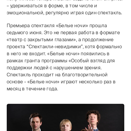
– удерживаться в форме, в том числе и
эмоциональной, регулярно играя один спектакль.
Премьера спектакля «Белые ночи» прошла
седьмого июня. Это не первая работа в формате
«театр с закрытыми глазами», а продолжение
проекта “Спектакли-невидимки”, хотя формально
в него не входит. «Белые ночи» появились в
рамках гранта программы «Особый взгляд для
поддержки людей с нарушением зрения.
Спектакль проходит на благотворительной
основе - «Белые ночи» играют несколько раз в
месяц в течение года.