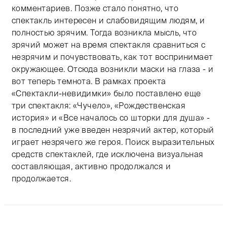
комментариев. Позже стало понятно, что
спектакль интересен и слабовидящим людям, и
полностью зрячим. Тогда возникла мысль, что
зрячий может на время спектакля сравниться с
незрячим и почувствовать, как тот воспринимает
окружающее. Отсюда возникли маски на глаза - и
вот теперь темнота. В рамках проекта
«Спектакли-невидимки» было поставлено еще
три спектакля: «Чучело», «Рождественская
история» и «Все началось со шторки для душа» -
в последний уже введен незрячий актер, который
играет незрячего же героя. Поиск выразительных
средств спектаклей, где исключена визуальная
составляющая, активно продолжался и
продолжается.