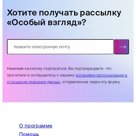
Хотите получать рассылку
«Особый взгляд»?
Нажимая на кнопку подписаться, Вы подтверждаете. что
прочитали и соглашаетесь с нашими
условиями использования в
отношении хранения данных
, отправленных через эту форму.
О программе
Помощь