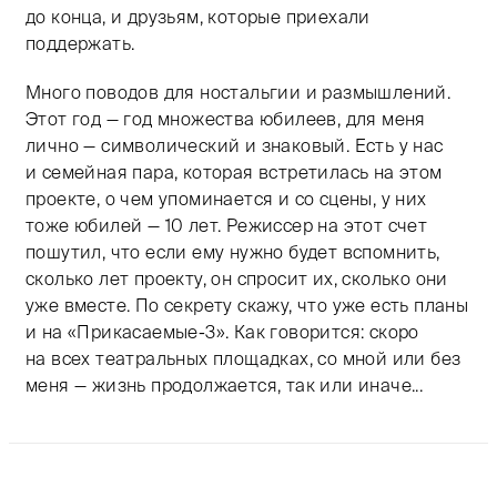
до конца, и друзьям, которые приехали
поддержать.
Много поводов для ностальгии и размышлений.
Этот год — год множества юбилеев, для меня
лично — символический и знаковый. Есть у нас
и семейная пара, которая встретилась на этом
проекте, о чем упоминается и со сцены, у них
тоже юбилей — 10 лет. Режиссер на этот счет
пошутил, что если ему нужно будет вспомнить,
сколько лет проекту, он спросит их, сколько они
уже вместе. По секрету скажу, что уже есть планы
и на «Прикасаемые-3». Как говорится: скоро
на всех театральных площадках, со мной или без
меня — жизнь продолжается, так или иначе...