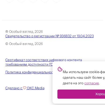
® Особый взгляд, 2026
Свидетельство о регистрации № 936832 от 19.04.2023
© Особый взгляд, 2026
Сертификат соответствия цифрового контента
требованиям доступности ГОСТ
Мы используем cookie-фа
Политика конфиденциальности
сделать наш сайт более 
даете на это
согласие
.
Сделано с
OKC.Media
Хоро