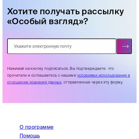
Хотите получать рассылку
«Особый взгляд»?
Нажимая на кнопку подписаться, Вы подтверждаете. что
прочитали и соглашаетесь с нашими
условиями использования в
отношении хранения данных
, отправленных через эту форму.
О программе
Помощь