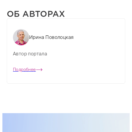
ОБ АВТОРАХ
Ирина Поволоцкая
Автор портала
Подробнее