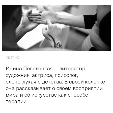
Кратко:
Ирина Поволоцкая — литератор,
художник, актриса, психолог,
слепоглухая с детства. В своей колонке
она рассказывает о своем восприятии
мира и об искусстве как способе
терапии.