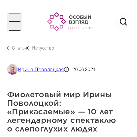
Статьи
Искусство
Ирина Поволоцкая
26.06.2024
Фиолетовый мир Ирины
Поволоцкой:
«Прикасаемые» — 10 лет
легендарному спектаклю
о слепоглухих людях