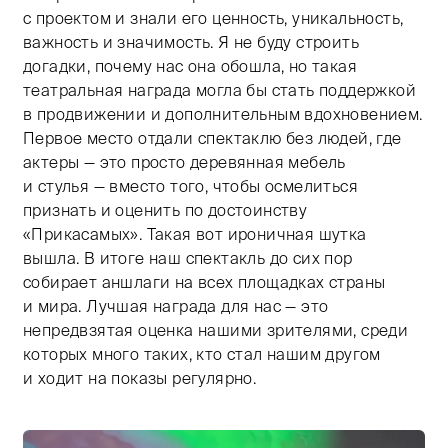
с проектом и знали его ценность, уникальность,
важность и значимость. Я не буду строить
догадки, почему нас она обошла, но такая
театральная награда могла бы стать поддержкой
в продвижении и дополнительным вдохновением.
Первое место отдали спектаклю без людей, где
актеры — это просто деревянная мебель
и стулья — вместо того, чтобы осмелиться
признать и оценить по достоинству
«Прикасамых». Такая вот ироничная шутка
вышла. В итоге наш спектакль до сих пор
собирает аншлаги на всех площадках страны
и мира. Лучшая награда для нас — это
непредвзятая оценка нашими зрителями, среди
которых много таких, кто стал нашим другом
и ходит на показы регулярно.