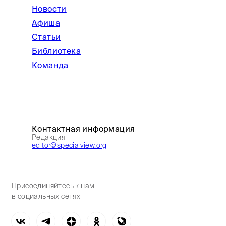
Новости
Афиша
Статьи
Библиотека
Команда
Контактная информация
Редакция
editor@specialview.org
Присоединяйтесь к нам
в социальных сетях