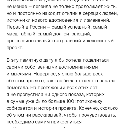
не менее — легенда не только продолжает жить,
но и постоянно находит отклик в сердцах людей,
источники нового вдохновения и изменений.
Первый в России — самый успешный, самый
масштабный, самый долгоиграющий,
профессиональный театральный инклюзивный
проект.
В эту памятную дату я бы хотела поделиться
своими собственными воспоминаниями
и мыслями. Наверное, я знаю больше всех
об этом проекте, так как была от самого начала —
помогала. На протяжении всех этих лет
я не пропустила ни одного показа, которых
в сумме уже было больше 100: потихоньку
собирается и история проекта. Конечно, сколько
об этом ни рассказывай, чтобы прочувствовать,
необходимо самим прикоснуться