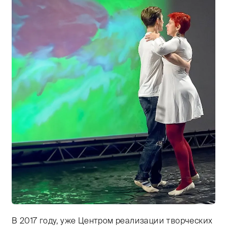
В 2017 году, уже Центром реализации творческих
Тифлокомментарий: цветная фотография. Ирина в том