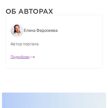
ОБ АВТОРАХ
Елена Федосеева
Автор портала
Подробнее