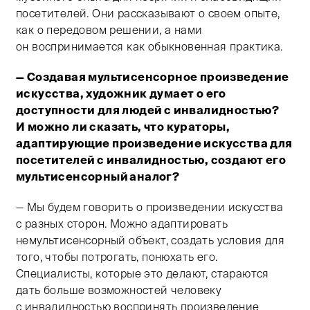
посетителей. Они рассказывают о своем опыте,
как о передовом решении, а нами
он воспринимается как обыкновенная практика.
— Создавая мультисенсорное произведение
искусства, художник думает о его
доступности для людей с инвалидностью?
И можно ли сказать, что кураторы,
адаптирующие произведение искусства для
посетителей с инвалидностью, создают его
мультисенсорный аналог?
— Мы будем говорить о произведении искусства
с разных сторон. Можно адаптировать
немультисенсорный объект, создать условия для
того, чтобы потрогать, понюхать его.
Специалисты, которые это делают, стараются
дать больше возможностей человеку
с инвалидностью воспринять произведение