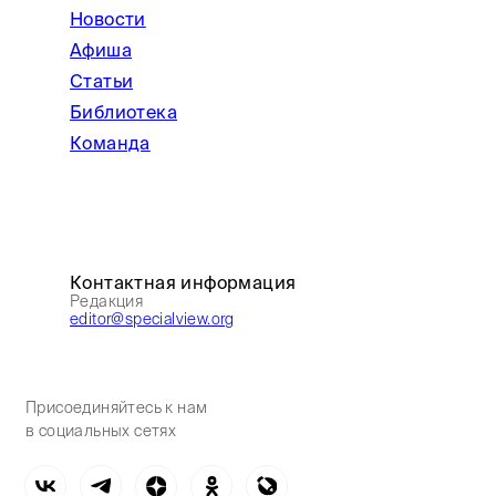
Новости
Афиша
Статьи
Библиотека
Команда
Контактная информация
Редакция
editor@specialview.org
Присоединяйтесь к нам
в социальных сетях