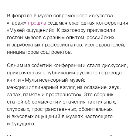
В феврале в музее современного искусства
«Гараж»
прошла
седьмая ежегодная конференция
«Музей ощущений». К разговору пригласили
гостей музеев с разным опытом, российских
и зарубежных профессионалов, исследователей,
инициаторов соцпроектов.
Одним из событий конференции стала дискуссия,
приуроченная к публикации русского перевода
книги «Мультисенсорный музей:
междисциплинарный взгляд на осязание, звук,
запах, память и пространство». Это сборник
статей об осмыслении значения тактильных,
слуховых, пространственных, обонятельных
и вкусовых ощущений в музеях настоящего
и будущего.