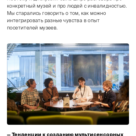
конкретный музей и про людей с инвалидностью.
Мы старались говорить о том, как можно
интегрировать разные чувства в опыт
посетителей музеев.
— Тенденции к созданию мультисенсорных