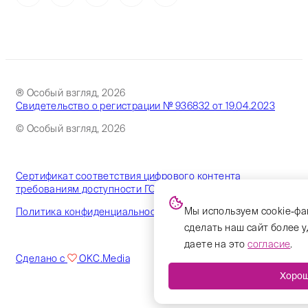
® Особый взгляд, 2026
Свидетельство о регистрации № 936832 от 19.04.2023
© Особый взгляд, 2026
Сертификат соответствия цифрового контента
требованиям доступности ГОСТ
Мы используем cookie-фа
Политика конфиденциальности
сделать наш сайт более 
даете на это
согласие
.
Сделано с
OKC.Media
Хоро