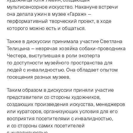
мультисенсорное искусство. Накануне встречи
она делала ужин в музее «Гараж» —
перформативный творческий проект, в ходе
которого можно есть и общаться.
Также в дискуссии принимала участие Светлана
Телицына — незрячая хозяйка собаки-проводника
Честера, выступившая в роли эксперта
по доступности музейного пространства для
людей с инвалидностью. Она обладает опытом
посещения разных музеев.
Таким образом в дискуссии приняли участие
представители со стороны художников,
создающих произведения искусства, менеджеров
или кураторов, организующих условия для его
восприятия посетителями с инвалидностью,
и со стороны самих посетителей
с инвалидностью.