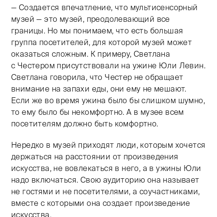
— Создается впечатление, что мультисенсорный
музей — это музей, преодолевающий все
границы. Но мы понимаем, что есть большая
группа посетителей, для которой музей может
оказаться сложным. К примеру, Светлана
с Честером присутствовали на ужине Юли Левин.
Светлана говорила, что Честер не обращает
внимание на запахи еды, они ему не мешают.
Если же во время ужина было бы слишком шумно,
то ему было бы некомфортно. А в музее всем
посетителям должно быть комфортно.
Нередко в музей приходят люди, которым хочется
держаться на расстоянии от произведения
искусства, не вовлекаться в него, а в ужины Юли
надо включаться. Свою аудиторию она называет
не гостями и не посетителями, а соучастниками,
вместе с которыми она создает произведение
искусства.