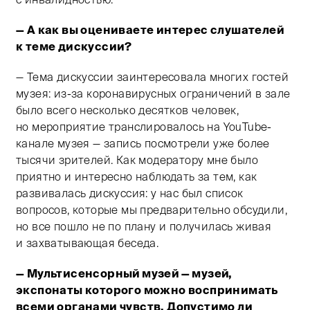
— А как вы оцениваете интерес слушателей
к теме дискуссии?
— Тема дискуссии заинтересовала многих гостей
музея: из-за коронавирусных ограничений в зале
было всего несколько десятков человек,
но мероприятие транслировалось на YouTube-
канале музея — запись посмотрели уже более
тысячи зрителей. Как модератору мне было
приятно и интересно наблюдать за тем, как
развивалась дискуссия: у нас был список
вопросов, которые мы предварительно обсудили,
но все пошло не по плану и получилась живая
и захватывающая беседа.
— Мультисенсорный музей — музей,
экспонаты которого можно воспринимать
всеми органами чувств. Допустимо ли