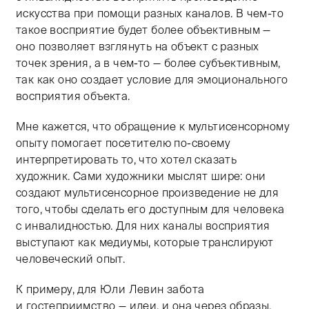
искусства при помощи разных каналов. В чем-то
такое восприятие будет более объективным —
оно позволяет взглянуть на объект с разных
точек зрения, а в чем-то — более субъективным,
так как оно создает условие для эмоционального
восприятия объекта.
Мне кажется, что обращение к мультисенсорному
опыту помогает посетителю по-своему
интерпретировать то, что хотел сказать
художник. Сами художники мыслят шире: они
создают мультисенсорное произведение не для
того, чтобы сделать его доступным для человека
с инвалидностью. Для них каналы восприятия
выступают как медиумы, которые транслируют
человеческий опыт.
К примеру, для Юли Левин забота
и гостеприимство — идеи, и она через образы,