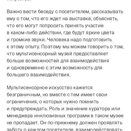
Важно вести беседу с посетителем, рассказывать
ему о том, что его ждет на выставке, объяснять,
что его могут попросить принять участие
в каком-либо действии, где будут яркие цвета
и громкие звуки. Человека надо подготовить
к этому опыту. Поэтому мы можем говорить о том,
что мультисенсорный музей предоставляет
больше возможностей для взаимодействия
и одновременно с этим возможность для
большего взаимодействия.
Мультисенсорное искусство кажется
безграничным, но вместе с тем имеет свои
ограничения, о которых нужно помнить
и предупреждать. Роль и значение куратора или
менеджера инклюзивных программ в таком музее
не пропадает. Он по-прежнему должен проявлять
заботу о каждом посетителе, взаимодействовать