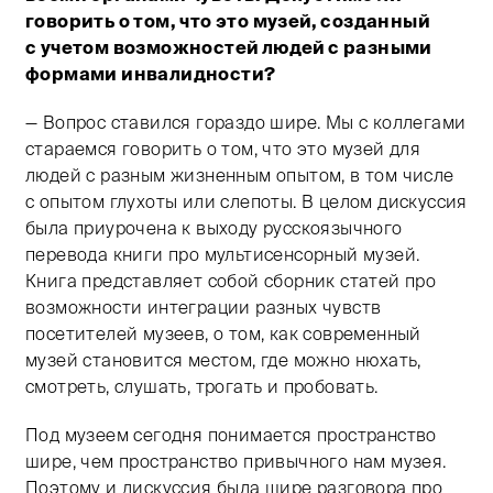
говорить о том, что это музей, созданный
с учетом возможностей людей с разными
формами инвалидности?
— Вопрос ставился гораздо шире. Мы с коллегами
стараемся говорить о том, что это музей для
людей с разным жизненным опытом, в том числе
с опытом глухоты или слепоты. В целом дискуссия
была приурочена к выходу русскоязычного
перевода книги про мультисенсорный музей.
Книга представляет собой сборник статей про
возможности интеграции разных чувств
посетителей музеев, о том, как современный
музей становится местом, где можно нюхать,
смотреть, слушать, трогать и пробовать.
Под музеем сегодня понимается пространство
шире, чем пространство привычного нам музея.
Поэтому и дискуссия была шире разговора про