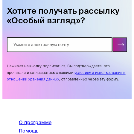
Хотите получать рассылку
«Особый взгляд»?
Нажимая на кнопку подписаться, Вы подтверждаете. что
прочитали и соглашаетесь с нашими
условиями использования в
отношении хранения данных
, отправленных через эту форму.
О программе
Помощь