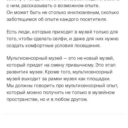
с ним, рассказывать о возможном опыте.
Он может быть не столько инклюзивным, сколько
заботящимся об опыте каждого посетителя.
Есть люди, которые приходят в музей только для
того, чтобы сделать селфи, и даже для них нужно
создать комфортные условия посещения.
Мультисенсорный музей — это не новый музей,
который придет на смену привычному. Это этап
развития музея. Кроме того, мультисенсорный
музей выходит за рамки музея как площадки.
Мы должны говорить про мультисенсорный опыт,
который можно получить не только в музейном
пространстве, но и в любом другом.