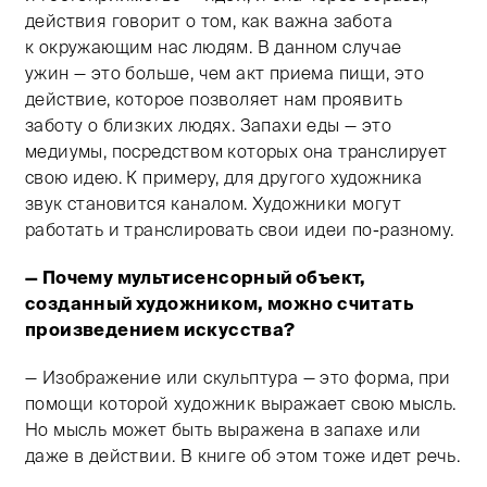
действия говорит о том, как важна забота
к окружающим нас людям. В данном случае
ужин — это больше, чем акт приема пищи, это
действие, которое позволяет нам проявить
заботу о близких людях. Запахи еды — это
медиумы, посредством которых она транслирует
свою идею. К примеру, для другого художника
звук становится каналом. Художники могут
работать и транслировать свои идеи по-разному.
— Почему мультисенсорный объект,
созданный художником, можно считать
произведением искусства?
— Изображение или скульптура — это форма, при
помощи которой художник выражает свою мысль.
Но мысль может быть выражена в запахе или
даже в действии. В книге об этом тоже идет речь.