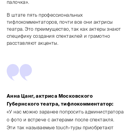
палочка».
В штате пять профессиональных
тифлокомментаторов, почти все они актрисы
театра. Это преимущество, так как актеры знают
специфику создания спектаклей и грамотно
расставляют акценты.
Анна Цанг, актриса Московского
Губернского театра, тифлокомментатор:
«У нас можно заранее попросить администратора
о фото и встрече с актерами после спектакля.
Эти так называемые touch-туры приобретают