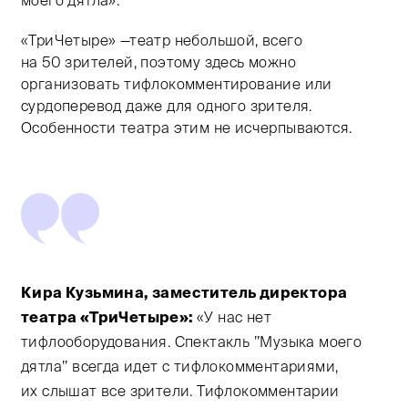
«ТриЧетыре» —театр небольшой, всего
на 50 зрителей, поэтому здесь можно
организовать тифлокомментирование или
сурдоперевод даже для одного зрителя.
Особенности театра этим не исчерпываются.
Кира Кузьмина, заместитель директора
театра «ТриЧетыре»:
«У нас нет
тифлооборудования. Спектакль ’’Музыка моего
дятла’’ всегда идет с тифлокомментариями,
их слышат все зрители. Тифлокомментарии