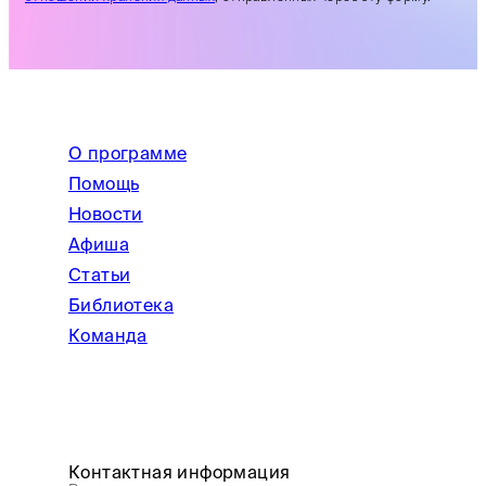
О программе
Помощь
Новости
Афиша
Статьи
Библиотека
Команда
Контактная информация