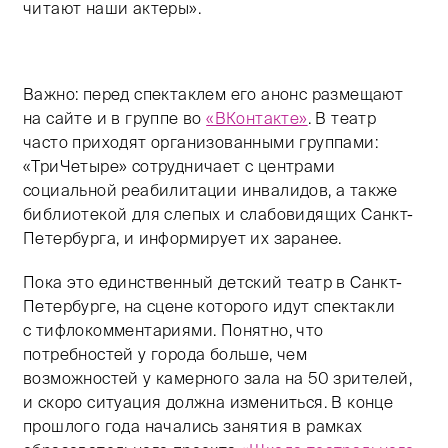
читают наши актеры».
Важно: перед спектаклем его анонс размещают
на сайте и в группе во
«ВКонтакте»
. В театр
часто приходят организованными группами:
«ТриЧетыре» сотрудничает с центрами
социальной реабилитации инвалидов, а также
библиотекой для слепых и слабовидящих Санкт-
Петербурга, и информирует их заранее.
Пока это единственный детский театр в Санкт-
Петербурге, на сцене которого идут спектакли
с тифлокомментариями. Понятно, что
потребностей у города больше, чем
возможностей у камерного зала на 50 зрителей,
и скоро ситуация должна измениться. В конце
прошлого года начались занятия в рамках