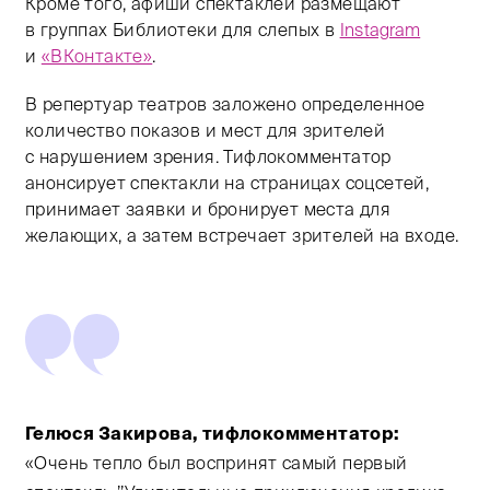
Кроме того, афиши спектаклей размещают
в группах Библиотеки для слепых в
Instagram
и
«ВКонтакте»
.
В репертуар театров заложено определенное
количество показов и мест для зрителей
с нарушением зрения. Тифлокомментатор
анонсирует спектакли на страницах соцсетей,
принимает заявки и бронирует места для
желающих, а затем встречает зрителей на входе.
Гелюся Закирова, тифлокомментатор:
«Очень тепло был воспринят самый первый