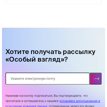
Хотите получать рассылку
«Особый взгляд»?
Нажимая на кнопку подписаться, Вы подтверждаете. что
прочитали и соглашаетесь с нашими
условиями использования в
отношении хранения данных
, отправленных через эту форму.