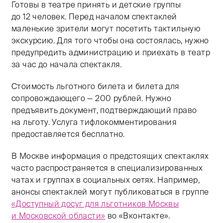
Готовы в театре принять и детские группы
до 12 человек. Перед началом спектаклей
маленькие зрители могут посетить тактильную
экскурсию. Для того чтобы она состоялась, нужно
предупредить администрацию и приехать в театр
за час до начала спектакля.
Стоимость льготного билета и билета для
сопровождающего — 200 рублей. Нужно
предъявить документ, подтверждающий право
на льготу. Услуга тифлокомментирования
предоставляется бесплатно.
В Москве информация о предстоящих спектаклях
часто распространяется в специализированных
чатах и группах в социальных сетях. Например,
анонсы спектаклей могут публиковаться в группе
«Доступный досуг для льготников Москвы
и Московской области»
во «Вконтакте».