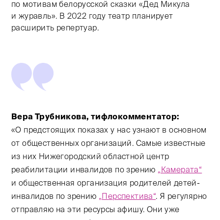
по мотивам белорусской сказки «Дед Микула
и журавль». В 2022 году театр планирует
расширить репертуар.
Вера Трубникова, тифлокомментатор:
«О предстоящих показах у нас узнают в основном
от общественных организаций. Самые известные
из них Нижегородский областной центр
реабилитации инвалидов по зрению
„Камерата“
и общественная организация родителей детей-
инвалидов по зрению
„Перспектива“
. Я регулярно
отправляю на эти ресурсы афишу. Они уже