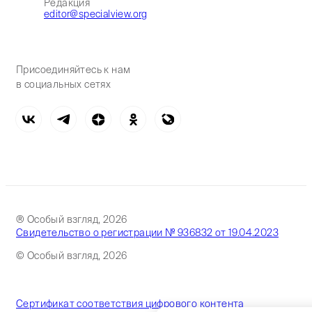
Редакция
editor@specialview.org
Присоединяйтесь к нам
в социальных сетях
® Особый взгляд, 2026
Свидетельство о регистрации № 936832 от 19.04.2023
© Особый взгляд, 2026
Сертификат соответствия цифрового контента