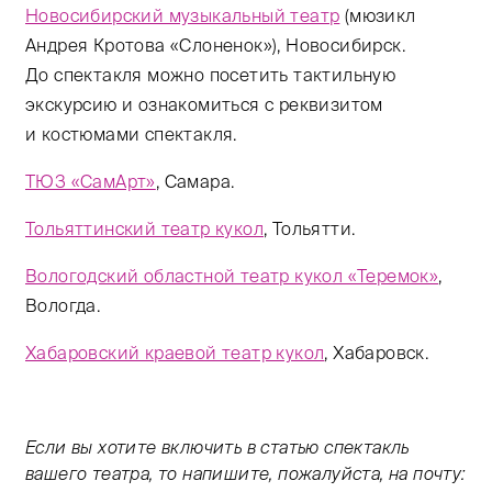
Новосибирский музыкальный театр
(мюзикл
Андрея Кротова «Слоненок»), Новосибирск.
До спектакля можно посетить тактильную
экскурсию и ознакомиться с реквизитом
и костюмами спектакля.
ТЮЗ «СамАрт»
, Самара.
Тольяттинский театр кукол
, Тольятти.
Вологодский областной театр кукол «Теремок»
,
Вологда.
Хабаровский краевой театр кукол
, Хабаровск.
Если вы хотите включить в статью спектакль
вашего театра, то напишите, пожалуйста, на почту: