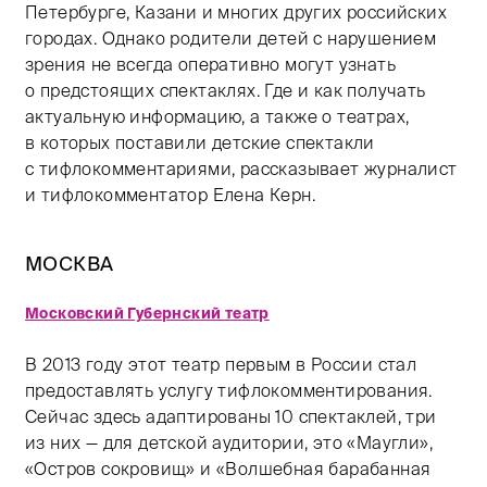
Петербурге, Казани и многих других российских
городах. Однако родители детей с нарушением
зрения не всегда оперативно могут узнать
о предстоящих спектаклях. Где и как получать
актуальную информацию, а также о театрах,
в которых поставили детские спектакли
с тифлокомментариями, рассказывает журналист
и тифлокомментатор Елена Керн.
МОСКВА
Московский Губернский театр
В 2013 году этот театр первым в России стал
предоставлять услугу тифлокомментирования.
Сейчас здесь адаптированы 10 спектаклей, три
из них — для детской аудитории, это «Маугли»,
«Остров сокровищ» и «Волшебная барабанная