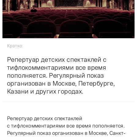
Кратко:
Репертуар детских спектаклей с
тифлокомментариями все время
пополняется. Регулярный показ
организован в Москве, Петербурге,
Казани и других городах.
Репертуар детских спектаклей
с тифлокомментариями все время пополняется.
Регулярный показ организован в Москве, Санкт-