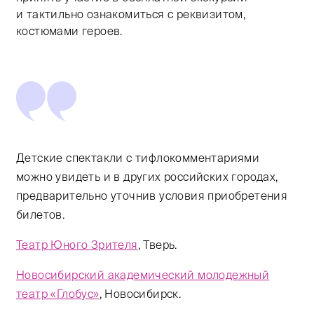
и тактильно ознакомиться с реквизитом,
костюмами героев.
Детские спектакли с тифлокомментариями
можно увидеть и в других российских городах,
предварительно уточнив условия приобретения
билетов.
Театр Юного Зрителя
, Тверь.
Новосибирский академический молодежный
театр «Глобус»
, Новосибирск.