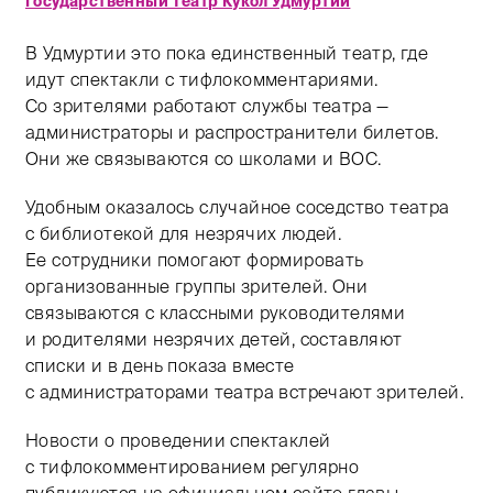
Государственный Театр Кукол Удмуртии
В Удмуртии это пока единственный театр, где
идут спектакли с тифлокомментариями.
Со зрителями работают службы театра —
администраторы и распространители билетов.
Они же связываются со школами и ВОС.
Удобным оказалось случайное соседство театра
с библиотекой для незрячих людей.
Ее сотрудники помогают формировать
организованные группы зрителей. Они
связываются с классными руководителями
и родителями незрячих детей, составляют
списки и в день показа вместе
с администраторами театра встречают зрителей.
Новости о проведении спектаклей
с тифлокомментированием регулярно