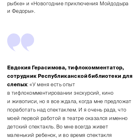
рыбке» и «Новогодние приключения Мойдодыра
и Федоры».
Евдокия Герасимова, тифлокомментатор,
сотрудник Республиканской библиотеки для
слепых
: «У меня есть опыт
в тифлокомментировании экскурсий, кино
и живописи, но я все ждала, когда мне предложат
поработать над спектаклем. И я очень рада, что
моей первой работой в театре оказался именно
детский спектакль. Во мне всегда живет
маленький ребенок, и во время спектакля