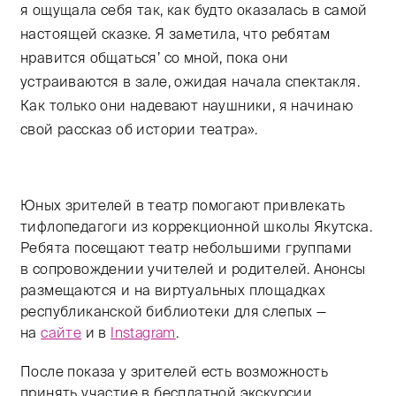
я ощущала себя так, как будто оказалась в самой
настоящей сказке. Я заметила, что ребятам
нравится общаться’ со мной, пока они
устраиваются в зале, ожидая начала спектакля.
Как только они надевают наушники, я начинаю
свой рассказ об истории театра».
Юных зрителей в театр помогают привлекать
тифлопедагоги из коррекционной школы Якутска.
Ребята посещают театр небольшими группами
в сопровождении учителей и родителей. Анонсы
размещаются и на виртуальных площадках
республиканской библиотеки для слепых —
на
сайте
и в
Instagram
.
После показа у зрителей есть возможность
принять участие в бесплатной экскурсии