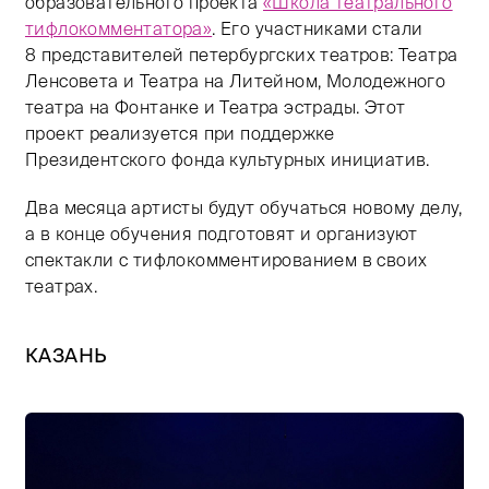
образовательного проекта
«Школа театрального
тифлокомментатора»
. Его участниками стали
8 представителей петербургских театров: Театра
Ленсовета и Театра на Литейном, Молодежного
театра на Фонтанке и Театра эстрады. Этот
проект реализуется при поддержке
Президентского фонда культурных инициатив.
Два месяца артисты будут обучаться новому делу,
а в конце обучения подготовят и организуют
спектакли с тифлокомментированием в своих
театрах.
КАЗАНЬ