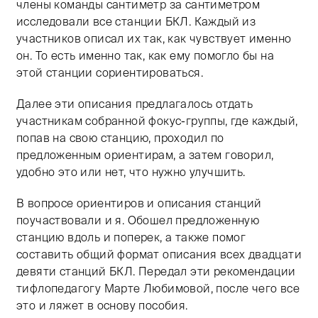
члены команды сантиметр за сантиметром
исследовали все станции БКЛ. Каждый из
участников описал их так, как чувствует именно
он. То есть именно так, как ему помогло бы на
этой станции сориентироваться.
Далее эти описания предлагалось отдать
участникам собранной фокус-группы, где каждый,
попав на свою станцию, проходил по
предложенным ориентирам, а затем говорил,
удобно это или нет, что нужно улучшить.
В вопросе ориентиров и описания станций
поучаствовали и я. Обошел предложенную
станцию вдоль и поперек, а также помог
составить общий формат описания всех двадцати
девяти станций БКЛ. Передал эти рекомендации
тифлопедагогу Марте Любимовой, после чего все
это и ляжет в основу пособия.