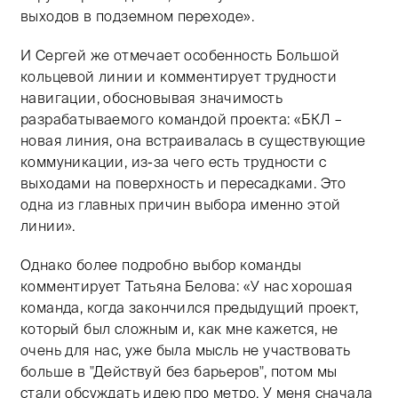
выходов в подземном переходе».
И Сергей же отмечает особенность Большой
кольцевой линии и комментирует трудности
навигации, обосновывая значимость
разрабатываемого командой проекта: «БКЛ –
новая линия, она встраивалась в существующие
коммуникации, из-за чего есть трудности с
выходами на поверхность и пересадками. Это
одна из главных причин выбора именно этой
линии».
Однако более подробно выбор команды
комментирует Татьяна Белова: «У нас хорошая
команда, когда закончился предыдущий проект,
который был сложным и, как мне кажется, не
очень для нас, уже была мысль не участвовать
больше в "Действуй без барьеров", потом мы
стали обсуждать идею про метро. У меня сначала