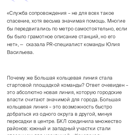
«Служба сопровождения – не для всех такое
спасение, хотя весьма значимая помощь. Многие
бы передвигались по метро самостоятельно, если
бы было грамотное описание станций, но его
нет», — сказала PR-специалист команды Юлия
Васильева.
Почему же Большая кольцевая линия стала
стартовой площадкой команды? Ответ очевиден –
это абсолютно новая линия, которую городские
власти считают значимой для города. Большая
кольцевая линия – это возможность быстро
добраться из одного округа в другой, минуя
пересадки в центре. БКЛ соединила множество
районов: южный и западный участки стали