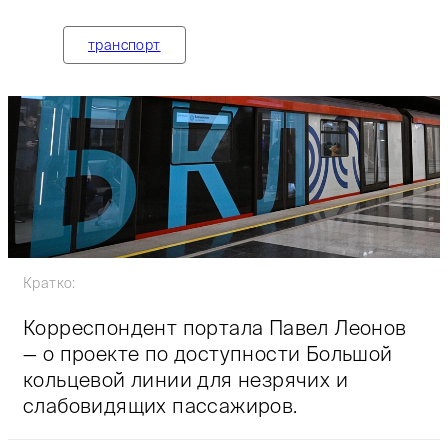
транспорт
Кратко:
Корреспондент портала Павел Леонов
— о проекте по доступности Большой
кольцевой линии для незрячих и
слабовидящих пассажиров.