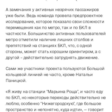
А замечания у активных незрячих пассажиров
уже были. Ведь команда провела предпроектное
исследование, которое показало свои сложности
перемещения как по метро, так и по БКЛ в
частности. Большинство активных пользователей
метро отметили наличие лишних столбов и
препятствий на станциях БКЛ, что, с одной
стороны, может стать хорошим ориентиром, а с
другой – действительно затруднять движение.
Сами же участники проекта пользуются Большой
кольцевой линией не часто, кроме Натальи
Паницкой.
«Я живу на станции "Марьина Роща", и часто еду
по БКЛ, но некоторые переходы действительно не
люблю, особенно "Нижегородскую", где большое
пространство и непонятно, куда идти», — говорит