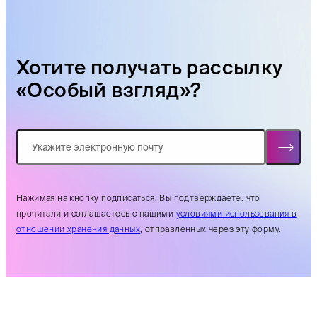
Хотите получать рассылку
«Особый взгляд»?
Нажимая на кнопку подписаться, Вы подтверждаете. что
прочитали и соглашаетесь с нашими
условиями использования в
отношении хранения данных
, отправленных через эту форму.