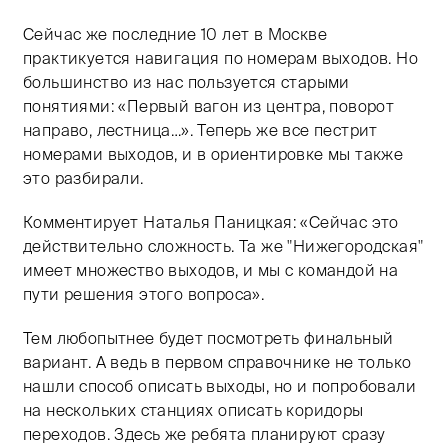
Сейчас же последние 10 лет в Москве
практикуется навигация по номерам выходов. Но
большинство из нас пользуется старыми
понятиями: «Первый вагон из центра, поворот
направо, лестница…». Теперь же все пестрит
номерами выходов, и в ориентировке мы также
это разбирали.
Комментирует Наталья Паницкая: «Сейчас это
действительно сложность. Та же "Нижегородская"
имеет множество выходов, и мы с командой на
пути решения этого вопроса».
Тем любопытнее будет посмотреть финальный
вариант. А ведь в первом справочнике не только
нашли способ описать выходы, но и попробовали
на нескольких станциях описать коридоры
переходов. Здесь же ребята планируют сразу