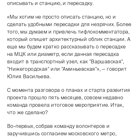
описывать и станцию, и пересадку.
«Мы хотим не просто описать станцию, но и
сделать удобными пересадки для незрячих. Более
того, мы думаем и привлечь тифлокомментатора,
который опишет архитектурный облик станции. А
еще мы будем кратко рассказывать о пересадке
на МЦК или диаметр, если данная пересадка
входит в транспортный узел, как "Варшавская",
"Нижегородская" или "Аминьевская"», — говорит
Юлия Васильева.
С момента разговора о планах и старта развития
проекта прошло пять месяцев, совсем недавно
команда провела итоговое мероприятие. Итак,
что же сделано?
Во-первых, собрав команду волонтеров и
заручившись согласием московского метро,