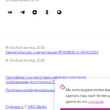
в социальных сетях
® Особый взгляд, 2026
Свидетельство о регистрации № 936832 от 19.04.2023
© Особый взгляд, 2026
Сертификат соответствия цифрового контента
требованиям доступности ГОСТ
Мы используем cookie-фа
Политика конфиденциальности
сделать наш сайт более 
даете на это
согласие
.
Сделано с
OKC.Media