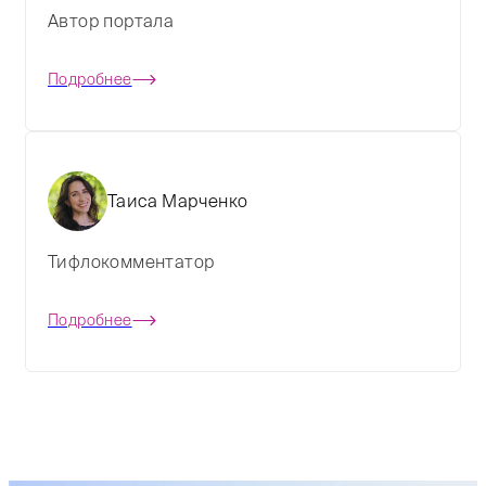
Автор портала
Подробнее
Таиса Марченко
Тифлокомментатор
Подробнее