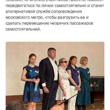
передвигаться по линии самостоятельно и станет
альтернативой службе сопровождения
московского метро, чтобы разгрузить ее и
сделать перемещение незрячих пассажиров
самостоятельней.