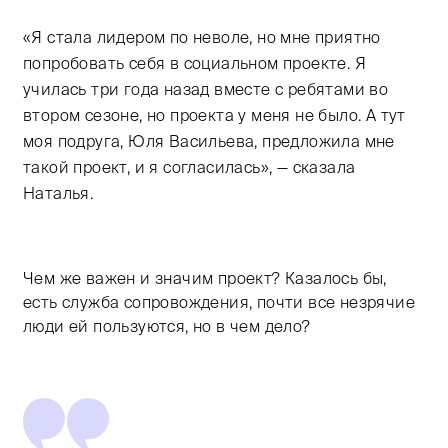
«Я стала лидером по неволе, но мне приятно
попробовать себя в социальном проекте. Я
училась три года назад вместе с ребятами во
втором сезоне, но проекта у меня не было. А тут
моя подруга, Юля Васильева, предложила мне
такой проект, и я согласилась», — сказала
Наталья.
Чем же важен и значим проект? Казалось бы,
есть служба сопровождения, почти все незрячие
люди ей пользуются, но в чем дело?