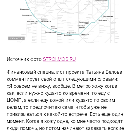
Источник фото
STROI.MOS.RU
Финансовый специалист проекта Татьяна Белова
комментирует свой опыт следующими словами:
«Я совсем не вижу, вообще. В метро хожу когда
как, если нужно куда-то ко времени, то еду с
ЦОМП, а если еду домой или куда-то по своим
делам, то предпочитаю сама, чтобы уже не
привязываться к какой-то встрече. Есть еще один
момент. Когда я хожу одна, ко мне часто подходят
люди помочь, но потом начинают задавать всякие