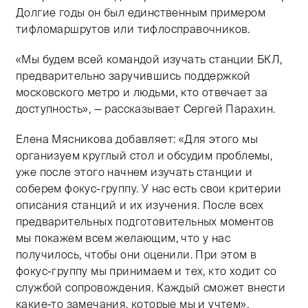
Долгие годы он был единственным примером
тифломаршрутов или тифлосправочников.
«Мы будем всей командой изучать станции БКЛ,
предварительно заручившись поддержкой
московского метро и людьми, кто отвечает за
доступность», — рассказывает Сергей Парахин.
Елена Мясникова добавляет: «Для этого мы
организуем круглый стол и обсудим проблемы,
уже после этого начнем изучать станции и
соберем фокус-группу. У нас есть свои критерии
описания станций и их изучения. После всех
предварительных подготовительных моментов
мы покажем всем желающим, что у нас
получилось, чтобы они оценили. При этом в
фокус-группу мы принимаем и тех, кто ходит со
службой сопровождения. Каждый сможет внести
какие-то замечания, которые мы и учтем».