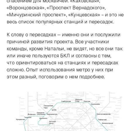
спасением для москвичей. «Каховская»,
«Воронцовская», «Проспект Вернадского»,
«Мичуринский проспект», «Кунцевская» – и это не
весь список популярных станций и пересадок.
К слову о пересадках — именно они и послужили
причиной развития проекта. Все участники
команды, кроме Натальи, не видят, но все они так
или иначе пользуются БКЛ и согласны с тем,
что ориентироваться на станциях и пересадках
сложно. Опыт использования метро у них при
этом разный, поговорим о нем подробнее.