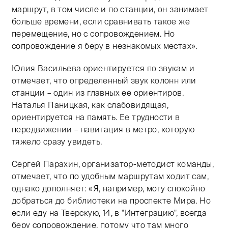
маршрут, в том числе и по станции, он занимает
больше времени, если сравнивать такое же
перемещение, но с сопровождением. Но
сопровождение я беру в незнакомых местах».
Юлия Васильева ориентируется по звукам и
отмечает, что определенный звук колонн или
станции – один из главных ее ориентиров.
Наталья Паницкая, как слабовидящая,
ориентируется на память. Ее трудности в
передвижении – навигация в метро, которую
тяжело сразу увидеть.
Сергей Парахин, организатор-методист команды,
отмечает, что по удобным маршрутам ходит сам,
однако дополняет: «Я, например, могу спокойно
добраться до библиотеки на проспекте Мира. Но
если еду на Тверскую, 14, в "Интеграцию", всегда
беру сопровождение, потому что там много