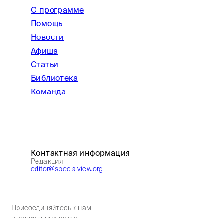
О программе
Помощь
Новости
Афиша
Статьи
Библиотека
Команда
Контактная информация
Редакция
editor@specialview.org
Присоединяйтесь к нам