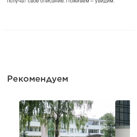
получат свое описание. Поживем — увидим.
Рекомендуем