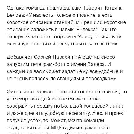
Однако команда пошла дальше. Говорит Татьяна
Белова: «У нас есть полное описание, а есть
короткое описание станций, мы решили короткие
описания заложить в навык "Яндекса". Так что
теперь вы можете попросить "Алису" описать ту
или иную станцию и сразу понять, что на ней».
Добавляет Сергей Парахин: «А еще мы скоро
запустим телеграм-бот по имени Валера. И
каждый из вас сможет задать ему все удобные и
не очень вопросы по станциям и пересадкам».
Финальный вариант пособия только готовится, но
уже скоро каждый из нас сможет легко
совершить поездку по Большой кольцевой линии
и даже сделать удобную пересадку. А если проект
получит успех, то, может, мечта команды
осуществится — и МЦК с диаметрами тоже