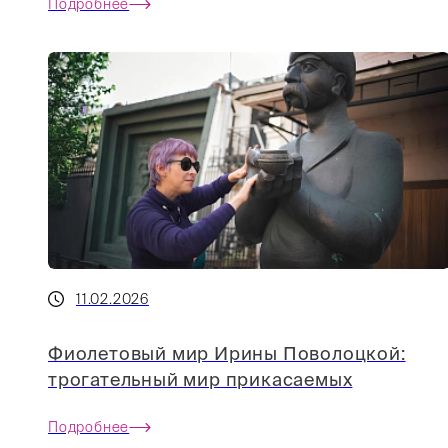
Подробнее
11.02.2026
Фиолетовый мир Ирины Поволоцкой:
трогательный мир прикасаемых
Подробнее