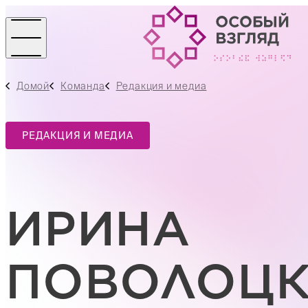
Домой
Команда
Редакция и медиа
РЕДАКЦИЯ И МЕДИА
ИРИНА
ПОВОЛОЦ