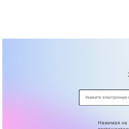
Нажимая на 
соглашаетес