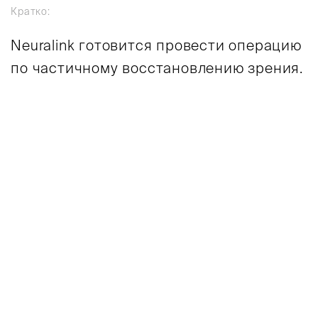
Кратко:
Neuralink готовится провести операцию
по частичному восстановлению зрения.