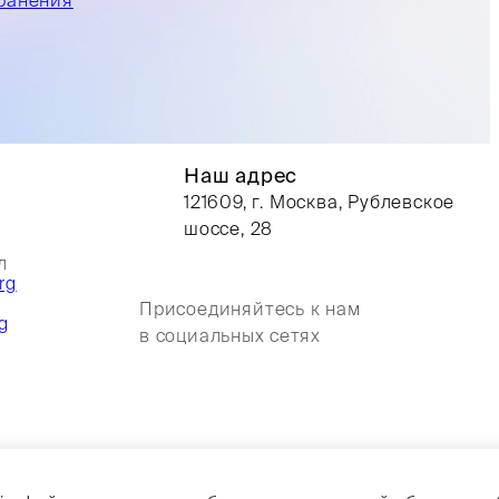
Наш адрес
121609, г. Москва, Рублевское
шоссе, 28
л
rg
Присоединяйтесь к нам
g
в социальных сетях