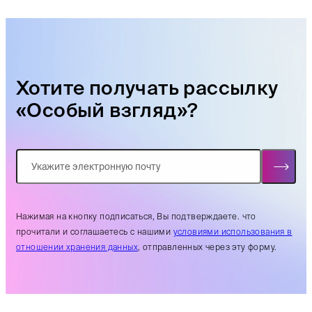
Хотите получать рассылку
«Особый взгляд»?
Нажимая на кнопку подписаться, Вы подтверждаете. что
прочитали и соглашаетесь с нашими
условиями использования в
отношении хранения данных
, отправленных через эту форму.