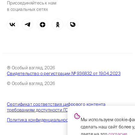
Присоединяйтесь к нам
в социальных сетях
® Особый взгляд, 2026
Свидетельство о регистрации № 936832 от 19.04.2023
© Особый взгляд, 2026
Сертификат соответствия цифрового контента
требованиям доступности ГОСТ
Мы используем cookie-фа
Политика конфиденциальности
сделать наш сайт более 
даете на это
согласие
.