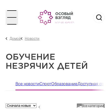
Домой
Новости
ОБУЧЕНИЕ
НЕЗРЯЧИХ ДЕТЕЙ
Все новости
Спорт
Образование
Доступная сред
Все категории