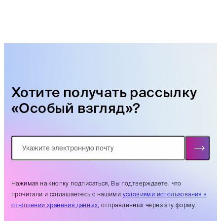
Хотите получать рассылку
«Особый взгляд»?
Нажимая на кнопку подписаться, Вы подтверждаете. что
прочитали и соглашаетесь с нашими
условиями использования в
отношении хранения данных
, отправленных через эту форму.