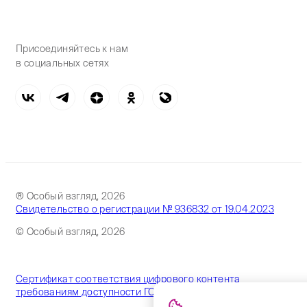
Присоединяйтесь к нам
в социальных сетях
® Особый взгляд, 2026
Свидетельство о регистрации № 936832 от 19.04.2023
© Особый взгляд, 2026
Сертификат соответствия цифрового контента
требованиям доступности ГОСТ