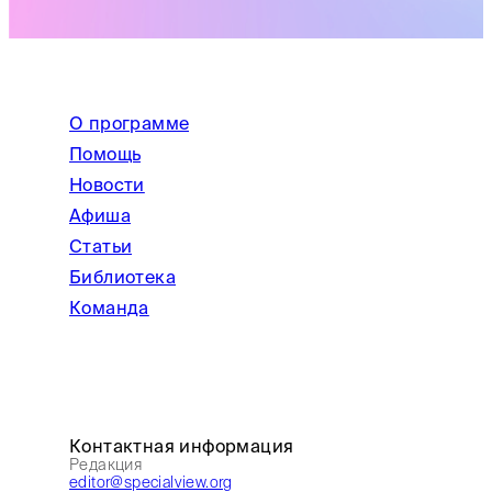
О программе
Помощь
Новости
Афиша
Статьи
Библиотека
Команда
Контактная информация
Редакция
editor@specialview.org