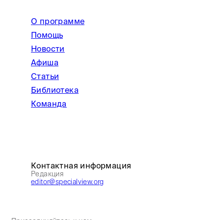
О программе
Помощь
Новости
Афиша
Статьи
Библиотека
Команда
Контактная информация
Редакция
editor@specialview.org