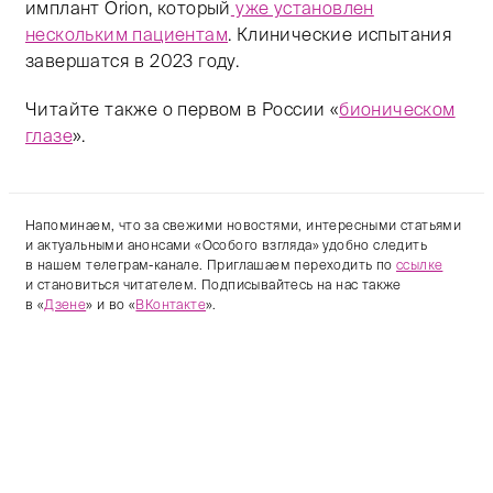
имплант Orion, который
уже установлен
нескольким пациентам
. Клинические испытания
завершатся в 2023 году.
Читайте также о первом в России «
бионическом
глазе
».
Напоминаем, что за свежими новостями, интересными статьями
и актуальными анонсами «Особого взгляда» удобно следить
в нашем телеграм-канале. Приглашаем переходить по
ссылке
и становиться читателем. Подписывайтесь на нас также
в «
Дзене
» и во «
ВКонтакте
».