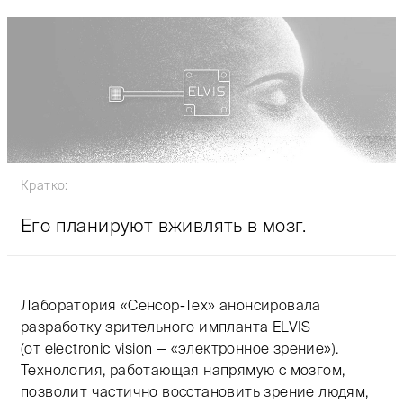
Кратко:
Его планируют вживлять в мозг.
Лаборатория «Сенсор-Тех» анонсировала
разработку зрительного импланта ELVIS
(от electronic vision — «электронное зрение»).
Технология, работающая напрямую с мозгом,
позволит частично восстановить зрение людям,