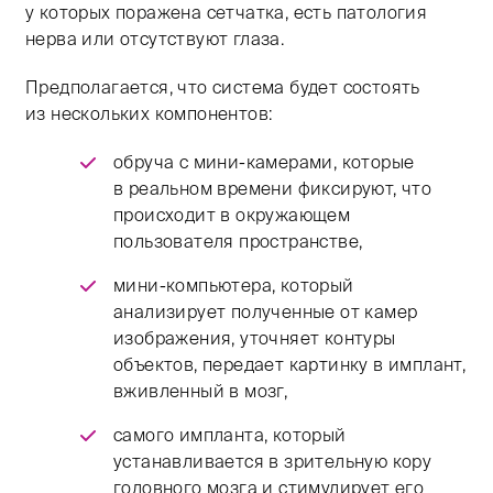
у которых поражена сетчатка, есть патология
нерва или отсутствуют глаза.
Предполагается, что система будет состоять
из нескольких компонентов:
обруча с мини-камерами, которые
в реальном времени фиксируют, что
происходит в окружающем
пользователя пространстве,
мини-компьютера, который
анализирует полученные от камер
изображения, уточняет контуры
объектов, передает картинку в имплант,
вживленный в мозг,
самого импланта, который
устанавливается в зрительную кору
головного мозга и стимулирует его