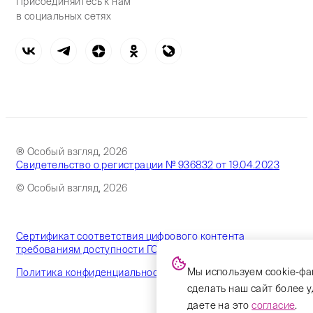
Присоединяйтесь к нам
в социальных сетях
® Особый взгляд, 2026
Свидетельство о регистрации № 936832 от 19.04.2023
© Особый взгляд, 2026
Сертификат соответствия цифрового контента
требованиям доступности ГОСТ
Мы используем cookie-фа
Политика конфиденциальности
сделать наш сайт более 
даете на это
согласие
.