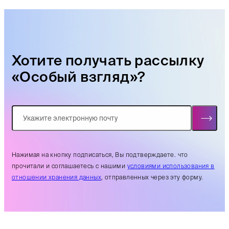
Хотите получать рассылку
«Особый взгляд»?
Нажимая на кнопку подписаться, Вы подтверждаете. что
прочитали и соглашаетесь с нашими
условиями использования в
отношении хранения данных
, отправленных через эту форму.