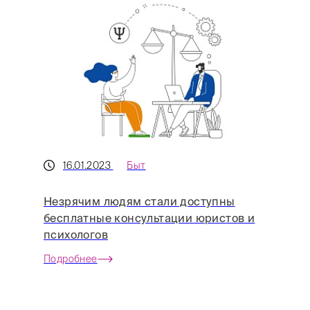
16.01.2023
Быт
Незрячим людям стали доступны
бесплатные консультации юристов и
психологов
Подробнее