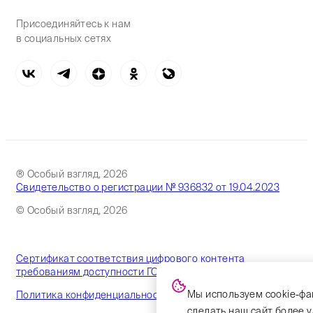
Присоединяйтесь к нам
в социальных сетях
® Особый взгляд, 2026
Свидетельство о регистрации № 936832 от 19.04.2023
© Особый взгляд, 2026
Сертификат соответствия цифрового контента
требованиям доступности ГОСТ
Мы используем cookie-фа
Политика конфиденциальности
сделать наш сайт более 