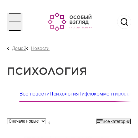
Домой
Новости
ПСИХОЛОГИЯ
Все новости
Психология
Тифлокомментировани
Все категории