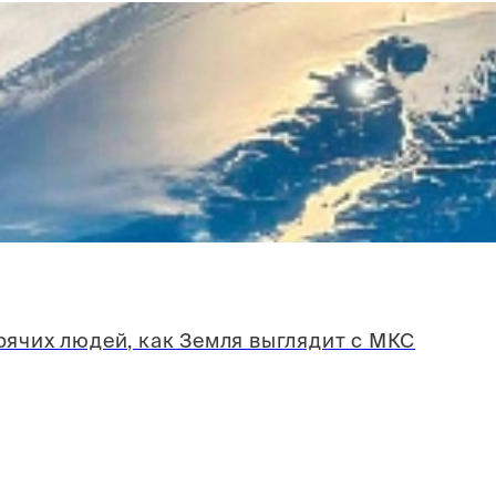
ячих людей, как Земля выглядит с МКС