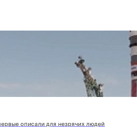
первые описали для незрячих людей