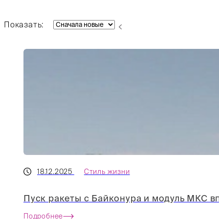
Показать:
18.12.2025
Стиль жизни
Пуск ракеты с Байконура и модуль МКС в
Подробнее