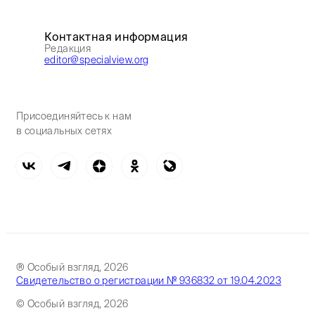
Контактная информация
Редакция
editor@specialview.org
Присоединяйтесь к нам
в социальных сетях
® Особый взгляд, 2026
Свидетельство о регистрации № 936832 от 19.04.2023
© Особый взгляд, 2026