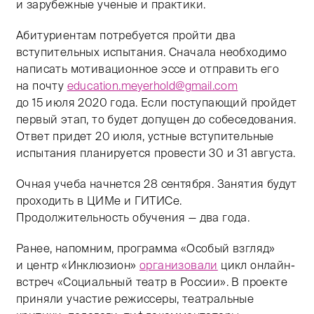
и зарубежные ученые и практики.
Абитуриентам потребуется пройти два
вступительных испытания. Сначала необходимо
написать мотивационное эссе и отправить его
на почту
education.meyerhold@gmail.com
до 15 июля 2020 года. Если поступающий пройдет
первый этап, то будет допущен до собеседования.
Ответ придет 20 июля, устные вступительные
испытания планируется провести 30 и 31 августа.
Очная учеба начнется 28 сентября. Занятия будут
проходить в ЦИМе и ГИТИСе.
Продолжительность обучения — два года.
Ранее, напомним, программа «Особый взгляд»
и центр «Инклюзион»
организовали
цикл онлайн-
встреч «Социальный театр в России». В проекте
приняли участие режиссеры, театральные