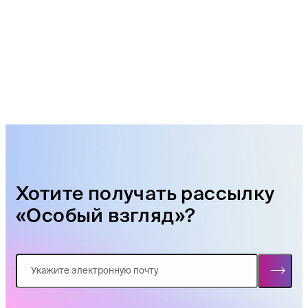
Хотите получать рассылку
«Особый взгляд»?