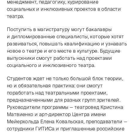
менеджмент, педагогику, курирование
социальных и инклюзивных проектов в области
театра.
Поступить в магистратуру могут бакалавры
и дипломированные специалисты, которые хотят
развиваться, повышать квалификацию и узнавать
новое о театре и его месте в культуре. Будущие
выпускники смогут работать над проектами
социального и инклюзивного театра.
Студентов ждет не только большой блок теории,
но и обязательная практика: они смогут
поработать над театральными проектами,
предназначенными для разных групп зрителей.
Руководители программы — театровед Кристина
Матвиенко и арт-директор Центра имени
Мейерхольда Елена Ковальская, преподаватели —
сотрудники ГИТИСа и приглашенные российские