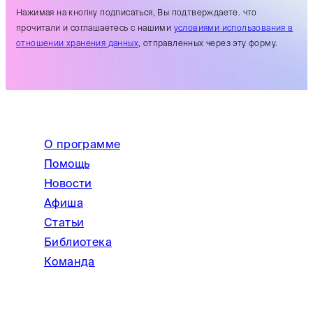
Нажимая на кнопку подписаться, Вы подтверждаете. что
прочитали и соглашаетесь с нашими
условиями использования в
отношении хранения данных
, отправленных через эту форму.
О программе
Помощь
Новости
Афиша
Статьи
Библиотека
Команда