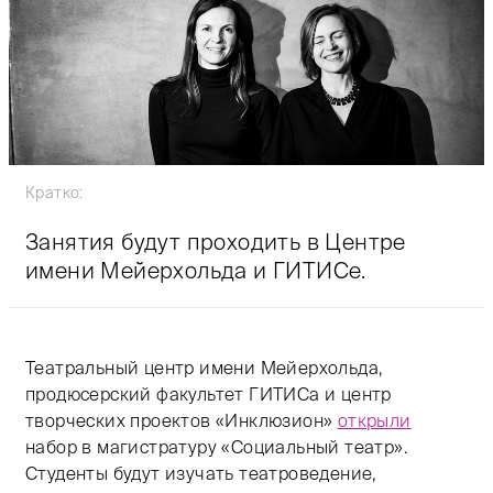
Кратко:
Занятия будут проходить в Центре
имени Мейерхольда и ГИТИСе.
Театральный центр имени Мейерхольда,
продюсерский факультет ГИТИСа и центр
творческих проектов «Инклюзион»
открыли
набор в магистратуру «Социальный театр».
Студенты будут изучать театроведение,