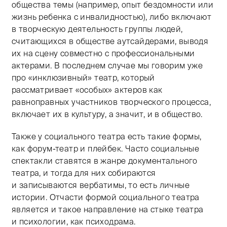
общества темы (например, опыт бездомности или
жизнь ребенка с инвалидностью), либо включают
в творческую деятельность группы людей,
считающихся в обществе аутсайдерами, выводя
их на сцену совместно с профессиональными
актерами. В последнем случае мы говорим уже
про «инклюзивный» театр, который
рассматривает «особых» актеров как
равноправных участников творческого процесса,
включает их в культуру, а значит, и в общество.
Также у социального театра есть такие формы,
как форум-театр и плейбек. Часто социальные
спектакли ставятся в жанре документального
театра, и тогда для них собираются
и записываются вербатимы, то есть личные
истории. Отчасти формой социального театра
является и такое направление на стыке театра
и психологии, как психодрама.