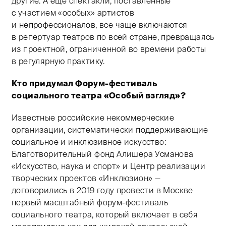
другие. А еще спектакли, поставленные
с участием «особых» артистов
и непрофессионалов, все чаще включаются
в репертуар театров по всей стране, превращаясь
из проектной, ограниченной во времени работы
в регулярную практику.
Кто придумал Форум-фестиваль
социального театра «Особый взгляд»?
Известные российские некоммерческие
организации, систематически поддерживающие
социальное и инклюзивное искусство:
Благотворительный фонд Алишера Усманова
«Искусство, наука и спорт» и Центр реализации
творческих проектов «Инклюзион» —
договорились в 2019 году провести в Москве
первый масштабный форум-фестиваль
социального театра, который включает в себя