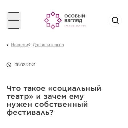
Новости
Дополнительно
05.03.2021
Что такое «социальный
театр» и зачем ему
нужен собственный
фестиваль?