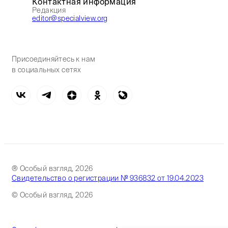
Контактная информация
Редакция
editor@specialview.org
Присоединяйтесь к нам
в социальных сетях
® Особый взгляд, 2026
Свидетельство о регистрации № 936832 от 19.04.2023
© Особый взгляд, 2026