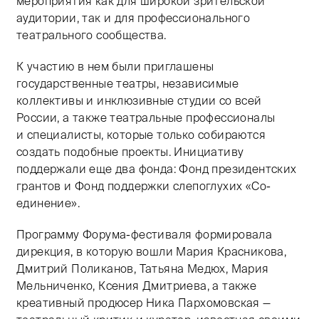
мероприятия как для широкой зрительской
аудитории, так и для профессионального
театрального сообщества.
К участию в нем были приглашены
государственные театры, независимые
коллективы и инклюзивные студии со всей
России, а также театральные профессионалы
и специалисты, которые только собираются
создать подобные проекты. Инициативу
поддержали еще два фонда: Фонд президентских
грантов и Фонд поддержки слепоглухих «Со-
единение».
Программу Форума-фестиваля формировала
дирекция, в которую вошли Мария Красникова,
Дмитрий Поликанов, Татьяна Медюх, Мария
Мельниченко, Ксения Дмитриева, а также
креативный продюсер Ника Пархомовская —