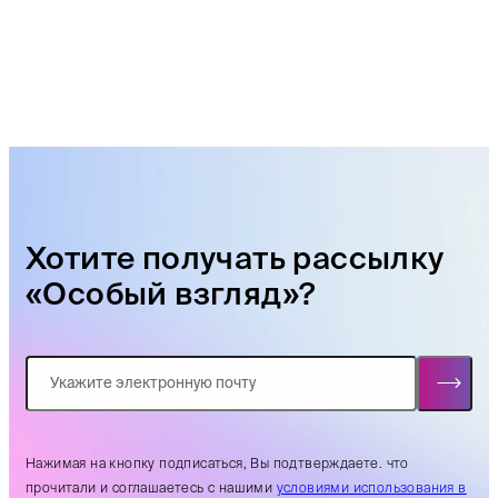
Хотите получать рассылку
«Особый взгляд»?
Нажимая на кнопку подписаться, Вы подтверждаете. что
прочитали и соглашаетесь с нашими
условиями использования в