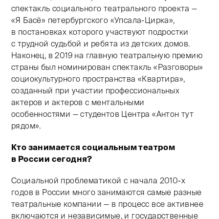
спектакль социального театрального проекта —
«Я Басё» петербургского «Упсала-Цирка»,
в постановках которого участвуют подростки
с трудной судьбой и ребята из детских домов.
Наконец, в 2019 на главную театральную премию
страны был номинирован спектакль «Разговоры»
социокультурного пространства «Квартира»,
созданный при участии профессиональных
актеров и актеров с ментальными
особенностями — студентов Центра «Антон тут
рядом».
Кто занимается социальным театром
в России сегодня?
Социальной проблематикой с начала
2010-х
годов в России много занимаются самые разные
театральные компании — в процесс все активнее
включаются и независимые, и государственные