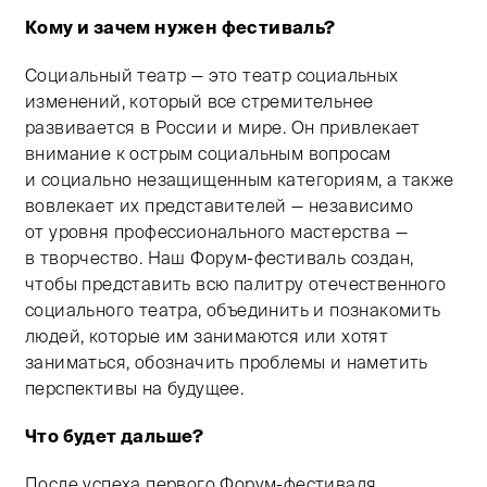
Кому и зачем нужен фестиваль?
Социальный театр — это театр социальных
изменений, который все стремительнее
развивается в России и мире. Он привлекает
внимание к острым социальным вопросам
и социально незащищенным категориям, а также
вовлекает их представителей — независимо
от уровня профессионального мастерства —
в творчество. Наш Форум-фестиваль создан,
чтобы представить всю палитру отечественного
социального театра, объединить и познакомить
людей, которые им занимаются или хотят
заниматься, обозначить проблемы и наметить
перспективы на будущее.
Что будет дальше?
После успеха первого Форум-фестиваля