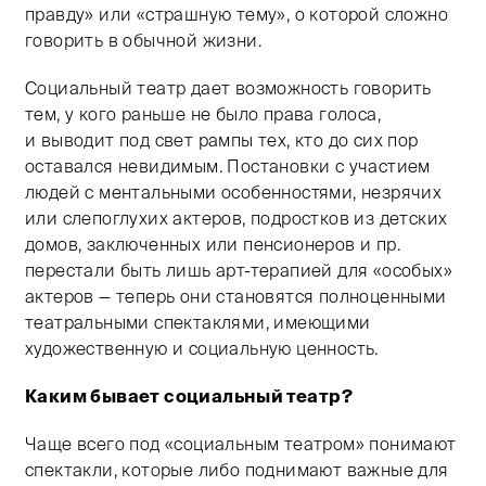
правду» или «страшную тему», о которой сложно
говорить в обычной жизни.
Социальный театр дает возможность говорить
тем, у кого раньше не было права голоса,
и выводит под свет рампы тех, кто до сих пор
оставался невидимым. Постановки с участием
людей с ментальными особенностями, незрячих
или слепоглухих актеров, подростков из детских
домов, заключенных или пенсионеров и пр.
перестали быть лишь арт-терапией для «особых»
актеров — теперь они становятся полноценными
театральными спектаклями, имеющими
художественную и социальную ценность.
Каким бывает социальный театр?
Чаще всего под «социальным театром» понимают
спектакли, которые либо поднимают важные для