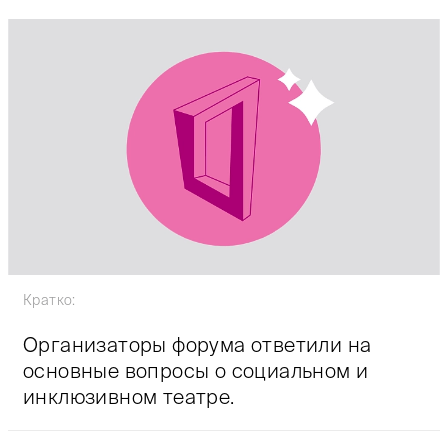
Кратко:
Организаторы форума ответили на
основные вопросы о социальном и
инклюзивном театре.