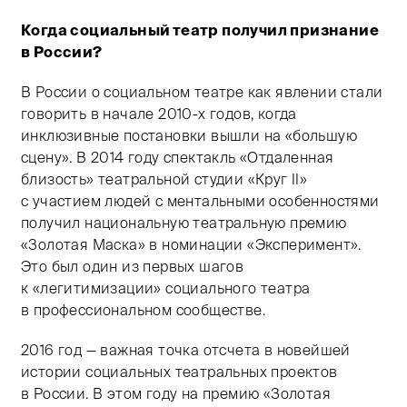
Когда социальный театр получил признание
в России?
В России о социальном театре как явлении стали
говорить в начале
2010-х
годов, когда
инклюзивные постановки вышли на «большую
сцену». В 2014 году спектакль «Отдаленная
близость» театральной студии «Круг II»
с участием людей с ментальными особенностями
получил национальную театральную премию
«Золотая Маска» в номинации «Эксперимент».
Это был один из первых шагов
к «легитимизации» социального театра
в профессиональном сообществе.
2016 год — важная точка отсчета в новейшей
истории социальных театральных проектов
в России. В этом году на премию «Золотая