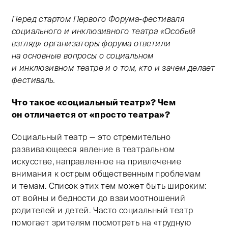
Перед стартом Первого Форума-фестиваля
социального и инклюзивного театра «Особый
взгляд» организаторы форума ответили
на основные вопросы о социальном
и инклюзивном театре и о том, кто и зачем делает
фестиваль.
Что такое «социальный театр»? Чем
он отличается от «просто театра»?
Социальный театр — это стремительно
развивающееся явление в театральном
искусстве, направленное на привлечение
внимания к острым общественным проблемам
и темам. Список этих тем может быть широким:
от войны и бедности до взаимоотношений
родителей и детей. Часто социальный театр
помогает зрителям посмотреть на «трудную