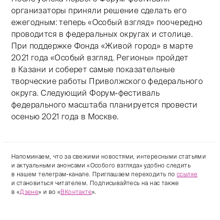
организаторы приняли решение сделать его
ежегодным: теперь «Особый взгляд» поочередно
проводится в федеральных округах и столице.
При поддержке Фонда «Живой город» в марте
2021 года «Особый взгляд. Регионы» пройдет
в Казани и соберет самые показательные
творческие работы Приволжского федерального
округа. Следующий Форум-фестиваль
федерального масштаба планируется провести
осенью 2021 года в Москве.
Напоминаем, что за свежими новостями, интересными статьями
и актуальными анонсами «Особого взгляда» удобно следить
в нашем телеграм-канале. Приглашаем переходить по
ссылке
и становиться читателем. Подписывайтесь на нас также
в «
Дзене
» и во «
ВКонтакте
».