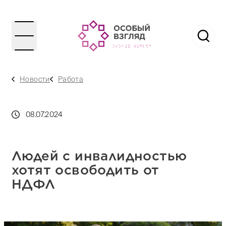
Новости
Работа
08.07.2024
Людей с инвалидностью
хотят освободить от
НДФЛ