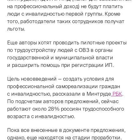
на профессиональный доход) не будут платить
люди с инвалидностью первой группы. Кроме
того, работодатели таких сотрудников получат
льготы.
Еще авторы хотят проводить пилотные проекты
по трудоустройству людей с ОВЗ в органы
государственной и муниципальной власти
и расширить помощь при регистрации ИП.
Цель нововведений — создать условия для
профессиональной самореализации граждан
с инвалидностью, рассказали в Минтруде
РБК
.
По подсчетам авторов предложений, сейчас
работают около 28% россиян трудоспособного
возраста с инвалидностью.
Пока все внесенные в документе предложения,
однако, еще находятся на стадии проработки.