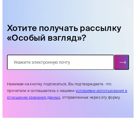
Хотите получать рассылку
«Особый взгляд»?
Нажимая на кнопку подписаться, Вы подтверждаете. что
прочитали и соглашаетесь с нашими
условиями использования в
отношении хранения данных
, отправленных через эту форму.