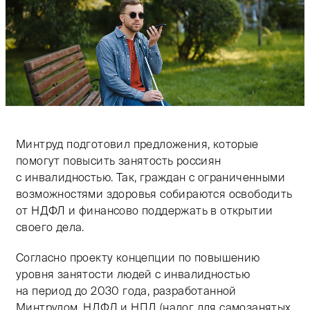
Минтруд подготовил предложения, которые
помогут повысить занятость россиян
с инвалидностью. Так, граждан с ограниченными
возможностями здоровья собираются освободить
от НДФЛ и финансово поддержать в открытии
своего дела.
Согласно проекту концепции по повышению
уровня занятости людей с инвалидностью
на период до 2030 года, разработанной
Минтрудом, НДФЛ и НПД (налог для самозанятых