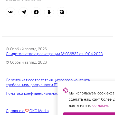
® Особый взгляд, 2026
Свидетельство о регистрации № 936832 от 19.04.2023
© Особый взгляд, 2026
Сертификат соответствия цифрового контента
требованиям доступности ГОСТ
Мы используем cookie-фа
Политика конфиденциальности
сделать наш сайт более 
даете на это
согласие
.
Сделано с
OKC.Media