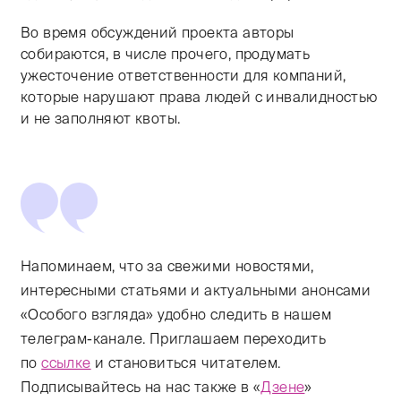
Во время обсуждений проекта авторы
собираются, в числе прочего, продумать
ужесточение ответственности для компаний,
которые нарушают права людей с инвалидностью
и не заполняют квоты.
Напоминаем, что за свежими новостями,
интересными статьями и актуальными анонсами
«Особого взгляда» удобно следить в нашем
телеграм-канале. Приглашаем переходить
по
ссылке
и становиться читателем.
Подписывайтесь на нас также в «
Дзене
»