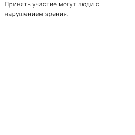
Принять участие могут люди с
нарушением зрения.