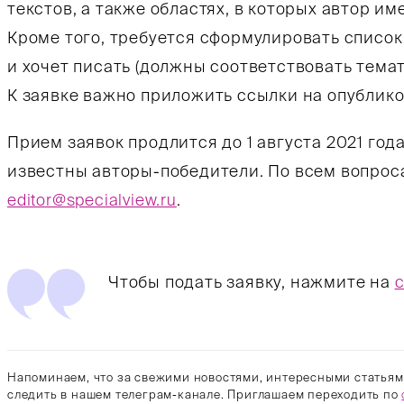
текстов, а также областях, в которых автор и
Кроме того, требуется сформулировать список
и хочет писать (должны соответствовать темат
К заявке важно приложить ссылки на опублик
Прием заявок продлится до 1 августа 2021 года.
известны авторы-победители. По всем вопрос
editor@specialview.ru
.
Чтобы подать заявку, нажмите на
Напоминаем, что за свежими новостями, интересными статьям
следить в нашем телеграм-канале. Приглашаем переходить по