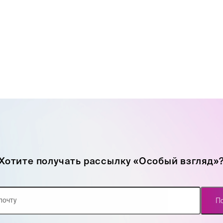
Хотите получать рассылку «Особый взгляд»
П