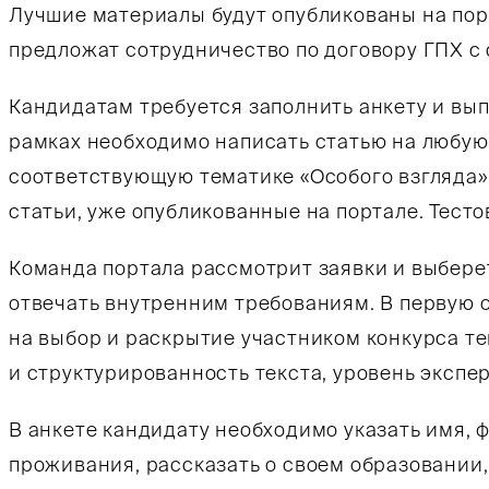
Лучшие материалы будут опубликованы на порт
предложат сотрудничество по договору ГПХ с
Кандидатам требуется заполнить анкету и вып
рамках необходимо написать статью на любую 
соответствующую тематике «Особого взгляда»
статьи, уже опубликованные на портале. Тесто
Команда портала рассмотрит заявки и выберет
отвечать внутренним требованиям. В первую
на выбор и раскрытие участником конкурса т
и структурированность текста, уровень экспе
В анкете кандидату необходимо указать имя, 
проживания, рассказать о своем образовании,