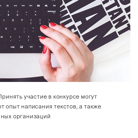
 Принять участие в конкурсе могут
т опыт написания текстов, а также
нных организаций