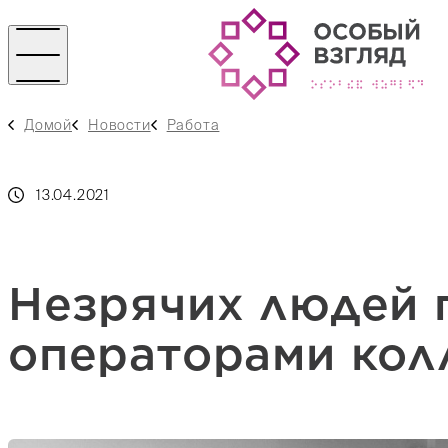
Домой
Новости
Работа
13.04.2021
Незрячих людей 
операторами кол