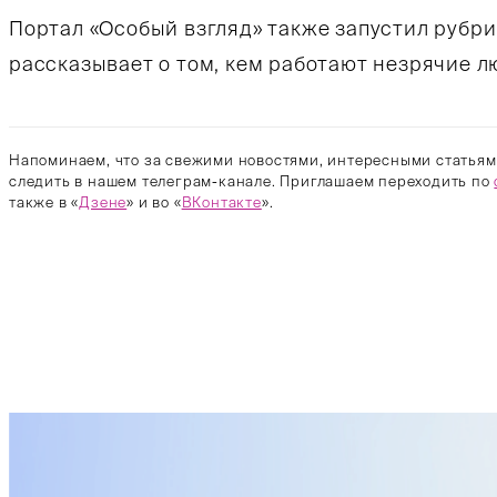
Портал «Особый взгляд» также запустил рубри
рассказывает о том, кем работают незрячие л
Напоминаем, что за свежими новостями, интересными статьям
следить в нашем телеграм-канале. Приглашаем переходить по
также в «
Дзене
» и во «
ВКонтакте
».