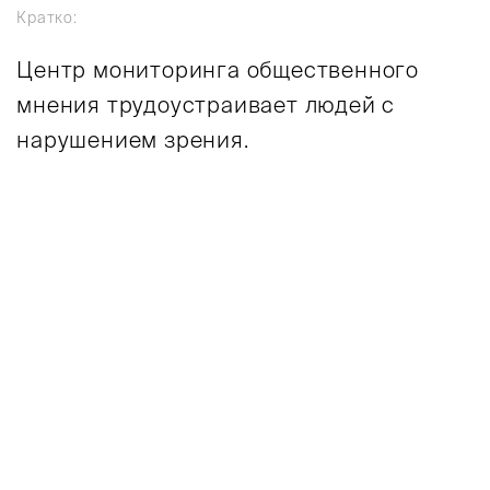
Кратко:
Центр мониторинга общественного
мнения трудоустраивает людей с
нарушением зрения.