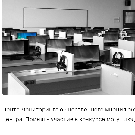
Центр мониторинга общественного мнения объ
центра. Принять участие в конкурсе могут лю