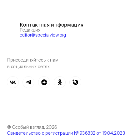
Контактная информация
Редакция
editor@specialview.org
Присоединяйтесь к нам
в социальных сетях
® Особый взгляд, 2026
Свидетельство о регистрации № 936832 от 19.04.2023