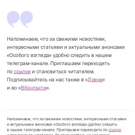
Напоминаем, что за свежими новостями,
интересными статьями и актуальными анонсами
«Особого взгляда» удобно следить в нашем
телеграм-канале. Приглашаем переходить
по
ссылке
и становиться читателем.
Подписывайтесь на нас также в «
Дзене
»
и во «
ВКонтакте
».
Напоминаем, что за свежими новостями, интересными статьями
и актуальными анонсами «Особого взгляда» удобно следить
в нашем телеграм-канале. Приглашаем переходить по
ссылке