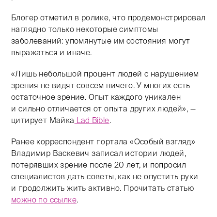
Блогер отметил в ролике, что продемонстрировал
наглядно только некоторые симптомы
заболеваний: упомянутые им состояния могут
выражаться и иначе.
«Лишь небольшой процент людей с нарушением
зрения не видят совсем ничего. У многих есть
остаточное зрение. Опыт каждого уникален
и сильно отличается от опыта других людей», —
цитирует Майка
Lad Bible
.
Ранее корреспондент портала «Особый взгляд»
Владимир Васкевич записал истории людей,
потерявших зрение после 20 лет, и попросил
специалистов дать советы, как не опустить руки
и продолжить жить активно. Прочитать статью
можно по ссылке
.