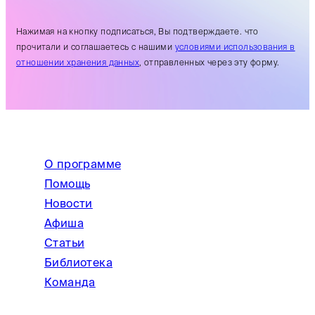
Нажимая на кнопку подписаться, Вы подтверждаете. что
прочитали и соглашаетесь с нашими
условиями использования в
отношении хранения данных
, отправленных через эту форму.
О программе
Помощь
Новости
Афиша
Статьи
Библиотека
Команда