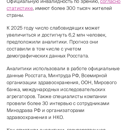
Официальную инвалидность по зрению,
согласно
статистике
, имеют более 300 тысяч жителей
страны.
К 2025 году число слабовидящих может
увеличиться и достигнуть 6,2 млн человек,
предположили аналитики. Прогноз они
составили в том числе с учетом
демографических данных Росстата.
Аналитики использовали в работе официальные
данные Росстата, Минтруда РФ, Всемирной
организации здравоохранения, ООН, Мирового
банка, международных исследовательских
агрегаторов. Также специалисты компании
провели более 30 интервью с сотрудниками
Минздрава РФ и организаторами
здравоохранения и НКО.