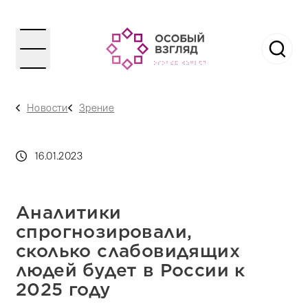
Новости
Зрение
16.01.2023
Аналитики
спрогнозировали,
сколько слабовидящих
людей будет в России к
2025 году