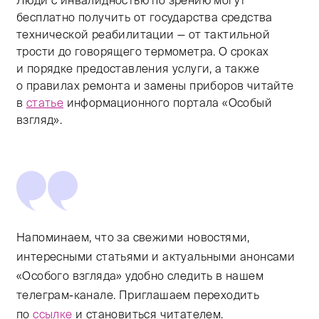
Люди с инвалидностью по зрению могут
бесплатно получить от государства средства
технической реабилитации — от тактильной
трости до говорящего термометра. О сроках
и порядке предоставления услуги, а также
о правилах ремонта и замены приборов читайте
в
статье
информационного портала «Особый
взгляд».
Напоминаем, что за свежими новостями,
интересными статьями и актуальными анонсами
«Особого взгляда» удобно следить в нашем
телеграм-канале. Приглашаем переходить
по
ссылке
и становиться читателем.