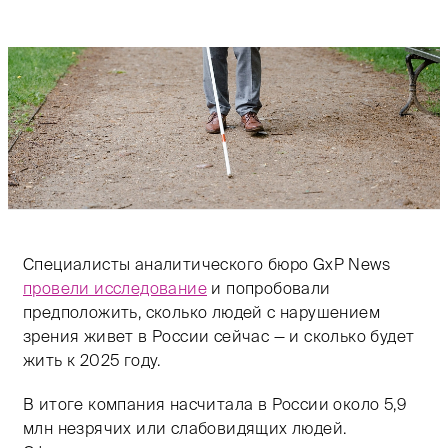
Специалисты аналитического бюро GxP News
провели исследование
и попробовали
предположить, сколько людей с нарушением
зрения живет в России сейчас — и сколько будет
жить к 2025 году.
В итоге компания насчитала в России около 5,9
млн незрячих или слабовидящих людей.