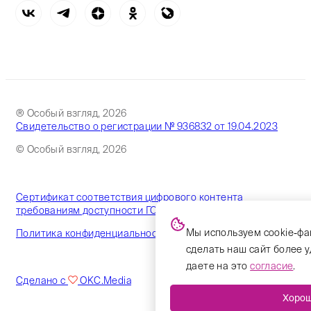
® Особый взгляд, 2026
Свидетельство о регистрации № 936832 от 19.04.2023
© Особый взгляд, 2026
Сертификат соответствия цифрового контента
требованиям доступности ГОСТ
Мы используем cookie-фа
Политика конфиденциальности
сделать наш сайт более 
даете на это
согласие
.
Сделано с
OKC.Media
Хоро