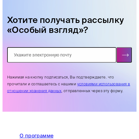
Хотите получать рассылку
«Особый взгляд»?
Нажимая на кнопку подписаться, Вы подтверждаете. что
прочитали и соглашаетесь с нашими
условиями использования в
отношении хранения данных
, отправленных через эту форму.
О программе