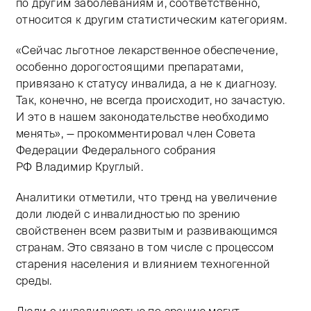
по другим заболеваниям и, соответственно,
относится к другим статистическим категориям.
«Сейчас льготное лекарственное обеспечение,
особенно дорогостоящими препаратами,
привязано к статусу инвалида, а не к диагнозу.
Так, конечно, не всегда происходит, но зачастую.
И это в нашем законодательстве необходимо
менять», — прокомментировал член Совета
Федерации Федерального собрания
РФ Владимир Круглый.
Аналитики отметили, что тренд на увеличение
доли людей с инвалидностью по зрению
свойственен всем развитым и развивающимся
странам. Это связано в том числе с процессом
старения населения и влиянием техногенной
среды.