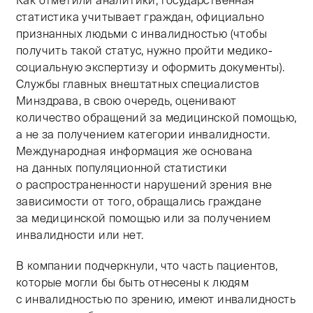
Как отметили аналитики, государственная
статистика учитывает граждан, официально
признанных людьми с инвалидностью (чтобы
получить такой статус, нужно пройти медико-
социальную экспертизу и оформить документы).
Службы главных внештатных специалистов
Минздрава, в свою очередь, оценивают
количество обращений за медицинской помощью,
а не за получением категории инвалидности.
Международная информация же основана
на данных популяционной статистики
о распространенности нарушений зрения вне
зависимости от того, обращались граждане
за медицинской помощью или за получением
инвалидности или нет.
В компании подчеркнули, что часть пациентов,
которые могли бы быть отнесены к людям
с инвалидностью по зрению, имеют инвалидность