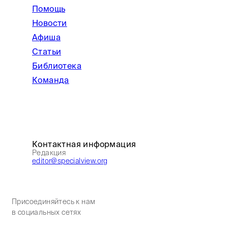
Помощь
Новости
Афиша
Статьи
Библиотека
Команда
Контактная информация
Редакция
editor@specialview.org
Присоединяйтесь к нам
в социальных сетях