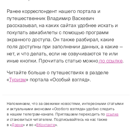
Ранее корреспондент нашего портала и
путешественник Владимир Васкевич
рассказывал, на каких сайтах удобнее искать и
покупать авиабилеты с помощью программ
экранного доступа. Он также разбирал, какие
поля доступны при заполнении данных, а какие —
нет, и что делать, если не озвучиваются те или
иные кнопки. Прочитать статью можно
по ссылке
.
Читайте больше о путешествиях в разделе
«
Туризм
» портала «Особый взгляд».
Напоминаем, что за свежими новостями, интересными статьями
и актуальными анонсами «Особого взгляда» удобно следить
в нашем телеграм-канале. Приглашаем переходить по
ссылке
и становиться читателем. Подписывайтесь на нас также
в «
Дзене
» и во «
ВКонтакте
».