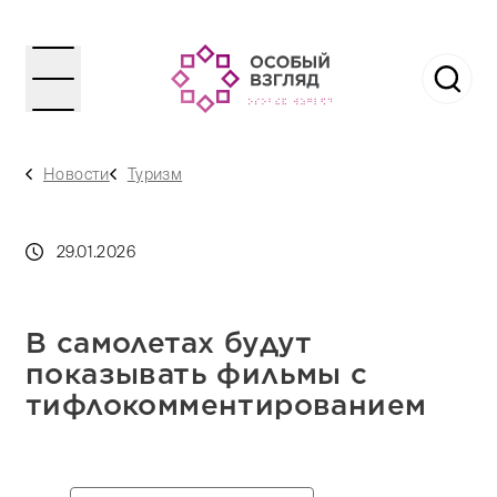
Новости
Туризм
29.01.2026
В самолетах будут
показывать фильмы с
тифлокомментированием