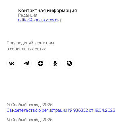
Контактная информация
Редакция
editor@specialview.org
Присоединяйтесь к нам
в социальных сетях
® Особый взгляд, 2026
Свидетельство о регистрации № 936832 от 19.04.2023
© Особый взгляд, 2026