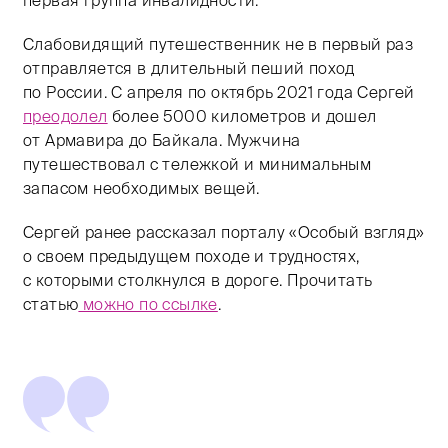
первая группа инвалидности.
Слабовидящий путешественник не в первый раз
отправляется в длительный пеший поход
по России. С апреля по октябрь 2021 года Сергей
преодолел
более 5000 километров и дошел
от Армавира до Байкала. Мужчина
путешествовал с тележкой и минимальным
запасом необходимых вещей.
Сергей ранее рассказал порталу «Особый взгляд»
о своем предыдущем походе и трудностях,
с которыми столкнулся в дороге. Прочитать
статью
можно по ссылке
.