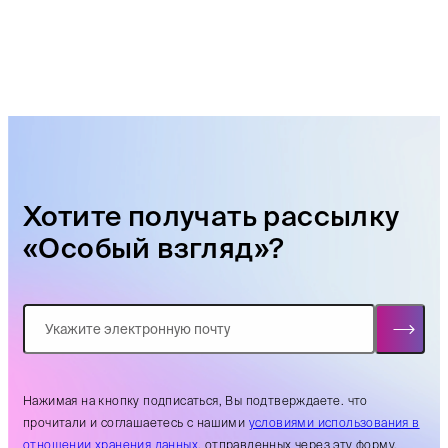
Хотите получать рассылку
«Особый взгляд»?
Нажимая на кнопку подписаться, Вы подтверждаете. что
прочитали и соглашаетесь с нашими
условиями использования в
отношении хранения данных
, отправленных через эту форму.