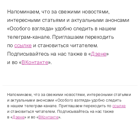
Напоминаем, что за свежими новостями,
интересными статьями и актуальными анонсами
«Особого взгляда» удобно следить в нашем
телеграм-канале. Приглашаем переходить
по
ссылке
и становиться читателем.
Подписывайтесь на нас также в «
Дзене
»
и во «
ВКонтакте
».
Напоминаем, что за свежими новостями, интересными статьями
и актуальными анонсами «Особого взгляда» удобно следить
в нашем телеграм-канале. Приглашаем переходить по
ссылке
и становиться читателем. Подписывайтесь на нас также
в «
Дзене
» и во «
ВКонтакте
».