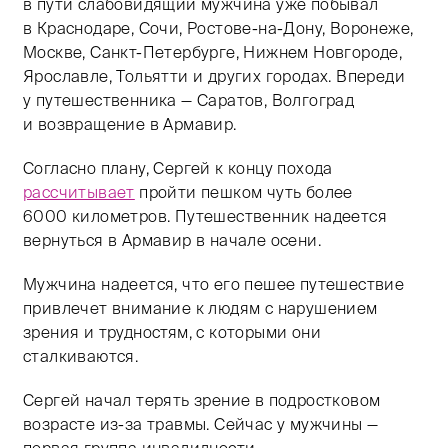
в пути слабовидящий мужчина уже побывал
в Краснодаре, Сочи, Ростове-на-Дону, Воронеже,
Москве, Санкт-Петербурге, Нижнем Новгороде,
Ярославле, Тольятти и других городах. Впереди
у путешественника — Саратов, Волгоград
и возвращение в Армавир.
Согласно плану, Сергей к концу похода
рассчитывает
пройти пешком чуть более
6000 километров. Путешественник надеется
вернуться в Армавир в начале осени.
Мужчина надеется, что его пешее путешествие
привлечет внимание к людям с нарушением
зрения и трудностям, с которыми они
сталкиваются.
Сергей начал терять зрение в подростковом
возрасте из-за травмы. Сейчас у мужчины —