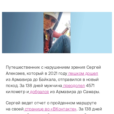
Путешественник с нарушением зрения Сергей
Алексеев, который в 2021 году
пешком дошел
из Армавира до Байкала, отправился в новый
поход. За 138 дней мужчина
преодолел
4571
километр и
добрался
из Армавира до Самары.
Сергей ведет отчет о пройденном маршруте
на своей
странице во «ВКонтакте»
. За 138 дней