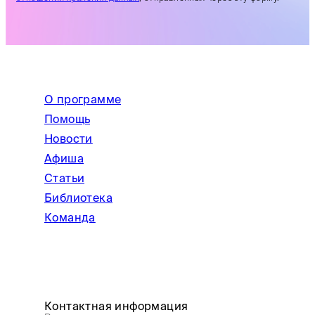
О программе
Помощь
Новости
Афиша
Статьи
Библиотека
Команда
Контактная информация