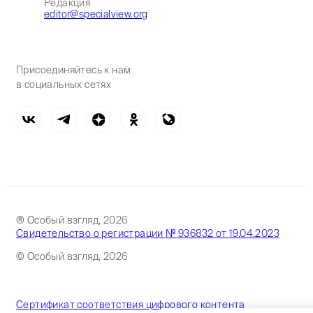
Редакция
editor@specialview.org
Присоединяйтесь к нам
в социальных сетях
® Особый взгляд, 2026
Свидетельство о регистрации № 936832 от 19.04.2023
© Особый взгляд, 2026
Сертификат соответствия цифрового контента