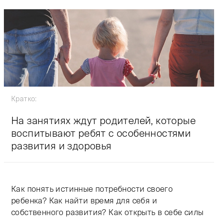
Кратко:
На занятиях ждут родителей, которые
воспитывают ребят с особенностями
развития и здоровья
Как понять истинные потребности своего
ребенка? Как найти время для себя и
собственного развития? Как открыть в себе силы