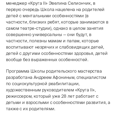
менеджер «Круга II» Эвелина Селиончик, в
первую очередь Школа нацелена на родителей
детей с ментальными особенностями (в
частности, близких ребят, которые занимаются в
самом театре-студии), однако в целом занятия
совершенно универсальны — они будут, в
частности, полезны мамам и папам, которые
воспитывают незрячих и слабовидящих детей,
детей с другими особенностями здоровья, детей
вообще без выраженных особенностей.
Программа Школы родительского мастерства
разработана Андреем Афониным, специалистом
по социокультурной реабилитации,
художественным руководителем «Круга II»,
режиссером, который уже 28 лет работает с
детьми и взрослыми с особенностями развития, а
также с их родителями.