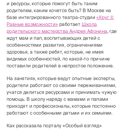
и ресурсы, которые помогут быть таким
родителем, каким хочется быть? В Москве на
базе интегрированного театра-студии
«Круг II:
Равные возможности»
работает
Школа
родительского мастерства Андрея Афонина
, где
ждут мам и пап, воспитывающих детей с
особенностями развития, ограничениями
здоровья, а также ребят, которые, не имея
видимых особенностей, по какой-то причине
поставили родителей в непростое положение.
На занятиях, которые ведут опытные эксперты,
родители работают со своими переживаниями,
учатся делиться ресурсами и принимать чужую
помощь. В школу наряду с мамами и папами
приходят и профессионалы, которые постоянно
работают с особенными детьми и их семьями.
Как рассказала порталу «Особый взгляд»