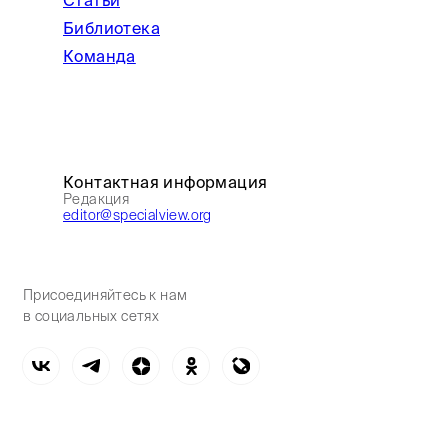
Библиотека
Команда
Контактная информация
Редакция
editor@specialview.org
Присоединяйтесь к нам
в социальных сетях