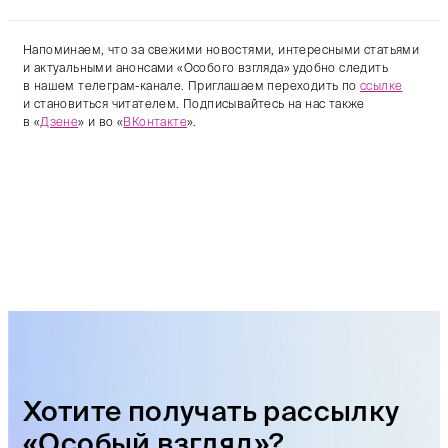
Напоминаем, что за свежими новостями, интересными статьями
и актуальными анонсами «Особого взгляда» удобно следить
в нашем телеграм-канале. Приглашаем переходить по
ссылке
и становиться читателем. Подписывайтесь на нас также
в «
Дзене
» и во «
ВКонтакте
».
Хотите получать рассылку
«Особый взгляд»?