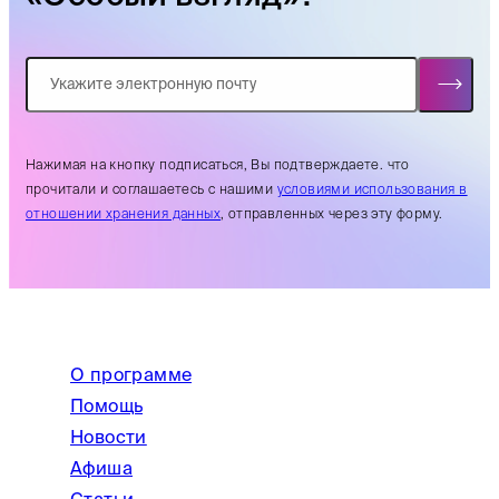
Нажимая на кнопку подписаться, Вы подтверждаете. что
прочитали и соглашаетесь с нашими
условиями использования в
отношении хранения данных
, отправленных через эту форму.
О программе
Помощь
Новости
Афиша
Статьи