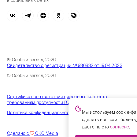
в социальных сетях
® Особый взгляд, 2026
Свидетельство о регистрации № 936832 от 19.04.2023
© Особый взгляд, 2026
Сертификат соответствия цифрового контента
требованиям доступности ГОСТ
Мы используем cookie-фа
Политика конфиденциальности
сделать наш сайт более 
даете на это
согласие
.
Сделано с
OKC.Media