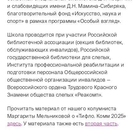
и слабовидящих имени Д.Н. Мамина-Сибиряка,
благотворительный фонд «Искусство, наука и
спорт» в рамках программы «Особый взгляд».
Школа проводится при участии Российской
библиотечной ассоциации (секция библиотек,
обслуживающих инвалидов), Российской
государственной библиотеки для слепых,
Института профессиональной реабилитации и
подготовки персонала Общероссийской
общественной организации инвалидов —
Всероссийского ордена Трудового Красного
Знамени общества слепых «Реакомп».
Прочитать материал от нашего колумниста
Маргариты Мельниковой о «Тифло. Комм 2025»
здесь
. У материала также есть
вторая часть
.