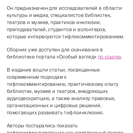
Он предназначен для исследователей в области
культуры и медиа, специалистов библиотек,
театров и музеев, практиков инклюзии,
преподавателей, студентов и волонтеров,
которые интересуются тифлокомментированием.
Сборник уже доступен для скачивания в
библиотеке портала «Особый взгляд»
по ссылке
.
В издание вошли статьи, посвященные
современным подходам к
тифлокомментированию, практическому опыту
библиотек, музеев и театров, внедряющих
аудиодескрипцию, а также анализу правовых,
организационных и цифровых решений,
помогающих развивать тифлоинклюзию.
Авторы постарались показать
тифлокомментирование как комплексный ресурс