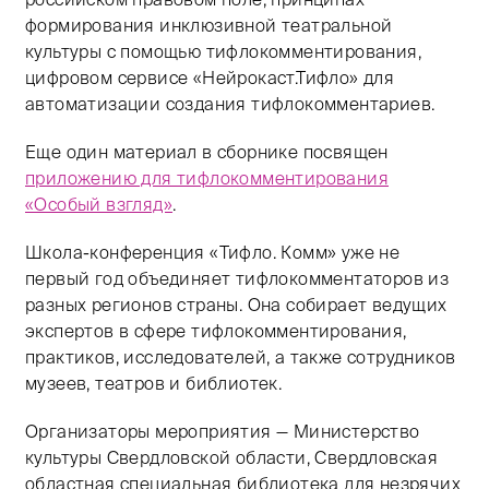
формирования инклюзивной театральной
культуры с помощью тифлокомментирования,
цифровом сервисе «Нейрокаст.Тифло» для
автоматизации создания тифлокомментариев.
Еще один материал в сборнике посвящен
приложению для тифлокомментирования
«Особый взгляд»
.
Школа-конференция «Тифло. Комм» уже не
первый год объединяет тифлокомментаторов из
разных регионов страны. Она собирает ведущих
экспертов в сфере тифлокомментирования,
практиков, исследователей, а также сотрудников
музеев, театров и библиотек.
Организаторы мероприятия — Министерство
культуры Свердловской области, Свердловская
областная специальная библиотека для незрячих