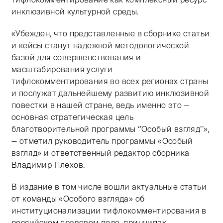
инклюзивной культурной среды.
«Убежден, что представленные в сборнике статьи
и кейсы станут надежной методологической
базой для совершенствования и
масштабирования услуги
тифлокомментирования во всех регионах страны
и послужат дальнейшему развитию инклюзивной
повестки в нашей стране, ведь именно это —
основная стратегическая цель
благотворительной программы ‘’Особый взгляд’’»,
— отметил руководитель программы «Особый
взгляд» и ответственный редактор сборника
Владимир Плехов.
В издание в том числе вошли актуальные статьи
от команды «Особого взгляда» об
институционализации тифлокомментирования в
российском правовом поле, принципах