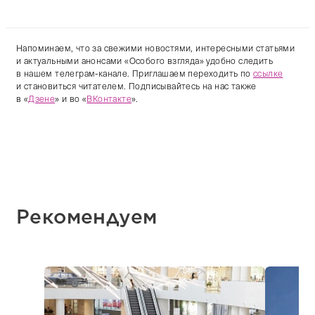
Напоминаем, что за свежими новостями, интересными статьями
и актуальными анонсами «Особого взгляда» удобно следить
в нашем телеграм-канале. Приглашаем переходить по
ссылке
и становиться читателем. Подписывайтесь на нас также
в «
Дзене
» и во «
ВКонтакте
».
Рекомендуем