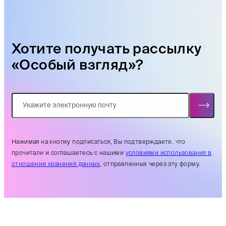
Хотите получать рассылку
«Особый взгляд»?
Нажимая на кнопку подписаться, Вы подтверждаете. что
прочитали и соглашаетесь с нашими
условиями использования в
отношении хранения данных
, отправленных через эту форму.