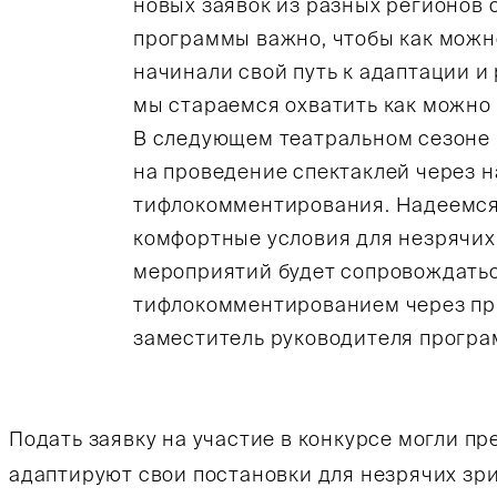
новых заявок из разных регионов 
программы важно, чтобы как можн
начинали свой путь к адаптации и
мы стараемся охватить как можно
В следующем театральном сезоне
на проведение спектаклей через 
тифлокомментирования. Надеемся,
комфортные условия для незрячих 
мероприятий будет сопровождать
тифлокомментированием через пр
заместитель руководителя прогр
Подать заявку на участие в конкурсе могли пр
адаптируют свои постановки для незрячих зр