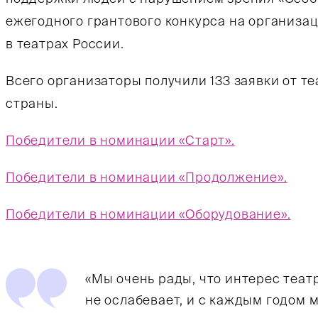
ежегодного грантового конкурса на организ
в театрах России.
Всего организаторы получили 133 заявки от те
страны.
Победители в номинации «Старт».
Победители в номинации «Продолжение».
Победители в номинации «Оборудование».
«Мы очень рады, что интерес теат
не ослабевает, и с каждым годом 