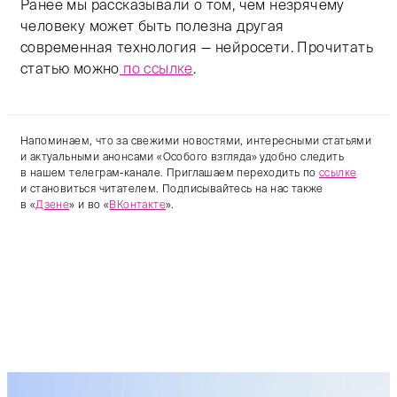
Ранее мы рассказывали о том, чем незрячему
человеку может быть полезна другая
современная технология — нейросети. Прочитать
статью можно
по ссылке
.
Напоминаем, что за свежими новостями, интересными статьями
и актуальными анонсами «Особого взгляда» удобно следить
в нашем телеграм-канале. Приглашаем переходить по
ссылке
и становиться читателем. Подписывайтесь на нас также
в «
Дзене
» и во «
ВКонтакте
».