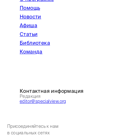
Помощь
Новости
Афиша
Статьи
Библиотека
Команда
Контактная информация
Редакция
editor@specialview.org
Присоединяйтесь к нам
в социальных сетях