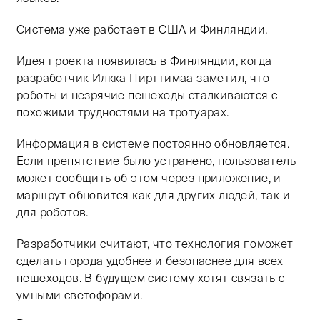
Система уже работает в США и Финляндии.
Идея проекта появилась в Финляндии, когда
разработчик Илкка Пирттимаа заметил, что
роботы и незрячие пешеходы сталкиваются с
похожими трудностями на тротуарах.
Информация в системе постоянно обновляется.
Если препятствие было устранено, пользователь
может сообщить об этом через приложение, и
маршрут обновится как для других людей, так и
для роботов.
Разработчики считают, что технология поможет
сделать города удобнее и безопаснее для всех
пешеходов. В будущем систему хотят связать с
умными светофорами.