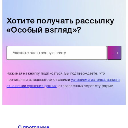
Хотите получать рассылку
«Особый взгляд»?
Нажимая на кнопку подписаться, Вы подтверждаете. что
прочитали и соглашаетесь с нашими
условиями использования в
отношении хранения данных
, отправленных через эту форму.
О программе