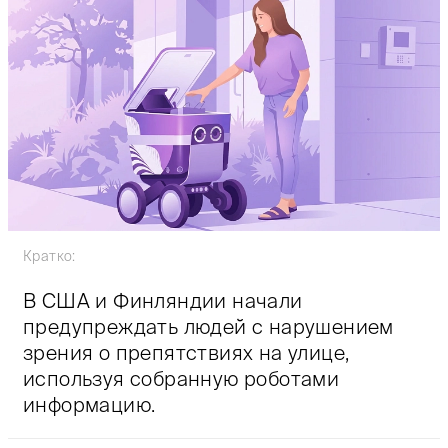
Кратко:
В США и Финляндии начали
предупреждать людей с нарушением
зрения о препятствиях на улице,
используя собранную роботами
информацию.