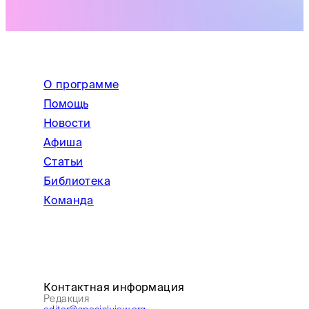
О программе
Помощь
Новости
Афиша
Статьи
Библиотека
Команда
Контактная информация
Редакция