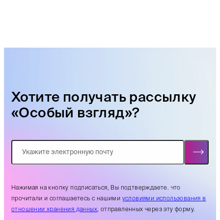
Хотите получать рассылку
«Особый взгляд»?
Нажимая на кнопку подписаться, Вы подтверждаете. что
прочитали и соглашаетесь с нашими
условиями использования в
отношении хранения данных
, отправленных через эту форму.