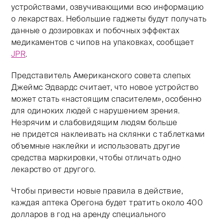
устройствами, озвучивающими всю информацию
о лекарствах. Небольшие гаджеты будут получать
данные о дозировках и побочных эффектах
медикаментов с чипов на упаковках, сообщает
JPR
.
Представитель Американского совета слепых
Джеймс Эдвардс считает, что новое устройство
может стать «настоящим спасителем», особенно
для одиноких людей с нарушением зрения.
Незрячим и слабовидящим людям больше
не придется наклеивать на склянки с таблетками
объемные наклейки и использовать другие
средства маркировки, чтобы отличать одно
лекарство от другого.
Чтобы привести новые правила в действие,
каждая аптека Орегона будет тратить около 400
долларов в год на аренду специального