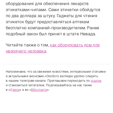
оборудования для обеспечения лекарств
этикетками-чипами. Сами этикетки обойдутся
по два доллара за штуку. Гаджеты для чтения
этикеток будут предоставляться аптекам
бесплатно компанией-производителем. Ранее
подобный закон был принят в штате Невада.
Читайте также о том,
как оборудовать дом для
незрячего человека
.
Напоминаем, что за свежими новостями, интересными статьями
и актуальными анонсами «Особого взгляда» удобно следить
в нашем телеграм-канале. Приглашаем переходить по
ссылке
и становиться читателем. Подписывайтесь на нас также
в «
Дзене
» и во «
ВКонтакте
».