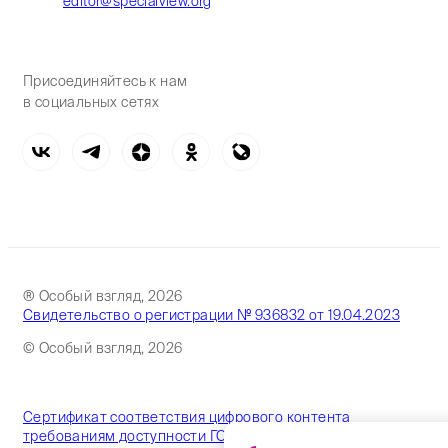
editor@specialview.org
Присоединяйтесь к нам
в социальных сетях
® Особый взгляд, 2026
Свидетельство о регистрации № 936832 от 19.04.2023
© Особый взгляд, 2026
Сертификат соответствия цифрового контента
требованиям доступности ГОСТ