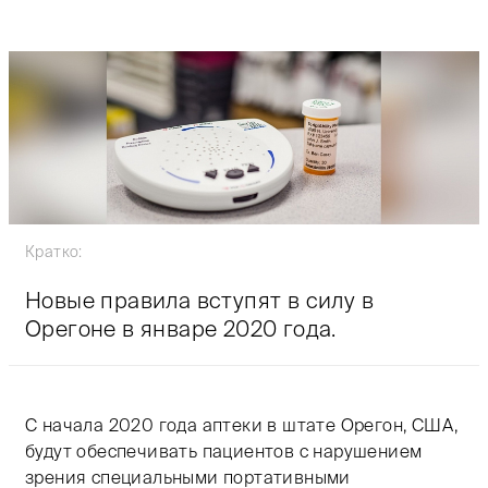
Кратко:
Новые правила вступят в силу в
Орегоне в январе 2020 года.
С начала 2020 года аптеки в штате Орегон, США,
будут обеспечивать пациентов с нарушением
зрения специальными портативными