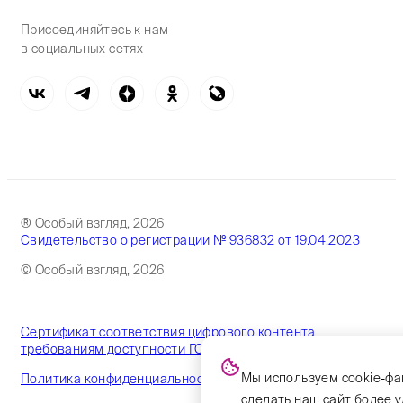
Присоединяйтесь к нам
в социальных сетях
® Особый взгляд, 2026
Свидетельство о регистрации № 936832 от 19.04.2023
© Особый взгляд, 2026
Сертификат соответствия цифрового контента
требованиям доступности ГОСТ
Мы используем cookie-фа
Политика конфиденциальности
сделать наш сайт более 