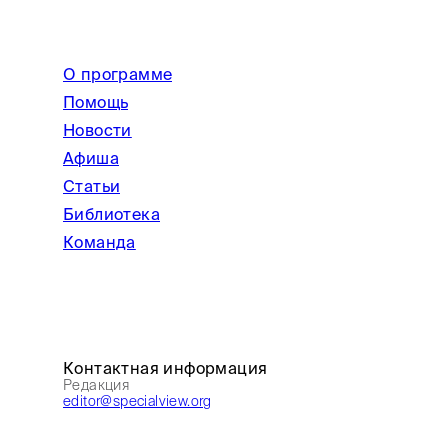
О программе
Помощь
Новости
Афиша
Статьи
Библиотека
Команда
Контактная информация
Редакция
editor@specialview.org