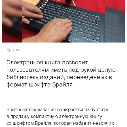
Кратко:
Электронная книга позволит
пользователям иметь под рукой целую
библиотеку изданий, переведенных в
формат шрифта Брайля.
Британская компания собирается выпустить
в продажу компактную электронную книгу
со шрифтом Брайля, которая избавит незрячих