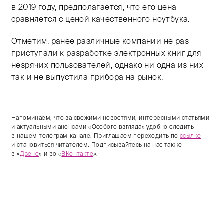
в 2019 году, предполагается, что его цена
сравняется с ценой качественного ноутбука.
Отметим, ранее различные компании не раз
приступали к разработке электронных книг для
незрячих пользователей, однако ни одна из них
так и не выпустила прибора на рынок.
Напоминаем, что за свежими новостями, интересными статьями
и актуальными анонсами «Особого взгляда» удобно следить
в нашем телеграм-канале. Приглашаем переходить по
ссылке
и становиться читателем. Подписывайтесь на нас также
в «
Дзене
» и во «
ВКонтакте
».