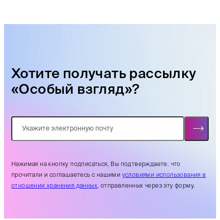
Хотите получать рассылку
«Особый взгляд»?
Нажимая на кнопку подписаться, Вы подтверждаете. что
прочитали и соглашаетесь с нашими
условиями использования в
отношении хранения данных
, отправленных через эту форму.