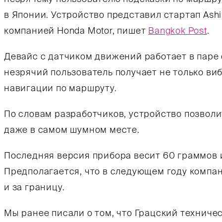
в Японии. Устройство представил стартап Ash
компанией Honda Motor, пишет
Bangkok Post
.
Девайс с датчиком движений работает в паре
незрячий пользователь получает не только виб
навигации по маршруту.
По словам разработчиков, устройство позвол
даже в самом шумном месте.
Последняя версия прибора весит 60 граммов и 
Предполагается, что в следующем году компан
и за границу.
Мы ранее писали о том, что Грацский техниче