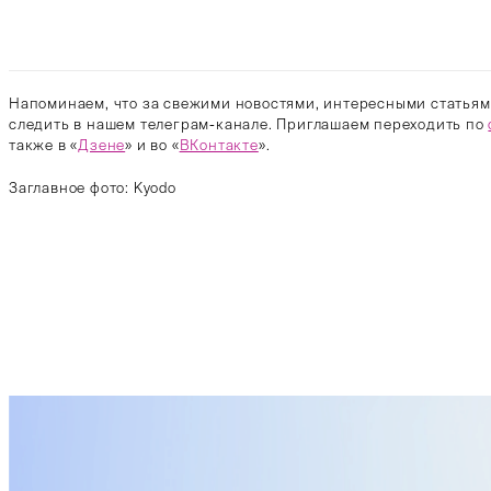
Напоминаем, что за свежими новостями, интересными статьям
следить в нашем телеграм-канале. Приглашаем переходить по
также в «
Дзене
» и во «
ВКонтакте
».
Заглавное фото: Kyodo