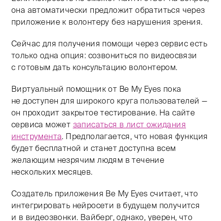
она автоматически предложит обратиться через
приложение к волонтеру без нарушения зрения.
Сейчас для получения помощи через сервис есть
только одна опция: созвониться по видеосвязи
с готовым дать консультацию волонтером.
Виртуальный помощник от Be My Eyes пока
не доступен для широкого круга пользователей —
он проходит закрытое тестирование. На сайте
сервиса может
записаться в лист ожидания
инструмента
. Предполагается, что новая функция
будет бесплатной и станет доступна всем
желающим незрячим людям в течение
нескольких месяцев.
Создатель приложения Be My Eyes считает, что
интегрировать нейросети в будущем получится
и в видеозвонки. Вайберг, однако, уверен, что