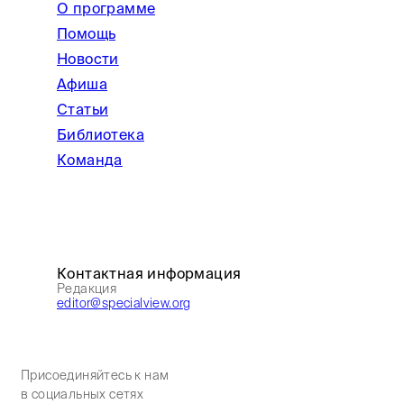
О программе
Помощь
Новости
Афиша
Статьи
Библиотека
Команда
Контактная информация
Редакция
editor@specialview.org
Присоединяйтесь к нам
в социальных сетях