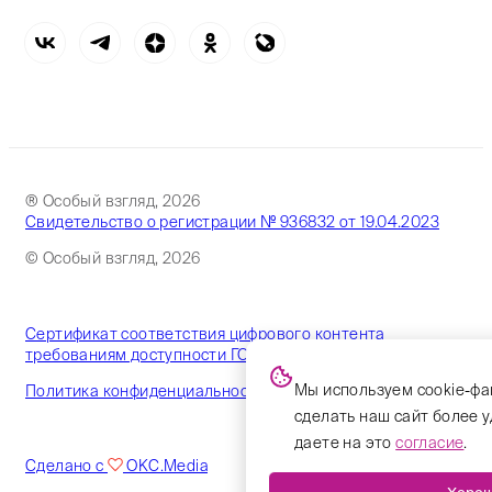
® Особый взгляд, 2026
Свидетельство о регистрации № 936832 от 19.04.2023
© Особый взгляд, 2026
Сертификат соответствия цифрового контента
требованиям доступности ГОСТ
Мы используем cookie-фа
Политика конфиденциальности
сделать наш сайт более 
даете на это
согласие
.
Сделано с
OKC.Media