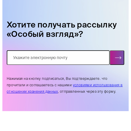
Хотите получать рассылку
«Особый взгляд»?
Нажимая на кнопку подписаться, Вы подтверждаете. что
прочитали и соглашаетесь с нашими
условиями использования в
отношении хранения данных
, отправленных через эту форму.