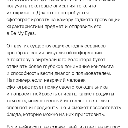
получать текстовые описания того, что
их окружает. Для этого потребуется
сфотографировать на камеру гаджета требующий
характеристики предмет и отправить его
в Be My Eyes.
От других существующих сегодня сервисов
преобразования визуальной информации
в текстовую виртуального волонтера будет
отличать более глубокое понимание контекста
и способность вести диалог с пользователем.
Например, если незрячий человек
сфотографирует полку своего холодильника
и попросит нейросеть описать, какие продукты
там есть, искусственный интеллект не только
опознает ингредиенты, но и сможет посоветовать
блюда, которые можно из них приготовить.
Если нейросеть не сможет найти ответ на вопрос,