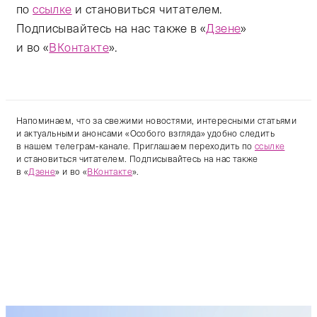
по
ссылке
и становиться читателем.
Подписывайтесь на нас также в «
Дзене
»
и во «
ВКонтакте
».
Напоминаем, что за свежими новостями, интересными статьями
и актуальными анонсами «Особого взгляда» удобно следить
в нашем телеграм-канале. Приглашаем переходить по
ссылке
и становиться читателем. Подписывайтесь на нас также
в «
Дзене
» и во «
ВКонтакте
».