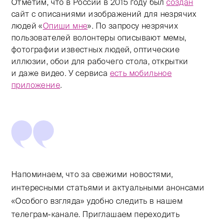
Отметим, что в России в 2015 году был
создан
сайт с описаниями изображений для незрячих
людей «
Опиши мне
». По запросу незрячих
пользователей волонтеры описывают мемы,
фотографии известных людей, оптические
иллюзии, обои для рабочего стола, открытки
и даже видео. У сервиса
есть мобильное
приложение
.
Напоминаем, что за свежими новостями,
интересными статьями и актуальными анонсами
«Особого взгляда» удобно следить в нашем
телеграм-канале. Приглашаем переходить