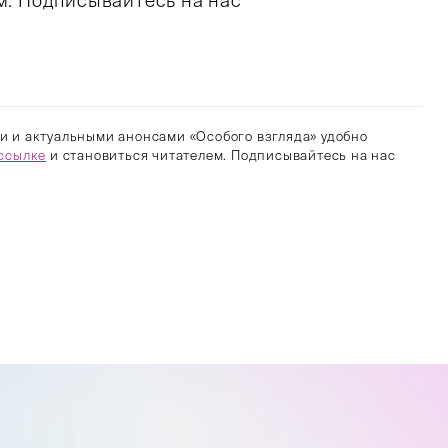
м. Подписывайтесь на нас
и и актуальными анонсами «Особого взгляда» удобно
ссылке
и становиться читателем. Подписывайтесь на нас