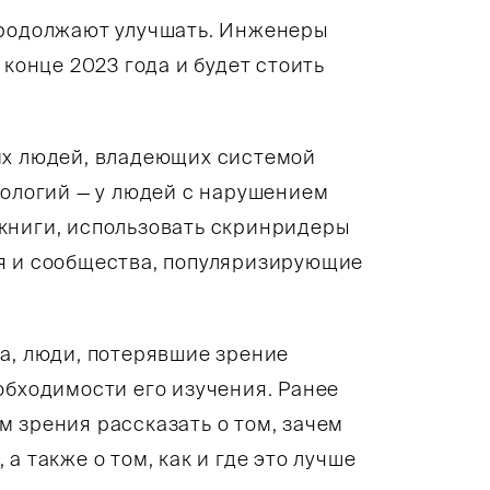
продолжают улучшать. Инженеры
 конце 2023 года и будет стоить
их людей, владеющих системой
нологий — у людей с нарушением
книги, использовать скринридеры
я и сообщества, популяризирующие
а, люди, потерявшие зрение
обходимости его изучения. Ранее
 зрения рассказать о том, зачем
а также о том, как и где это лучше