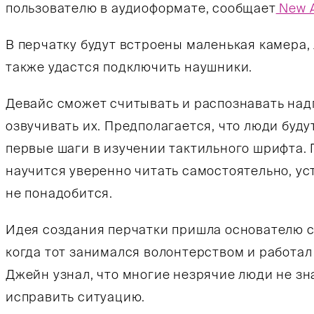
пользователю в аудиоформате, сообщает
New A
В перчатку будут встроены маленькая камера,
также удастся подключить наушники.
Девайс сможет считывать и распознавать над
озвучивать их. Предполагается, что люди буду
первые шаги в изучении тактильного шрифта. 
научится уверенно читать самостоятельно, ус
не понадобится.
Идея создания перчатки пришла основателю с
когда тот занимался волонтерством и работал
Джейн узнал, что многие незрячие люди не зн
исправить ситуацию.