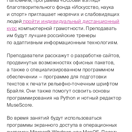
Напомним, программа «Особый взгляд»
благотворительного фонда «Искусство, наука
и спорт» приглашает незрячих и слабовидящих
людей
пройти индивидуальный дистанционный
курс
компьютерной грамотности. Преподавать
им будут лучшие российские тренеры
по адаптивным информационным технологиям.
Преподаватели расскажут о разработке сайтов,
продвинутых возможностях офисных пакетов,
а также о специализированном программном
обеспечении — программе для подготовки
текстов к печати рельефно-точечным шрифтом
Брайля. Они также помогут освоить основы
программирования на Python и нотный редактор
MuseScore.
Во время занятий будут использоваться
программы экранного доступа в операционных