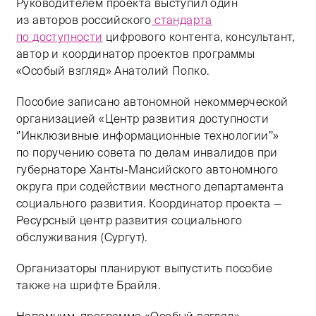
Руководителем проекта выступил один
из авторов российского
стандарта
по доступности
цифрового контента, консультант,
автор и координатор проектов программы
«Особый взгляд» Анатолий Попко.
Пособие записано автономной некоммерческой
организацией «Центр развития доступности
‘’Инклюзивные информационные технологии’’»
по поручению совета по делам инвалидов при
губернаторе Ханты-Мансийского автономного
округа при содействии местного департамента
социального развития. Координатор проекта —
Ресурсный центр развития социального
обслуживания (Сургут).
Организаторы планируют выпустить пособие
также на шрифте Брайля.