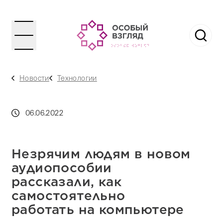
Новости
Технологии
06.06.2022
Незрячим людям в новом
аудиопособии
рассказали, как
самостоятельно
работать на компьютере