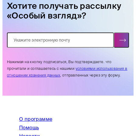
Хотите получать рассылку
«Особый взгляд»?
Нажимая на кнопку подписаться, Вы подтверждаете. что
прочитали и соглашаетесь с нашими
условиями использования в
отношении хранения данных
, отправленных через эту форму.
О программе
Помощь