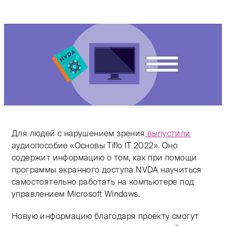
Для людей с нарушением зрения
выпустили
аудиопособие «Основы Tiflo IT 2022». Оно
содержит информацию о том, как при помощи
программы экранного доступа NVDA научиться
самостоятельно работать на компьютере под
управлением Microsoft Windows.
Новую информацию благодаря проекту смогут