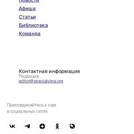
Новости
Афиша
Статьи
Библиотека
Команда
Контактная информация
Редакция
editor@specialview.org
Присоединяйтесь к нам
в социальных сетях