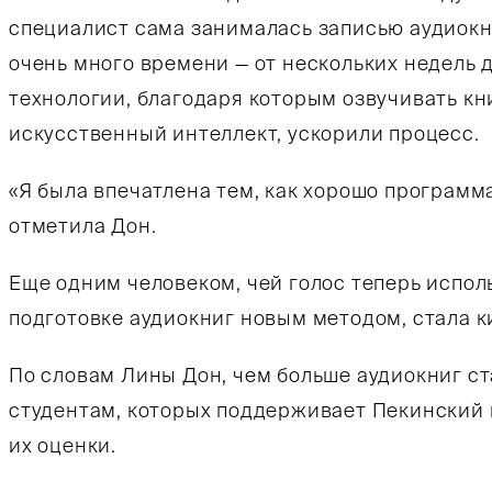
специалист сама занималась записью аудиокн
очень много времени — от нескольких недель 
технологии, благодаря которым озвучивать кн
искусственный интеллект, ускорили процесс.
«Я была впечатлена тем, как хорошо программа 
отметила Дон.
Еще одним человеком, чей голос теперь испол
подготовке аудиокниг новым методом, стала к
По словам Лины Дон, чем больше аудиокниг с
студентам, которых поддерживает Пекинский 
их оценки.