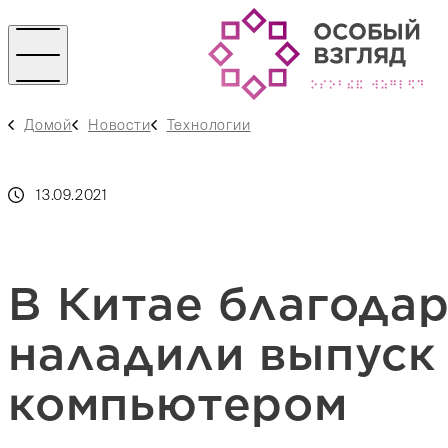
Домой
Новости
Технологии
13.09.2021
В Китае благодар
наладили выпуск 
компьютером