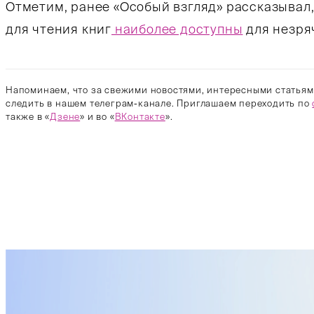
Отметим, ранее «Особый взгляд» рассказывал,
для чтения книг
наиболее доступны
для незря
Напоминаем, что за свежими новостями, интересными статьям
следить в нашем телеграм-канале. Приглашаем переходить по
также в «
Дзене
» и во «
ВКонтакте
».