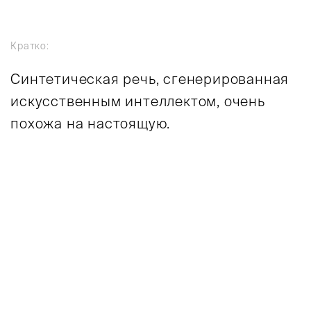
Кратко:
Синтетическая речь, сгенерированная
искусственным интеллектом, очень
похожа на настоящую.