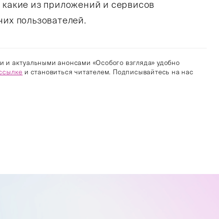
 какие из приложений и сервисов
чих пользователей.
и и актуальными анонсами «Особого взгляда» удобно
ссылке
и становиться читателем. Подписывайтесь на нас