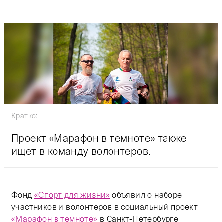
Кратко:
Проект «Марафон в темноте» также
ищет в команду волонтеров.
Фонд
«Спорт для жизни»
объявил о наборе
участников и волонтеров в социальный проект
«Марафон в темноте»
в Санкт-Петербурге