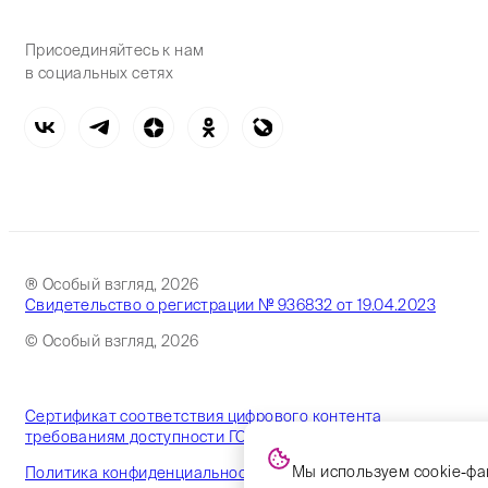
Присоединяйтесь к нам
в социальных сетях
® Особый взгляд, 2026
Свидетельство о регистрации № 936832 от 19.04.2023
© Особый взгляд, 2026
Сертификат соответствия цифрового контента
требованиям доступности ГОСТ
Мы используем cookie-фа
Политика конфиденциальности