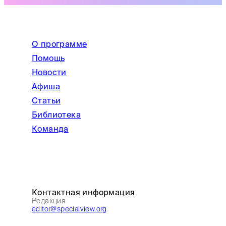
О программе
Помощь
Новости
Афиша
Статьи
Библиотека
Команда
Контактная информация
Редакция
editor@specialview.org