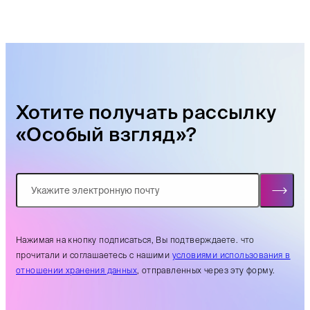
Хотите получать рассылку
«Особый взгляд»?
Нажимая на кнопку подписаться, Вы подтверждаете. что
прочитали и соглашаетесь с нашими
условиями использования в
отношении хранения данных
, отправленных через эту форму.