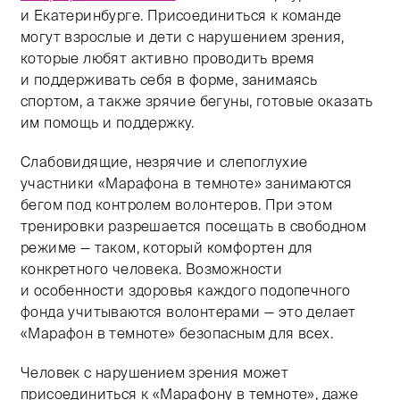
и Екатеринбурге. Присоединиться к команде
могут взрослые и дети с нарушением зрения,
которые любят активно проводить время
и поддерживать себя в форме, занимаясь
спортом, а также зрячие бегуны, готовые оказать
им помощь и поддержку.
Слабовидящие, незрячие и слепоглухие
участники «Марафона в темноте» занимаются
бегом под контролем волонтеров. При этом
тренировки разрешается посещать в свободном
режиме — таком, который комфортен для
конкретного человека. Возможности
и особенности здоровья каждого подопечного
фонда учитываются волонтерами — это делает
«Марафон в темноте» безопасным для всех.
Человек с нарушением зрения может
присоединиться к «Марафону в темноте», даже